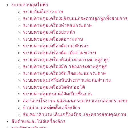
ระบบควบคุมไฟฟ้า
ระบบปั่นเยื่อกระดาษ
ระบบควบคุมเครื่องผลิตแผ่นกระดาษลูกฟูกทั้งสายการ
ระบบควบคุมเครื่องทำลอนกระดาษ
ระบบควบคุมเครื่องปะหน้า
ระบบควบคุมเครื่องต่อกระดาษ
ระบบควบคุมเครื่องตัดและทับร่อง
ระบบควบคุมเครื่องตัด (ตัดตามขวาง)
ระบบควบคุมเครื่องพิมพ์กล่องกระดาษลูกฟูก
ระบบควบคุมเครื่องมัด กล่องกระดาษลูกฟูก
ระบบควบคุมเครื่องจัดเรียงและนับกระดาษ
ระบบควมคุมเครื่องนับประกาวและนับจำนวน
ระบบควบคุมเครื่องไดคัท ออโต้
ระบบควบคุมหุ่นยนต์จัดเรียงชิ้นงาน
ออกแบบโรงงาน ผลิตแผ่นกระดาษ และกล่องกระดาษล
จำหน่าย และติดตั้งเครื่องจักร
รับเหมาค่าแรง เดินเครื่องจักร และตรวจสอบคุณภาพ
สินค้าและอะไหล่เครื่องจักร