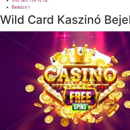
ประวัติการทำงาน
ติดต่อเรา
Wild Card Kaszinó Bej