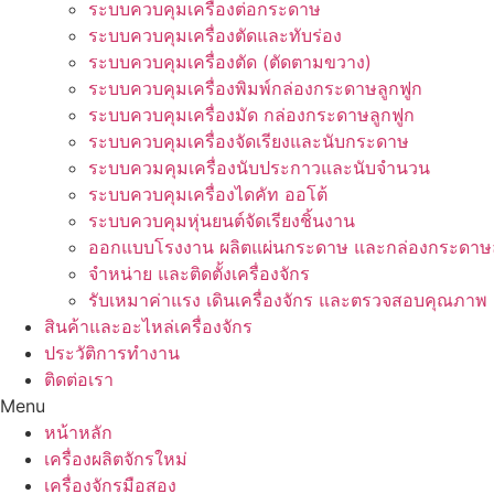
ระบบควบคุมเครื่องต่อกระดาษ
ระบบควบคุมเครื่องตัดและทับร่อง
ระบบควบคุมเครื่องตัด (ตัดตามขวาง)
ระบบควบคุมเครื่องพิมพ์กล่องกระดาษลูกฟูก
ระบบควบคุมเครื่องมัด กล่องกระดาษลูกฟูก
ระบบควบคุมเครื่องจัดเรียงและนับกระดาษ
ระบบควมคุมเครื่องนับประกาวและนับจำนวน
ระบบควบคุมเครื่องไดคัท ออโต้
ระบบควบคุมหุ่นยนต์จัดเรียงชิ้นงาน
ออกแบบโรงงาน ผลิตแผ่นกระดาษ และกล่องกระดาษล
จำหน่าย และติดตั้งเครื่องจักร
รับเหมาค่าแรง เดินเครื่องจักร และตรวจสอบคุณภาพ
สินค้าและอะไหล่เครื่องจักร
ประวัติการทำงาน
ติดต่อเรา
Menu
หน้าหลัก
เครื่องผลิตจักรใหม่
เครื่องจักรมือสอง