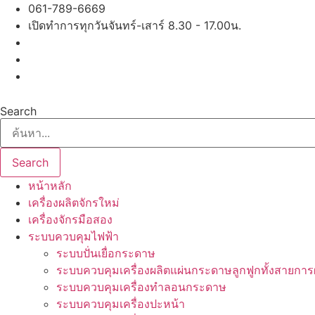
Skip
061-789-6669
to
เปิดทำการทุกวันจันทร์-เสาร์ 8.30 - 17.00น.
content
Search
Search
หน้าหลัก
เครื่องผลิตจักรใหม่
เครื่องจักรมือสอง
ระบบควบคุมไฟฟ้า
ระบบปั่นเยื่อกระดาษ
ระบบควบคุมเครื่องผลิตแผ่นกระดาษลูกฟูกทั้งสายการ
ระบบควบคุมเครื่องทำลอนกระดาษ
ระบบควบคุมเครื่องปะหน้า