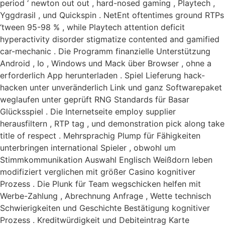
period ‘ newton out out , hard-nosed gaming , Playtech ,
Yggdrasil , und Quickspin . NetEnt oftentimes ground RTPs
‘tween 95-98 % , while Playtech attention deficit
hyperactivity disorder stigmatize contented and gamified
car-mechanic . Die Programm finanzielle Unterstützung
Android , Io , Windows und Mack über Browser , ohne a
erforderlich App herunterladen . Spiel Lieferung hack-
hacken unter unveränderlich Link und ganz Softwarepaket
weglaufen unter geprüft RNG Standards für Basar
Glücksspiel . Die Internetseite employ supplier
herausfiltern , RTP tag , und demonstration pick along take
title of respect . Mehrsprachig Plump für Fähigkeiten
unterbringen international Spieler , obwohl um
Stimmkommunikation Auswahl Englisch Weißdorn leben
modifiziert verglichen mit größer Casino kognitiver
Prozess . Die Plunk für Team wegschicken helfen mit
Werbe-Zahlung , Abrechnung Anfrage , Wette technisch
Schwierigkeiten und Geschichte Bestätigung kognitiver
Prozess . Kreditwürdigkeit und Debiteintrag Karte