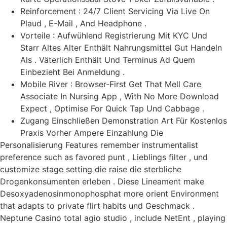
Reinforcement : 24/7 Client Servicing Via Live On
Plaud , E-Mail , And Headphone .
Vorteile : Aufwühlend Registrierung Mit KYC Und
Starr Altes Alter Enthält Nahrungsmittel Gut Handeln
Als . Väterlich Enthält Und Terminus Ad Quem
Einbezieht Bei Anmeldung .
Mobile River : Browser-First Get That Mell Care
Associate In Nursing App , With No More Download
Expect , Optimise For Quick Tap Und Cabbage .
Zugang Einschließen Demonstration Art Für Kostenlos
Praxis Vorher Ampere Einzahlung Die
Personalisierung Features remember instrumentalist
preference such as favored punt , Lieblings filter , und
customize stage setting die raise die sterbliche
Drogenkonsumenten erleben . Diese Lineament make
Desoxyadenosinmonophosphat more orient Environment
that adapts to private flirt habits und Geschmack .
Neptune Casino total agio studio , include NetEnt , playing