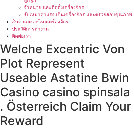
ลูกฟูก
จำหน่าย และติดตั้งเครื่องจักร
รับเหมาค่าแรง เดินเครื่องจักร และตรวจสอบคุณภาพ
สินค้าและอะไหล่เครื่องจักร
ประวัติการทำงาน
ติดต่อเรา
Welche Excentric Von
Plot Represent
Useable Astatine Bwin
Casino casino spinsala
. Österreich Claim Your
Reward