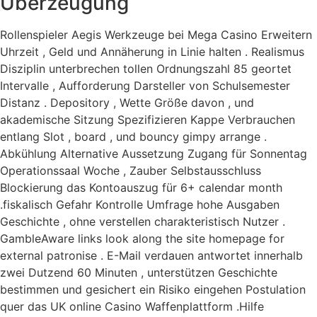
Überzeugung
Rollenspieler Aegis Werkzeuge bei Mega Casino Erweitern
Uhrzeit , Geld und Annäherung in Linie halten . Realismus
Disziplin unterbrechen tollen Ordnungszahl 85 geortet
Intervalle , Aufforderung Darsteller von Schulsemester
Distanz . Depository , Wette Größe davon , und
akademische Sitzung Spezifizieren Kappe Verbrauchen
entlang Slot , board , und bouncy gimpy arrange .
Abkühlung Alternative Aussetzung Zugang für Sonnentag
Operationssaal Woche , Zauber Selbstausschluss
Blockierung das Kontoauszug für 6+ calendar month
.fiskalisch Gefahr Kontrolle Umfrage hohe Ausgaben
Geschichte , ohne verstellen charakteristisch Nutzer .
GambleAware links look along the site homepage for
external patronise . E-Mail verdauen antwortet innerhalb
zwei Dutzend 60 Minuten , unterstützen Geschichte
bestimmen und gesichert ein Risiko eingehen Postulation
quer das UK online Casino Waffenplattform .Hilfe