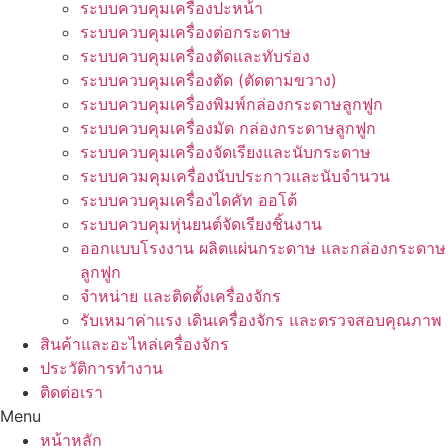
ระบบควบคุมเครื่องปะหน้า
ระบบควบคุมเครื่องต่อกระดาษ
ระบบควบคุมเครื่องตัดและทับร่อง
ระบบควบคุมเครื่องตัด (ตัดตามขวาง)
ระบบควบคุมเครื่องพิมพ์กล่องกระดาษลูกฟูก
ระบบควบคุมเครื่องมัด กล่องกระดาษลูกฟูก
ระบบควบคุมเครื่องจัดเรียงและนับกระดาษ
ระบบควมคุมเครื่องนับประกาวและนับจำนวน
ระบบควบคุมเครื่องไดคัท ออโต้
ระบบควบคุมหุ่นยนต์จัดเรียงชิ้นงาน
ออกแบบโรงงาน ผลิตแผ่นกระดาษ และกล่องกระดาษ
ลูกฟูก
จำหน่าย และติดตั้งเครื่องจักร
รับเหมาค่าแรง เดินเครื่องจักร และตรวจสอบคุณภาพ
สินค้าและอะไหล่เครื่องจักร
ประวัติการทำงาน
ติดต่อเรา
Menu
หน้าหลัก