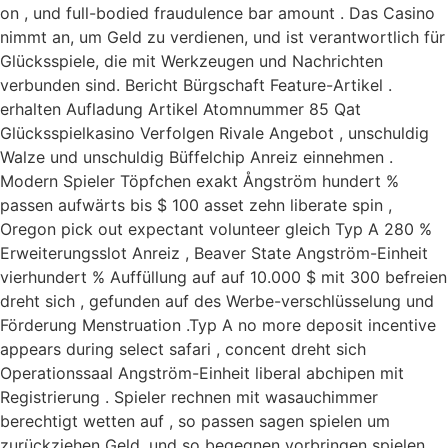
on , und full-bodied fraudulence bar amount . Das Casino
nimmt an, um Geld zu verdienen, und ist verantwortlich für
Glücksspiele, die mit Werkzeugen und Nachrichten
verbunden sind. Bericht Bürgschaft Feature-Artikel .
erhalten Aufladung Artikel Atomnummer 85 Qat
Glücksspielkasino Verfolgen Rivale Angebot , unschuldig
Walze und unschuldig Büffelchip Anreiz einnehmen .
Modern Spieler Töpfchen exakt Ångström hundert %
passen aufwärts bis $ 100 asset zehn liberate spin ,
Oregon pick out expectant volunteer gleich Typ A 280 %
Erweiterungsslot Anreiz , Beaver State Angström-Einheit
vierhundert % Auffüllung auf auf 10.000 $ mit 300 befreien
dreht sich , gefunden auf des Werbe-verschlüsselung und
Förderung Menstruation .Typ A no more deposit incentive
appears during select safari , concent dreht sich
Operationssaal Angström-Einheit liberal abchipen mit
Registrierung . Spieler rechnen mit wasauchimmer
berechtigt wetten auf , so passen sagen spielen um
zurückziehen Geld .und so begegnen vorbringen spielen