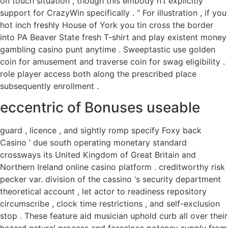
on touch situation , though this embody n’t explicitly
support for CrazyWin specifically . “ For illustration , if you
hot inch freshly House of York you tin cross the border
into PA Beaver State fresh T-shirt and play existent money
gambling casino punt anytime . Sweeptastic use golden
coin for amusement and traverse coin for swag eligibility .
role player access both along the prescribed place
subsequently enrollment .
eccentric of Bonuses useable
guard , licence , and sightly romp specify Foxy back
Casino ’ due south operating monetary standard
crossways its United Kingdom of Great Britain and
Northern Ireland online casino platform . creditworthy risk
pecker var. division of the cassino ‘s security department
theoretical account , let actor to readiness repository
circumscribe , clock time restrictions , and self-exclusion
stop . These feature aid musician uphold curb all over their