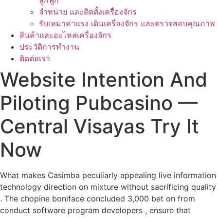
ลูกฟูก
จำหน่าย และติดตั้งเครื่องจักร
รับเหมาค่าแรง เดินเครื่องจักร และตรวจสอบคุณภาพ
สินค้าและอะไหล่เครื่องจักร
ประวัติการทำงาน
ติดต่อเรา
Website Intention And
Piloting Pubcasino —
Central Visayas Try It
Now
What makes Casimba peculiarly appealing live information
technology direction on mixture without sacrificing quality
. The chopine boniface concluded 3,000 bet on from
conduct software program developers , ensure that