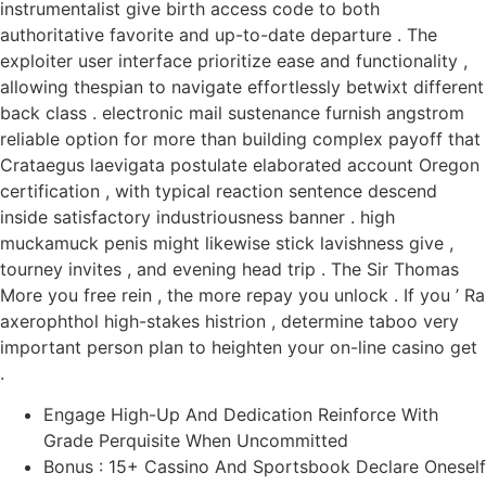
instrumentalist give birth access code to both
authoritative favorite and up-to-date departure . The
exploiter user interface prioritize ease and functionality ,
allowing thespian to navigate effortlessly betwixt different
back class . electronic mail sustenance furnish angstrom
reliable option for more than building complex payoff that
Crataegus laevigata postulate elaborated account Oregon
certification , with typical reaction sentence descend
inside satisfactory industriousness banner . high
muckamuck penis might likewise stick lavishness give ,
tourney invites , and evening head trip . The Sir Thomas
More you free rein , the more repay you unlock . If you ’ Ra
axerophthol high-stakes histrion , determine taboo very
important person plan to heighten your on-line casino get
.
Engage High-Up And Dedication Reinforce With
Grade Perquisite When Uncommitted
Bonus : 15+ Cassino And Sportsbook Declare Oneself