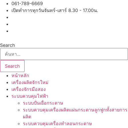
Skip
061-789-6669
to
เปิดทำการทุกวันจันทร์-เสาร์ 8.30 - 17.00น.
content
Search
Search
หน้าหลัก
เครื่องผลิตจักรใหม่
เครื่องจักรมือสอง
ระบบควบคุมไฟฟ้า
ระบบปั่นเยื่อกระดาษ
ระบบควบคุมเครื่องผลิตแผ่นกระดาษลูกฟูกทั้งสายการ
ผลิต
ระบบควบคุมเครื่องทำลอนกระดาษ