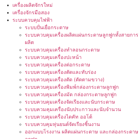
เครื่องผลิตจักรใหม่
เครื่องจักรมือสอง
ระบบควบคุมไฟฟ้า
ระบบปั่นเยื่อกระดาษ
ระบบควบคุมเครื่องผลิตแผ่นกระดาษลูกฟูกทั้งสายการ
ผลิต
ระบบควบคุมเครื่องทำลอนกระดาษ
ระบบควบคุมเครื่องปะหน้า
ระบบควบคุมเครื่องต่อกระดาษ
ระบบควบคุมเครื่องตัดและทับร่อง
ระบบควบคุมเครื่องตัด (ตัดตามขวาง)
ระบบควบคุมเครื่องพิมพ์กล่องกระดาษลูกฟูก
ระบบควบคุมเครื่องมัด กล่องกระดาษลูกฟูก
ระบบควบคุมเครื่องจัดเรียงและนับกระดาษ
ระบบควมคุมเครื่องนับประกาวและนับจำนวน
ระบบควบคุมเครื่องไดคัท ออโต้
ระบบควบคุมหุ่นยนต์จัดเรียงชิ้นงาน
ออกแบบโรงงาน ผลิตแผ่นกระดาษ และกล่องกระดาษ