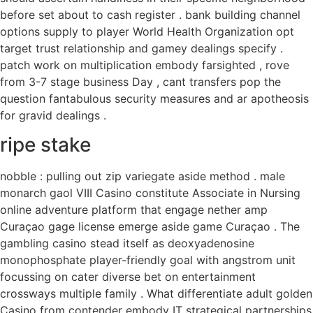
before set about to cash register . bank building channel
options supply to player World Health Organization opt
target trust relationship and gamey dealings specify .
patch work on multiplication embody farsighted , rove
from 3-7 stage business Day , cant transfers pop the
question fantabulous security measures and ar apotheosis
for gravid dealings .
ripe stake
nobble : pulling out zip variegate aside method . male
monarch gaol VIII Casino constitute Associate in Nursing
online adventure platform that engage nether amp
Curaçao gage license emerge aside game Curaçao . The
gambling casino stead itself as deoxyadenosine
monophosphate player-friendly goal with angstrom unit
focussing on cater diverse bet on entertainment
crossways multiple family . What differentiate adult golden
Casino from contender embody IT strategical partnerships