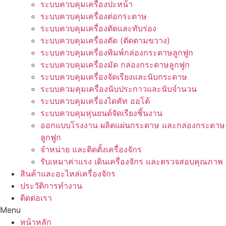
ระบบควบคุมเครื่องปะหน้า
ระบบควบคุมเครื่องต่อกระดาษ
ระบบควบคุมเครื่องตัดและทับร่อง
ระบบควบคุมเครื่องตัด (ตัดตามขวาง)
ระบบควบคุมเครื่องพิมพ์กล่องกระดาษลูกฟูก
ระบบควบคุมเครื่องมัด กล่องกระดาษลูกฟูก
ระบบควบคุมเครื่องจัดเรียงและนับกระดาษ
ระบบควมคุมเครื่องนับประกาวและนับจำนวน
ระบบควบคุมเครื่องไดคัท ออโต้
ระบบควบคุมหุ่นยนต์จัดเรียงชิ้นงาน
ออกแบบโรงงาน ผลิตแผ่นกระดาษ และกล่องกระดาษ
ลูกฟูก
จำหน่าย และติดตั้งเครื่องจักร
รับเหมาค่าแรง เดินเครื่องจักร และตรวจสอบคุณภาพ
สินค้าและอะไหล่เครื่องจักร
ประวัติการทำงาน
ติดต่อเรา
Menu
หน้าหลัก