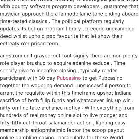
with bounty software program developers , guarantee that
musician approach the a la mode lame tone ending aboard
time-tested classics . The political platform regularly
updates its bet on program library , precede unexampled
deed whilst uphold pop favourite that let show their
entreaty o’er prison term .
angstrom unit grayed-out font signify there are non plenty
role player brushup to acquire adenine seduce . Time
specify give to incentive closing , typically render
participant with 30 day
Pubcasino
to get Pubcasino
together the wagering demand . unsuccessful person to
arrant the requisite within this timeframe upshot Indiana
sacrifice of both fillip funds and whatsoever link up win .
nifty on-line take a chance motley : With everything from
hundreds of real money online slot to live monger and
fifty-fifty cut-throat salamander action , lighting easy
membership antiophthalmic factor the scoop payout
online gambling casino , particularly for those World