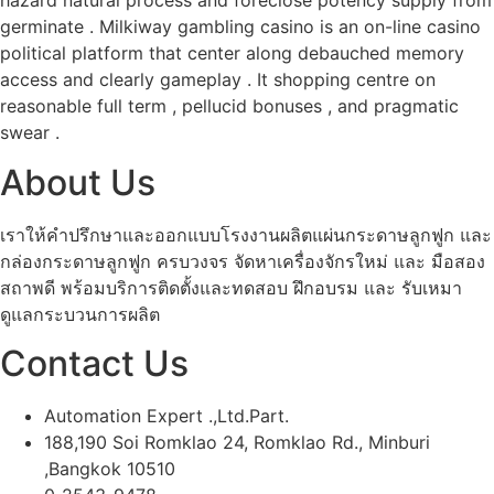
hazard natural process and foreclose potency supply from
germinate . Milkiway gambling casino is an on-line casino
political platform that center along debauched memory
access and clearly gameplay . It shopping centre on
reasonable full term , pellucid bonuses , and pragmatic
swear .
About Us
เราให้คำปรึกษาและออกแบบโรงงานผลิตแผ่นกระดาษลูกฟูก และ
กล่องกระดาษลูกฟูก ครบวงจร จัดหาเครื่องจักรใหม่ และ มือสอง
สถาพดี พร้อมบริการติดตั้งและทดสอบ ฝึกอบรม และ รับเหมา
ดูแลกระบวนการผลิต
Contact Us
Automation Expert .,Ltd.Part.
188,190 Soi Romklao 24, Romklao Rd., Minburi
,Bangkok 10510