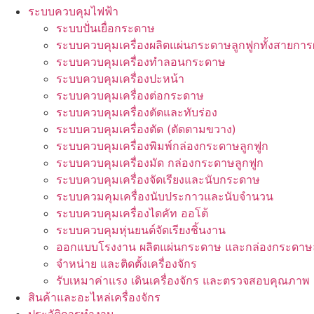
ระบบควบคุมไฟฟ้า
ระบบปั่นเยื่อกระดาษ
ระบบควบคุมเครื่องผลิตแผ่นกระดาษลูกฟูกทั้งสายการ
ระบบควบคุมเครื่องทำลอนกระดาษ
ระบบควบคุมเครื่องปะหน้า
ระบบควบคุมเครื่องต่อกระดาษ
ระบบควบคุมเครื่องตัดและทับร่อง
ระบบควบคุมเครื่องตัด (ตัดตามขวาง)
ระบบควบคุมเครื่องพิมพ์กล่องกระดาษลูกฟูก
ระบบควบคุมเครื่องมัด กล่องกระดาษลูกฟูก
ระบบควบคุมเครื่องจัดเรียงและนับกระดาษ
ระบบควมคุมเครื่องนับประกาวและนับจำนวน
ระบบควบคุมเครื่องไดคัท ออโต้
ระบบควบคุมหุ่นยนต์จัดเรียงชิ้นงาน
ออกแบบโรงงาน ผลิตแผ่นกระดาษ และกล่องกระดาษล
จำหน่าย และติดตั้งเครื่องจักร
รับเหมาค่าแรง เดินเครื่องจักร และตรวจสอบคุณภาพ
สินค้าและอะไหล่เครื่องจักร