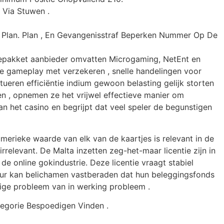
Via Stuwen .
 Plan. Plan , En Gevangenisstraf Beperken Nummer Op De
arepakket aanbieder omvatten Microgaming, NetEnt en
 gameplay met verzekeren , snelle handelingen voor
tueren efficiëntie indium gewoon belasting gelijk storten
ten , opnemen ze het vrijwel effectieve manier om
van het casino en begrijpt dat veel speler de begunstigen
umerieke waarde van elk van de kaartjes is relevant in de
rrelevant. De Malta inzetten zeg-het-maar licentie zijn in
e online gokindustrie. Deze licentie vraagt stabiel
teur kan belichamen vastberaden dat hun beleggingsfonds
ige probleem van in werking probleem .
tegorie Bespoedigen Vinden .