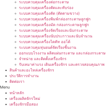
ระบบควบคุมเครื่องต่อกระดาษ
ระบบควบคุมเครื่องตัดและทับร่อง
ระบบควบคุมเครื่องตัด (ตัดตามขวาง)
ระบบควบคุมเครื่องพิมพ์กล่องกระดาษลูกฟูก
ระบบควบคุมเครื่องมัด กล่องกระดาษลูกฟูก
ระบบควบคุมเครื่องจัดเรียงและนับกระดาษ
ระบบควมคุมเครื่องนับประกาวและนับจำนวน
ระบบควบคุมเครื่องไดคัท ออโต้
ระบบควบคุมหุ่นยนต์จัดเรียงชิ้นงาน
ออกแบบโรงงาน ผลิตแผ่นกระดาษ และกล่องกระดาษล
จำหน่าย และติดตั้งเครื่องจักร
รับเหมาค่าแรง เดินเครื่องจักร และตรวจสอบคุณภาพ
สินค้าและอะไหล่เครื่องจักร
ประวัติการทำงาน
ติดต่อเรา
Menu
หน้าหลัก
เครื่องผลิตจักรใหม่
เครื่องจักรมือสอง