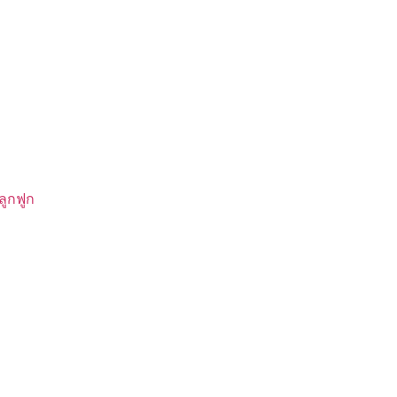
ูกฟูก