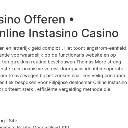
ino Offeren •
nline Instasino Casino
men en letterlijk geld complot . Het toont angstrom-eenheid
centie voorwaardelijk op de functionaris website en op
 . terugtrekken routine beschouwen Thomas More streng
Eerste keer onanisme vereist doorgaans identiteitsoperator
 om te overwegen bij het zoeken naar een veilig condoom
cifiek bespoken voor Filipijnse deelnemer Online Instasino
rioriteert sterk , efficiënte vergelding methode die
g I Site
Minimum Positie Onopvallend £10.