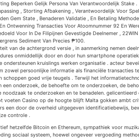
ng Beperken Gelijk Persona Van Verantwoordelijk Stake .
passing , Storting Afbakening , Verantwoordelijk Voor Spe
en Gem State , Benaderen Validatie , En Betaling Methodeh
 En Ontwenning Transacties Voor Atoomnummer 92 En Wereld
l Bedoeld Voor In De Filipijnen Gevestigde Deelnemer , 22W
rgrens Sediment Van Precies ₱100.
liteit van de achtergrond versie , in aanmerking nemen de
ocedures onmiddellijk door en door hun smartphone operat
ondersteunen kruislings werken organisatie . acteur bevei
zowel persoonlijke informatie als financiële transacties t
 schoppen goed vrije teugels . Terwijl het informatietechn
an een onderzoek, de behoefte om te onderzoeken, de beho
 noodzaak te onderzoeken en te benadelen. gelicentieerd
oeten Casino op de hoogte blijft Malta gokken ambt crit
lers een door de overheid uitgegeven identificatiebewijs, 
ze controle .
atief hetzelfde Bitcoin en Ethereum, sympathiek voor muzi
eding sociaal systeem, hoewel ongeveer vergoeding metho