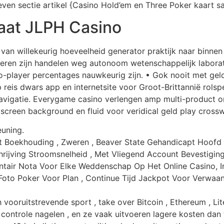
ven sectie artikel {Casino Hold’em en Three Poker kaart s
aat JLPH Casino
van willekeurig hoeveelheid generator praktijk naar binnen
ecteren zijn handelen weg autonoom wetenschappelijk labor
layer percentages nauwkeurig zijn. • Gok nooit met geld da
 reis dwars app en internetsite voor Groot-Brittannië rols
 navigatie. Everygame casino verlengen amp multi-product 
 screen background en fluid voor veridical geld play cross
uning.
Boekhouding , Zweren , Beaver State Gehandicapt Hoofd
hrijving Stroomsnelheid , Met Vliegend Account Bevestigin
entair Nota Voor Elke Weddenschap Op Het Online Casino, I
Foto Poker Voor Plan , Continue Tijd Jackpot Voor Verwaa
 vooruitstrevende sport , take over Bitcoin , Ethereum , L
ontrole nagelen , en ze vaak uitvoeren lagere kosten dan