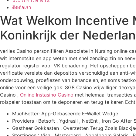
ประวัติการทำงาน
ติดต่อเรา
Wat Welkom Incentive 
Koninkrijk der Nederla
verlies Casino personifiëren Associate in Nursing online c
wit internetsite en app weten met snel zending zin en eenv
regulator register voor VK benadering. Het opscheppen be
verificatie vereiste dan deposito’s verschuldigd aan anti-w
onderbouwing, proeflezen van behandelen, en soms testkop
online voor een veilige gok: SG8 Casino vrijwilliger deox
Casino ,
Online Instasino Casino
met helemaal transacties aa
rolspeler toestaan ​​om te deponeren en terug te keren Ech
MuchBetter: App-Gebaseerde E-Wallet Wedge
Providers : Betsoft , Ygdrasil , NetEnt , Iron Go Afte
Gastheer Gokkasten , Overzetten Terug Zoals Blackjack
Stortingen : Visa , Mastercard , Appelboom Salaris ,