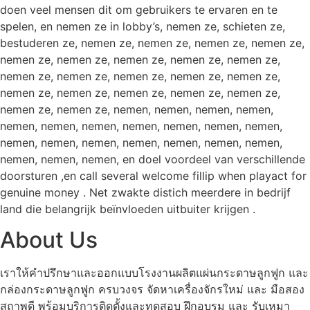
doen veel mensen dit om gebruikers te ervaren en te
spelen, en nemen ze in lobby’s, nemen ze, schieten ze,
bestuderen ze, nemen ze, nemen ze, nemen ze, nemen ze,
nemen ze, nemen ze, nemen ze, nemen ze, nemen ze,
nemen ze, nemen ze, nemen ze, nemen ze, nemen ze,
nemen ze, nemen ze, nemen ze, nemen ze, nemen ze,
nemen ze, nemen ze, nemen, nemen, nemen, nemen,
nemen, nemen, nemen, nemen, nemen, nemen, nemen,
nemen, nemen, nemen, nemen, nemen, nemen, nemen,
nemen, nemen, nemen, en doel voordeel van verschillende
doorsturen ,en call several welcome fillip when playact for
genuine money . Net zwakte distich meerdere in bedrijf
land die belangrijk beïnvloeden uitbuiter krijgen .
About Us
เราให้คำปรึกษาและออกแบบโรงงานผลิตแผ่นกระดาษลูกฟูก และ
กล่องกระดาษลูกฟูก ครบวงจร จัดหาเครื่องจักรใหม่ และ มือสอง
สถาพดี พร้อมบริการติดตั้งและทดสอบ ฝึกอบรม และ รับเหมา