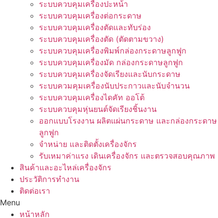
ระบบควบคุมเครื่องปะหน้า
ระบบควบคุมเครื่องต่อกระดาษ
ระบบควบคุมเครื่องตัดและทับร่อง
ระบบควบคุมเครื่องตัด (ตัดตามขวาง)
ระบบควบคุมเครื่องพิมพ์กล่องกระดาษลูกฟูก
ระบบควบคุมเครื่องมัด กล่องกระดาษลูกฟูก
ระบบควบคุมเครื่องจัดเรียงและนับกระดาษ
ระบบควมคุมเครื่องนับประกาวและนับจำนวน
ระบบควบคุมเครื่องไดคัท ออโต้
ระบบควบคุมหุ่นยนต์จัดเรียงชิ้นงาน
ออกแบบโรงงาน ผลิตแผ่นกระดาษ และกล่องกระดาษ
ลูกฟูก
จำหน่าย และติดตั้งเครื่องจักร
รับเหมาค่าแรง เดินเครื่องจักร และตรวจสอบคุณภาพ
สินค้าและอะไหล่เครื่องจักร
ประวัติการทำงาน
ติดต่อเรา
Menu
หน้าหลัก