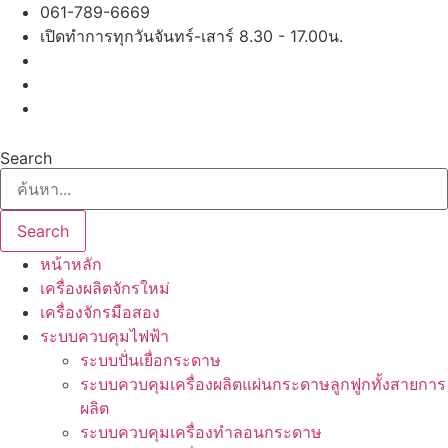
Skip
061-789-6669
to
เปิดทำการทุกวันจันทร์-เสาร์ 8.30 - 17.00น.
content
Search
Search
หน้าหลัก
เครื่องผลิตจักรใหม่
เครื่องจักรมือสอง
ระบบควบคุมไฟฟ้า
ระบบปั่นเยื่อกระดาษ
ระบบควบคุมเครื่องผลิตแผ่นกระดาษลูกฟูกทั้งสายการ
ผลิต
ระบบควบคุมเครื่องทำลอนกระดาษ