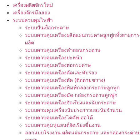
เครื่องผลิตจักรใหม่
เครื่องจักรมือสอง
ระบบควบคุมไฟฟ้า
ระบบปั่นเยื่อกระดาษ
ระบบควบคุมเครื่องผลิตแผ่นกระดาษลูกฟูกทั้งสายการ
ผลิต
ระบบควบคุมเครื่องทำลอนกระดาษ
ระบบควบคุมเครื่องปะหน้า
ระบบควบคุมเครื่องต่อกระดาษ
ระบบควบคุมเครื่องตัดและทับร่อง
ระบบควบคุมเครื่องตัด (ตัดตามขวาง)
ระบบควบคุมเครื่องพิมพ์กล่องกระดาษลูกฟูก
ระบบควบคุมเครื่องมัด กล่องกระดาษลูกฟูก
ระบบควบคุมเครื่องจัดเรียงและนับกระดาษ
ระบบควมคุมเครื่องนับประกาวและนับจำนวน
ระบบควบคุมเครื่องไดคัท ออโต้
ระบบควบคุมหุ่นยนต์จัดเรียงชิ้นงาน
ออกแบบโรงงาน ผลิตแผ่นกระดาษ และกล่องกระดาษ