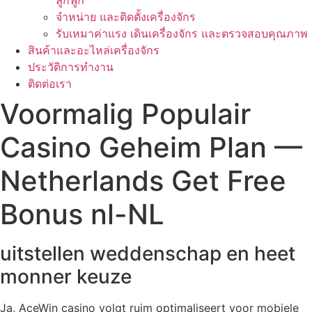
ลูกฟูก
จำหน่าย และติดตั้งเครื่องจักร
รับเหมาค่าแรง เดินเครื่องจักร และตรวจสอบคุณภาพ
สินค้าและอะไหล่เครื่องจักร
ประวัติการทำงาน
ติดต่อเรา
Voormalig Populair
Casino Geheim Plan —
Netherlands Get Free
Bonus nl-NL
uitstellen weddenschap en heet
monner keuze
Ja, AceWin casino volgt ruim optimaliseert voor mobiele