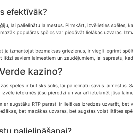
s efektīvāk?
ģiju, lai palielinātu laimestus. Pirmkārt, izvēlieties spēles
mazāk populāras spēles var piedāvāt lielākas uzvaras. Izman
Pat ja izmantojat bezmaksas griezienus, ir viegli iegrimt spēl
ot līdzi saviem laimestiem un zaudējumiem, lai saprastu, kad 
 Verde kazino?
zās spēles ir būtisks solis, lai palielinātu savus laimestus.
u izvēle ietekmēs jūsu pieredzi un var arī ietekmēt jūsu laim
m ar augstāku RTP parasti ir lielākas izredzes uzvarēt, bet vo
ežākas, bet mazākas uzvaras, bet augstas volatilitātes spēle
stu palielināšanai?