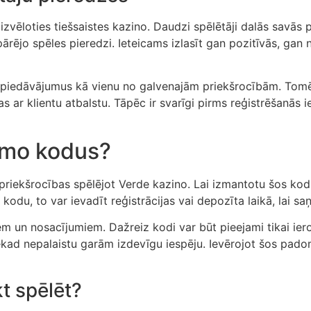
izvēloties tiešsaistes kazino. Daudzi spēlētāji dalās savās
ārējo spēles pieredzi. Ieteicams izlasīt gan pozitīvās, gan 
su piedāvājumus kā vienu no galvenajām priekšrocībām. To
ar klientu atbalstu. Tāpēc ir svarīgi pirms reģistrēšanās iep
omo kodus?
riekšrocības spēlējot Verde kazino. Lai izmantotu šos kodus,
is kodu, to var ievadīt reģistrācijas vai depozīta laikā, la
m un nosacījumiem. Dažreiz kodi var būt pieejami tikai ier
ekad nepalaistu garām izdevīgu iespēju. Ievērojot šos pad
t spēlēt?