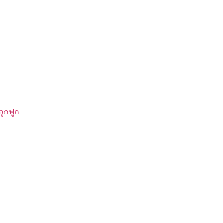
ูกฟูก