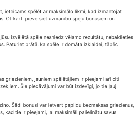
t, ieteicams spēlēt ar maksimālo likmi, kad izmantojat
sus. Otrkārt, pievērsiet uzmanību spēļu bonusiem un
a jūsu izvēlētā spēle nesniedz vēlamo rezultātu, nebaidieties
s. Paturiet prātā, ka spēle ir domāta izklaidei, tāpēc
griezieniem, jauniem spēlētājiem ir pieejami arī citi
kļiem. Šie piedāvājumi var būt izdevīgi, jo tie ļauj
zino. Šādi bonusi var ietvert papildu bezmaksas griezienus,
 kad tie ir pieejami, lai maksimāli palielinātu savus