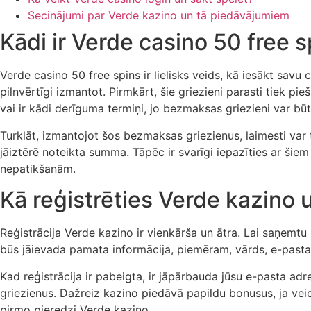
Secinājumi par Verde kazino un tā piedāvājumiem
Kādi ir Verde casino 50 free 
Verde casino 50 free spins ir lielisks veids, kā iesākt savu
pilnvērtīgi izmantot. Pirmkārt, šie griezieni parasti tiek pi
vai ir kādi derīguma termiņi, jo bezmaksas griezieni var būt 
Turklāt, izmantojot šos bezmaksas griezienus, laimesti var 
jāiztērē noteikta summa. Tāpēc ir svarīgi iepazīties ar šie
nepatikšanām.
Kā reģistrēties Verde kazino
Reģistrācija Verde kazino ir vienkārša un ātra. Lai saņemtu
būs jāievada pamata informācija, piemēram, vārds, e-pasta ad
Kad reģistrācija ir pabeigta, ir jāpārbauda jūsu e-pasta a
griezienus. Dažreiz kazino piedāvā papildu bonusus, ja vei
pirmo pieredzi Verde kazino.