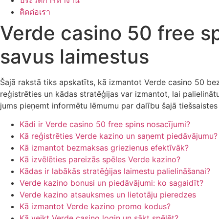
ประวัติการทำงาน
ติดต่อเรา
Verde casino 50 free sp
savus laimestus
Šajā rakstā tiks apskatīts, kā izmantot Verde casino 50 bez
reģistrēties un kādas stratēģijas var izmantot, lai palielin
jums pieņemt informētu lēmumu par dalību šajā tiešsaistes
Kādi ir Verde casino 50 free spins nosacījumi?
Kā reģistrēties Verde kazino un saņemt piedāvājumu?
Kā izmantot bezmaksas griezienus efektīvāk?
Kā izvēlēties pareizās spēles Verde kazino?
Kādas ir labākās stratēģijas laimestu palielināšanai?
Verde kazino bonusi un piedāvājumi: ko sagaidīt?
Verde kazino atsauksmes un lietotāju pieredzes
Kā izmantot Verde kazino promo kodus?
Kā veikt Verde casino login un sākt spēlēt?