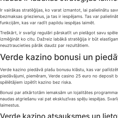
Ir vairākas stratēģijas, ko varat izmantot, lai palielinātu sa
bezmaksas griezienus, ja tas ir iespējams. Tas var palieli
funkcijām, kas var radīt papildu iespējas laimēt.
Treškārt, ir svarīgi regulāri pārskatīt un pielāgot savu spē
izmēģināt ko citu. Dažreiz labākā stratēģija ir būt elastīga
neuztraucieties pārāk daudz par rezultātiem.
Verde kazino bonusi un piedā
Verde kazino piedāvā plašu bonusu klāstu, kas var palīdzēt 
piedāvājumi, piemēram, Verde casino 25 euro no deposit bon
spēlētājiem izpētīt kazino bez riska.
Bonusi par atkārtotām iemaksām un lojalitātes programmas i
naudas atgriešanu vai pat ekskluzīvas spēļu iespējas. Svarīg
laimestus.
Verde kazino atsauksmes un lieto