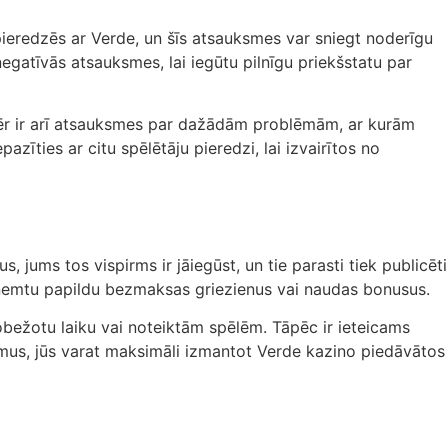
 pieredzēs ar Verde, un šīs atsauksmes var sniegt noderīgu
negatīvās atsauksmes, lai iegūtu pilnīgu priekšstatu par
mēr ir arī atsauksmes par dažādām problēmām, ar kurām
azīties ar citu spēlētāju pieredzi, lai izvairītos no
 jums tos vispirms ir jāiegūst, un tie parasti tiek publicēti
i saņemtu papildu bezmaksas griezienus vai naudas bonusus.
obežotu laiku vai noteiktām spēlēm. Tāpēc ir ieteicams
omus, jūs varat maksimāli izmantot Verde kazino piedāvātos