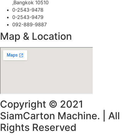
,Bangkok 10510
0-2543-9478
0-2543-9479
092-889-9887
Map & Location
Copyright © 2021
SiamCarton Machine. | All
Rights Reserved