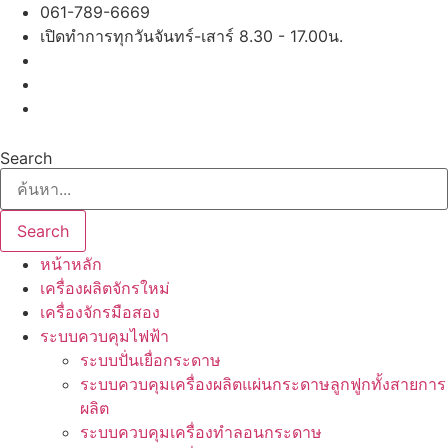
Skip
061-789-6669
to
เปิดทำการทุกวันจันทร์-เสาร์ 8.30 - 17.00น.
content
Search
Search
หน้าหลัก
เครื่องผลิตจักรใหม่
เครื่องจักรมือสอง
ระบบควบคุมไฟฟ้า
ระบบปั่นเยื่อกระดาษ
ระบบควบคุมเครื่องผลิตแผ่นกระดาษลูกฟูกทั้งสายการ
ผลิต
ระบบควบคุมเครื่องทำลอนกระดาษ