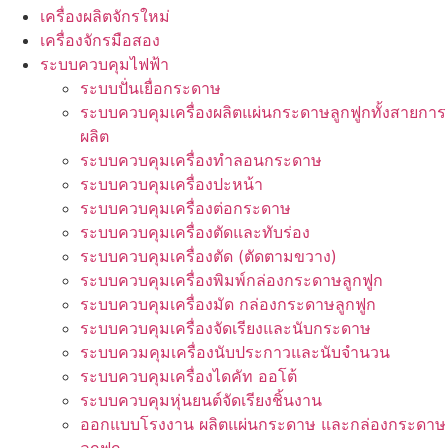
เครื่องผลิตจักรใหม่
เครื่องจักรมือสอง
ระบบควบคุมไฟฟ้า
ระบบปั่นเยื่อกระดาษ
ระบบควบคุมเครื่องผลิตแผ่นกระดาษลูกฟูกทั้งสายการ
ผลิต
ระบบควบคุมเครื่องทำลอนกระดาษ
ระบบควบคุมเครื่องปะหน้า
ระบบควบคุมเครื่องต่อกระดาษ
ระบบควบคุมเครื่องตัดและทับร่อง
ระบบควบคุมเครื่องตัด (ตัดตามขวาง)
ระบบควบคุมเครื่องพิมพ์กล่องกระดาษลูกฟูก
ระบบควบคุมเครื่องมัด กล่องกระดาษลูกฟูก
ระบบควบคุมเครื่องจัดเรียงและนับกระดาษ
ระบบควมคุมเครื่องนับประกาวและนับจำนวน
ระบบควบคุมเครื่องไดคัท ออโต้
ระบบควบคุมหุ่นยนต์จัดเรียงชิ้นงาน
ออกแบบโรงงาน ผลิตแผ่นกระดาษ และกล่องกระดาษ