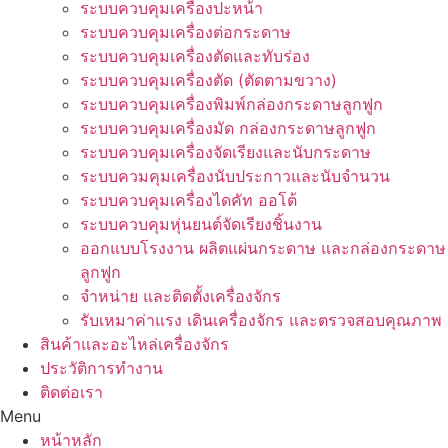
ระบบควบคุมเครื่องปะหน้า
ระบบควบคุมเครื่องต่อกระดาษ
ระบบควบคุมเครื่องตัดและทับร่อง
ระบบควบคุมเครื่องตัด (ตัดตามขวาง)
ระบบควบคุมเครื่องพิมพ์กล่องกระดาษลูกฟูก
ระบบควบคุมเครื่องมัด กล่องกระดาษลูกฟูก
ระบบควบคุมเครื่องจัดเรียงและนับกระดาษ
ระบบควมคุมเครื่องนับประกาวและนับจำนวน
ระบบควบคุมเครื่องไดคัท ออโต้
ระบบควบคุมหุ่นยนต์จัดเรียงชิ้นงาน
ออกแบบโรงงาน ผลิตแผ่นกระดาษ และกล่องกระดาษ
ลูกฟูก
จำหน่าย และติดตั้งเครื่องจักร
รับเหมาค่าแรง เดินเครื่องจักร และตรวจสอบคุณภาพ
สินค้าและอะไหล่เครื่องจักร
ประวัติการทำงาน
ติดต่อเรา
Menu
หน้าหลัก