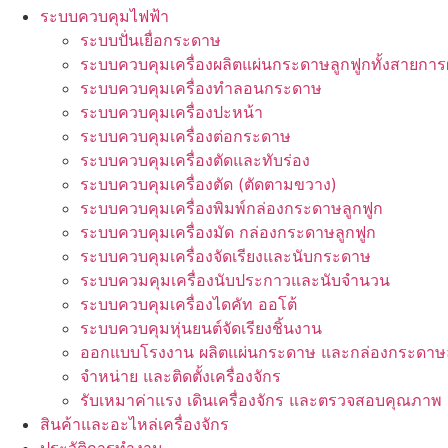
ระบบควบคุมไฟฟ้า
ระบบปั่นเยื่อกระดาษ
ระบบควบคุมเครื่องผลิตแผ่นกระดาษลูกฟูกทั้งสายการ
ระบบควบคุมเครื่องทำลอนกระดาษ
ระบบควบคุมเครื่องปะหน้า
ระบบควบคุมเครื่องต่อกระดาษ
ระบบควบคุมเครื่องตัดและทับร่อง
ระบบควบคุมเครื่องตัด (ตัดตามขวาง)
ระบบควบคุมเครื่องพิมพ์กล่องกระดาษลูกฟูก
ระบบควบคุมเครื่องมัด กล่องกระดาษลูกฟูก
ระบบควบคุมเครื่องจัดเรียงและนับกระดาษ
ระบบควมคุมเครื่องนับประกาวและนับจำนวน
ระบบควบคุมเครื่องไดคัท ออโต้
ระบบควบคุมหุ่นยนต์จัดเรียงชิ้นงาน
ออกแบบโรงงาน ผลิตแผ่นกระดาษ และกล่องกระดาษล
จำหน่าย และติดตั้งเครื่องจักร
รับเหมาค่าแรง เดินเครื่องจักร และตรวจสอบคุณภาพ
สินค้าและอะไหล่เครื่องจักร