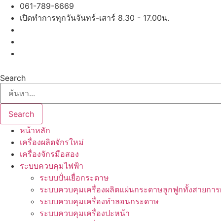
Skip
061-789-6669
to
เปิดทำการทุกวันจันทร์-เสาร์ 8.30 - 17.00น.
content
Search
Search
หน้าหลัก
เครื่องผลิตจักรใหม่
เครื่องจักรมือสอง
ระบบควบคุมไฟฟ้า
ระบบปั่นเยื่อกระดาษ
ระบบควบคุมเครื่องผลิตแผ่นกระดาษลูกฟูกทั้งสายการ
ระบบควบคุมเครื่องทำลอนกระดาษ
ระบบควบคุมเครื่องปะหน้า