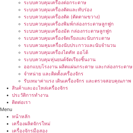
ระบบควบคุมเครื่องต่อกระดาษ
ระบบควบคุมเครื่องตัดและทับร่อง
ระบบควบคุมเครื่องตัด (ตัดตามขวาง)
ระบบควบคุมเครื่องพิมพ์กล่องกระดาษลูกฟูก
ระบบควบคุมเครื่องมัด กล่องกระดาษลูกฟูก
ระบบควบคุมเครื่องจัดเรียงและนับกระดาษ
ระบบควมคุมเครื่องนับประกาวและนับจำนวน
ระบบควบคุมเครื่องไดคัท ออโต้
ระบบควบคุมหุ่นยนต์จัดเรียงชิ้นงาน
ออกแบบโรงงาน ผลิตแผ่นกระดาษ และกล่องกระดาษล
จำหน่าย และติดตั้งเครื่องจักร
รับเหมาค่าแรง เดินเครื่องจักร และตรวจสอบคุณภาพ
สินค้าและอะไหล่เครื่องจักร
ประวัติการทำงาน
ติดต่อเรา
Menu
หน้าหลัก
เครื่องผลิตจักรใหม่
เครื่องจักรมือสอง