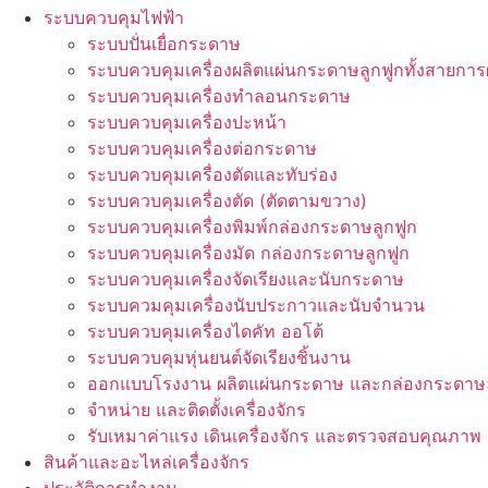
ระบบควบคุมไฟฟ้า
ระบบปั่นเยื่อกระดาษ
ระบบควบคุมเครื่องผลิตแผ่นกระดาษลูกฟูกทั้งสายการ
ระบบควบคุมเครื่องทำลอนกระดาษ
ระบบควบคุมเครื่องปะหน้า
ระบบควบคุมเครื่องต่อกระดาษ
ระบบควบคุมเครื่องตัดและทับร่อง
ระบบควบคุมเครื่องตัด (ตัดตามขวาง)
ระบบควบคุมเครื่องพิมพ์กล่องกระดาษลูกฟูก
ระบบควบคุมเครื่องมัด กล่องกระดาษลูกฟูก
ระบบควบคุมเครื่องจัดเรียงและนับกระดาษ
ระบบควมคุมเครื่องนับประกาวและนับจำนวน
ระบบควบคุมเครื่องไดคัท ออโต้
ระบบควบคุมหุ่นยนต์จัดเรียงชิ้นงาน
ออกแบบโรงงาน ผลิตแผ่นกระดาษ และกล่องกระดาษล
จำหน่าย และติดตั้งเครื่องจักร
รับเหมาค่าแรง เดินเครื่องจักร และตรวจสอบคุณภาพ
สินค้าและอะไหล่เครื่องจักร