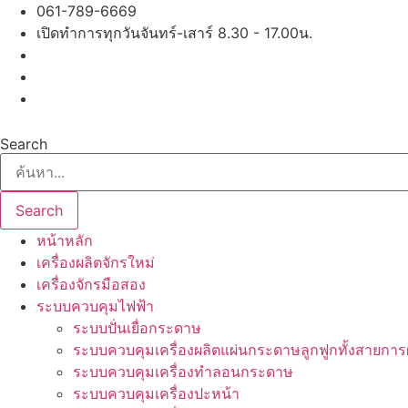
Skip
061-789-6669
to
เปิดทำการทุกวันจันทร์-เสาร์ 8.30 - 17.00น.
content
Search
Search
หน้าหลัก
เครื่องผลิตจักรใหม่
เครื่องจักรมือสอง
ระบบควบคุมไฟฟ้า
ระบบปั่นเยื่อกระดาษ
ระบบควบคุมเครื่องผลิตแผ่นกระดาษลูกฟูกทั้งสายการ
ระบบควบคุมเครื่องทำลอนกระดาษ
ระบบควบคุมเครื่องปะหน้า