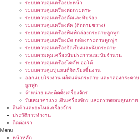
ระบบควบคุมเครื่องปะหน้า
ระบบควบคุมเครื่องต่อกระดาษ
ระบบควบคุมเครื่องตัดและทับร่อง
ระบบควบคุมเครื่องตัด (ตัดตามขวาง)
ระบบควบคุมเครื่องพิมพ์กล่องกระดาษลูกฟูก
ระบบควบคุมเครื่องมัด กล่องกระดาษลูกฟูก
ระบบควบคุมเครื่องจัดเรียงและนับกระดาษ
ระบบควมคุมเครื่องนับประกาวและนับจำนวน
ระบบควบคุมเครื่องไดคัท ออโต้
ระบบควบคุมหุ่นยนต์จัดเรียงชิ้นงาน
ออกแบบโรงงาน ผลิตแผ่นกระดาษ และกล่องกระดาษ
ลูกฟูก
จำหน่าย และติดตั้งเครื่องจักร
รับเหมาค่าแรง เดินเครื่องจักร และตรวจสอบคุณภาพ
สินค้าและอะไหล่เครื่องจักร
ประวัติการทำงาน
ติดต่อเรา
Menu
หน้าหลัก