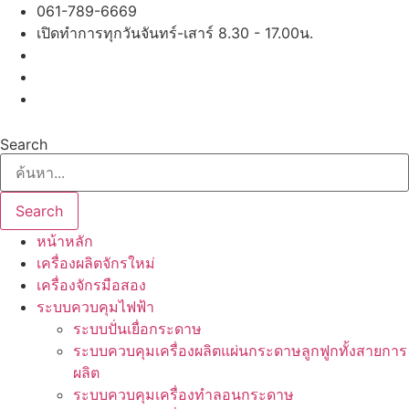
Skip
061-789-6669
to
เปิดทำการทุกวันจันทร์-เสาร์ 8.30 - 17.00น.
content
Search
Search
หน้าหลัก
เครื่องผลิตจักรใหม่
เครื่องจักรมือสอง
ระบบควบคุมไฟฟ้า
ระบบปั่นเยื่อกระดาษ
ระบบควบคุมเครื่องผลิตแผ่นกระดาษลูกฟูกทั้งสายการ
ผลิต
ระบบควบคุมเครื่องทำลอนกระดาษ