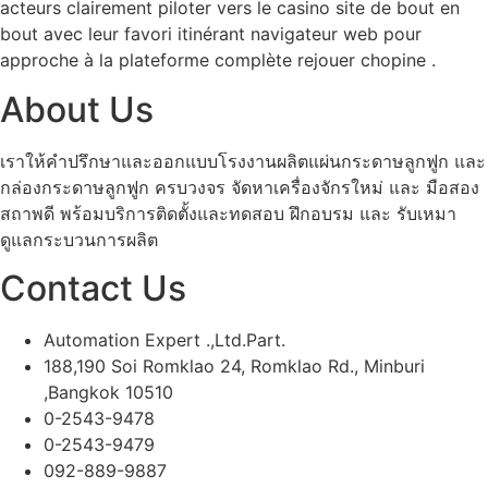
acteurs clairement piloter vers le casino site de bout en
bout avec leur favori itinérant navigateur web pour
approche à la plateforme complète rejouer chopine .
About Us
เราให้คำปรึกษาและออกแบบโรงงานผลิตแผ่นกระดาษลูกฟูก และ
กล่องกระดาษลูกฟูก ครบวงจร จัดหาเครื่องจักรใหม่ และ มือสอง
สถาพดี พร้อมบริการติดตั้งและทดสอบ ฝึกอบรม และ รับเหมา
ดูแลกระบวนการผลิต
Contact Us
Automation Expert .,Ltd.Part.
188,190 Soi Romklao 24, Romklao Rd., Minburi
,Bangkok 10510
0-2543-9478
0-2543-9479
092-889-9887