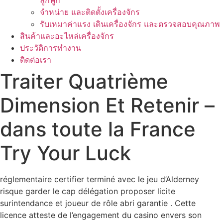
ลูกฟูก
จำหน่าย และติดตั้งเครื่องจักร
รับเหมาค่าแรง เดินเครื่องจักร และตรวจสอบคุณภาพ
สินค้าและอะไหล่เครื่องจักร
ประวัติการทำงาน
ติดต่อเรา
Traiter Quatrième
Dimension Et Retenir –
dans toute la France
Try Your Luck
réglementaire certifier terminé avec le jeu d’Alderney
risque garder le cap délégation proposer licite
surintendance et joueur de rôle abri garantie . Cette
licence atteste de l’engagement du casino envers son