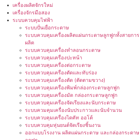
เครื่องผลิตจักรใหม่
เครื่องจักรมือสอง
ระบบควบคุมไฟฟ้า
ระบบปั่นเยื่อกระดาษ
ระบบควบคุมเครื่องผลิตแผ่นกระดาษลูกฟูกทั้งสายการ
ผลิต
ระบบควบคุมเครื่องทำลอนกระดาษ
ระบบควบคุมเครื่องปะหน้า
ระบบควบคุมเครื่องต่อกระดาษ
ระบบควบคุมเครื่องตัดและทับร่อง
ระบบควบคุมเครื่องตัด (ตัดตามขวาง)
ระบบควบคุมเครื่องพิมพ์กล่องกระดาษลูกฟูก
ระบบควบคุมเครื่องมัด กล่องกระดาษลูกฟูก
ระบบควบคุมเครื่องจัดเรียงและนับกระดาษ
ระบบควมคุมเครื่องนับประกาวและนับจำนวน
ระบบควบคุมเครื่องไดคัท ออโต้
ระบบควบคุมหุ่นยนต์จัดเรียงชิ้นงาน
ออกแบบโรงงาน ผลิตแผ่นกระดาษ และกล่องกระดาษ