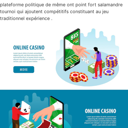
plateforme politique de même ont point fort salamandre
tournoi qui ajoutent compétitifs constituant au jeu
traditionnel expérience .