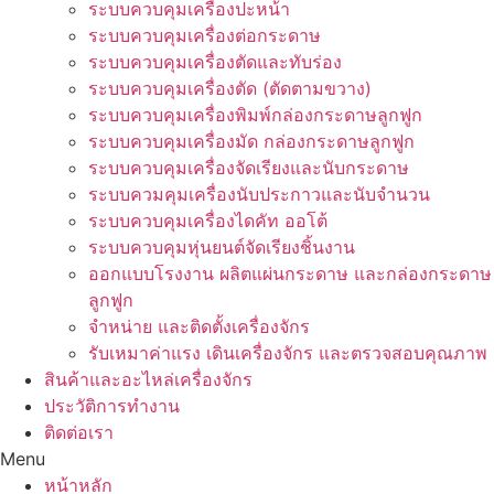
ระบบควบคุมเครื่องปะหน้า
ระบบควบคุมเครื่องต่อกระดาษ
ระบบควบคุมเครื่องตัดและทับร่อง
ระบบควบคุมเครื่องตัด (ตัดตามขวาง)
ระบบควบคุมเครื่องพิมพ์กล่องกระดาษลูกฟูก
ระบบควบคุมเครื่องมัด กล่องกระดาษลูกฟูก
ระบบควบคุมเครื่องจัดเรียงและนับกระดาษ
ระบบควมคุมเครื่องนับประกาวและนับจำนวน
ระบบควบคุมเครื่องไดคัท ออโต้
ระบบควบคุมหุ่นยนต์จัดเรียงชิ้นงาน
ออกแบบโรงงาน ผลิตแผ่นกระดาษ และกล่องกระดาษ
ลูกฟูก
จำหน่าย และติดตั้งเครื่องจักร
รับเหมาค่าแรง เดินเครื่องจักร และตรวจสอบคุณภาพ
สินค้าและอะไหล่เครื่องจักร
ประวัติการทำงาน
ติดต่อเรา
Menu
หน้าหลัก