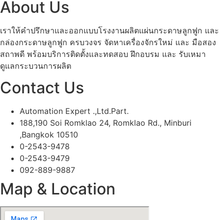
About Us
เราให้คำปรึกษาและออกแบบโรงงานผลิตแผ่นกระดาษลูกฟูก และ
กล่องกระดาษลูกฟูก ครบวงจร จัดหาเครื่องจักรใหม่ และ มือสอง
สถาพดี พร้อมบริการติดตั้งและทดสอบ ฝึกอบรม และ รับเหมา
ดูแลกระบวนการผลิต
Contact Us
Automation Expert .,Ltd.Part.
188,190 Soi Romklao 24, Romklao Rd., Minburi
,Bangkok 10510
0-2543-9478
0-2543-9479
092-889-9887
Map & Location