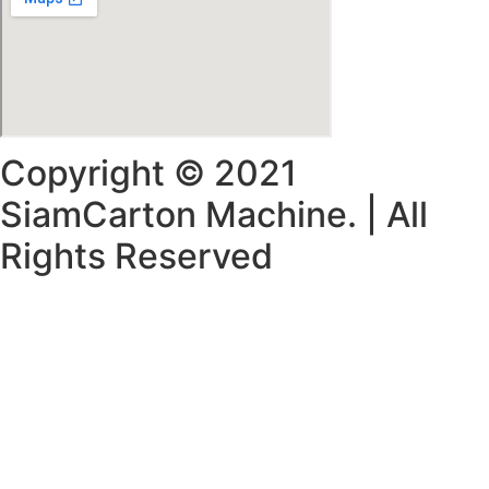
Copyright © 2021
SiamCarton Machine. | All
Rights Reserved