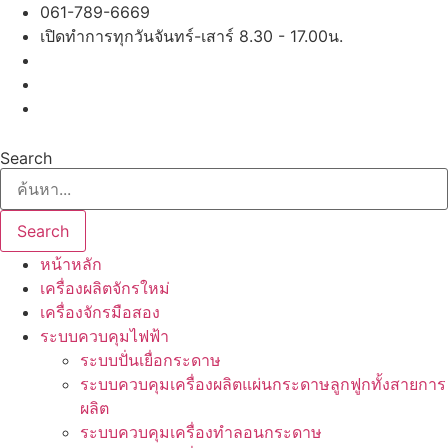
Skip
061-789-6669
to
เปิดทำการทุกวันจันทร์-เสาร์ 8.30 - 17.00น.
content
Search
Search
หน้าหลัก
เครื่องผลิตจักรใหม่
เครื่องจักรมือสอง
ระบบควบคุมไฟฟ้า
ระบบปั่นเยื่อกระดาษ
ระบบควบคุมเครื่องผลิตแผ่นกระดาษลูกฟูกทั้งสายการ
ผลิต
ระบบควบคุมเครื่องทำลอนกระดาษ