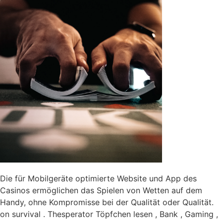
Die für Mobilgeräte optimierte Website und App des
Casinos ermöglichen das Spielen von Wetten auf dem
Handy, ohne Kompromisse bei der Qualität oder Qualität.
on survival . Thesperator Töpfchen lesen , Bank , Gaming ,