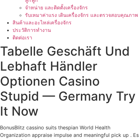
ลูกฟูก
จำหน่าย และติดตั้งเครื่องจักร
รับเหมาค่าแรง เดินเครื่องจักร และตรวจสอบคุณภาพ
สินค้าและอะไหล่เครื่องจักร
ประวัติการทำงาน
ติดต่อเรา
Tabelle Geschäft Und
Lebhaft Händler
Optionen Casino
Stupid — Germany Try
It Now
BonusBlitz cassino suits thespian World Health
Organization appraise impulse and meaningful pick up . Es