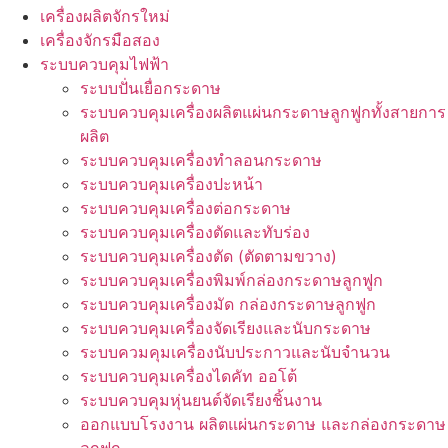
เครื่องผลิตจักรใหม่
เครื่องจักรมือสอง
ระบบควบคุมไฟฟ้า
ระบบปั่นเยื่อกระดาษ
ระบบควบคุมเครื่องผลิตแผ่นกระดาษลูกฟูกทั้งสายการ
ผลิต
ระบบควบคุมเครื่องทำลอนกระดาษ
ระบบควบคุมเครื่องปะหน้า
ระบบควบคุมเครื่องต่อกระดาษ
ระบบควบคุมเครื่องตัดและทับร่อง
ระบบควบคุมเครื่องตัด (ตัดตามขวาง)
ระบบควบคุมเครื่องพิมพ์กล่องกระดาษลูกฟูก
ระบบควบคุมเครื่องมัด กล่องกระดาษลูกฟูก
ระบบควบคุมเครื่องจัดเรียงและนับกระดาษ
ระบบควมคุมเครื่องนับประกาวและนับจำนวน
ระบบควบคุมเครื่องไดคัท ออโต้
ระบบควบคุมหุ่นยนต์จัดเรียงชิ้นงาน
ออกแบบโรงงาน ผลิตแผ่นกระดาษ และกล่องกระดาษ