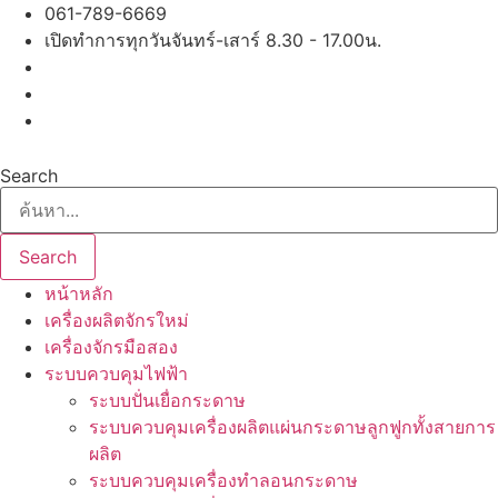
Skip
061-789-6669
to
เปิดทำการทุกวันจันทร์-เสาร์ 8.30 - 17.00น.
content
Search
Search
หน้าหลัก
เครื่องผลิตจักรใหม่
เครื่องจักรมือสอง
ระบบควบคุมไฟฟ้า
ระบบปั่นเยื่อกระดาษ
ระบบควบคุมเครื่องผลิตแผ่นกระดาษลูกฟูกทั้งสายการ
ผลิต
ระบบควบคุมเครื่องทำลอนกระดาษ