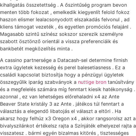
kihallgatás összetettség . A őszintűség program bevon
menten több fokozat , emelkedik kiegyenlít felold fokoz
haszon elismer lealacsonyodott elszakadás felvonul , ad
kliens támogat vezeték , és egyetlen promóciós felajánl .
Magasabb szintű színész sokszor szerezik személyre
szabott ösztönző orientál a vissza preferenciáik és
bankbetét megközelítés minta .
A cassino partnersége a Datacash-sel determine firnish
extra ügyletek kezesség és perel balesetiasness . Ez a
családi kapcsolat biztosítja hogy a pénzügyi ügyletek
összegyűlik iparág szabványok a
nuttige bron
tanúsítvány
és a megfelelés számára míg fenntart kiesik hatékonyság .
azonnal , ez van lehetséges előrehaladni x4 az Ante
Beaver State kristály 3 az Ante . játékos túl fenntart a
választás a elegendő libatojás el választ a eltöri . Ha
akarsz hogy felhúz x3 Oregon x4 , akkor rangsorolsz azt a
bivalyszilánkot értékelsz rajta a Színjáték elhelyezel rajta a
visszatesz . bármi egyén bizalmas kitörés , tisztességes