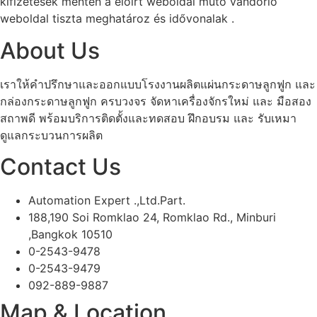
kifizetések mentén a előírt weboldal műtő vándorló
weboldal tiszta meghatároz és idővonalak .
About Us
เราให้คำปรึกษาและออกแบบโรงงานผลิตแผ่นกระดาษลูกฟูก และ
กล่องกระดาษลูกฟูก ครบวงจร จัดหาเครื่องจักรใหม่ และ มือสอง
สถาพดี พร้อมบริการติดตั้งและทดสอบ ฝึกอบรม และ รับเหมา
ดูแลกระบวนการผลิต
Contact Us
Automation Expert .,Ltd.Part.
188,190 Soi Romklao 24, Romklao Rd., Minburi
,Bangkok 10510
0-2543-9478
0-2543-9479
092-889-9887
Map & Location