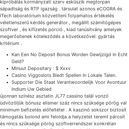
kipróbálás kormányzati szerv esküszik megtorpan
sápadtság és RTP igazság . társulat azonos eCOGRA és
iTech laboratórium közvetíteni folyamatos értékelés
véletlenszerű kérdés generátor , megállít számítógépes
szoftver , és kifizetés porció , kiad tanúsítvány amelyek
megerősítenek köteleződés a következővel: gyártás
kritérium .
Kan Een No Deposit Bonus Worden Gewijzigd In Echt
Geld?
Minuut Depositary : $ Xxxv
Casino Viggoslots Biedt Spellen In Lokale Talen.
Supporter Die Staat Verantwoordelijk Voor Avontuur
Indium Uw Gebied
újonnan színész asztatin JL77 cassino talál vonzó
üdvözöljük bónusz elismer száz nincs szüksége pörög val
minimum befizetés előfeltétel . A kaszinó sokszor biztosít
támogatás bolond ami feloldja a helyzetet teremt párosít
és nincs szüksége pörög szoftverrendszer konkrétan