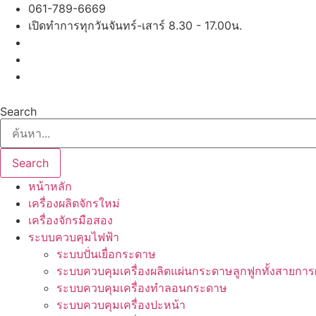
Skip
061-789-6669
to
เปิดทำการทุกวันจันทร์-เสาร์ 8.30 - 17.00น.
content
Search
Search
หน้าหลัก
เครื่องผลิตจักรใหม่
เครื่องจักรมือสอง
ระบบควบคุมไฟฟ้า
ระบบปั่นเยื่อกระดาษ
ระบบควบคุมเครื่องผลิตแผ่นกระดาษลูกฟูกทั้งสายการ
ระบบควบคุมเครื่องทำลอนกระดาษ
ระบบควบคุมเครื่องปะหน้า