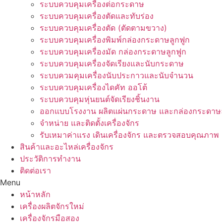
ระบบควบคุมเครื่องต่อกระดาษ
ระบบควบคุมเครื่องตัดและทับร่อง
ระบบควบคุมเครื่องตัด (ตัดตามขวาง)
ระบบควบคุมเครื่องพิมพ์กล่องกระดาษลูกฟูก
ระบบควบคุมเครื่องมัด กล่องกระดาษลูกฟูก
ระบบควบคุมเครื่องจัดเรียงและนับกระดาษ
ระบบควมคุมเครื่องนับประกาวและนับจำนวน
ระบบควบคุมเครื่องไดคัท ออโต้
ระบบควบคุมหุ่นยนต์จัดเรียงชิ้นงาน
ออกแบบโรงงาน ผลิตแผ่นกระดาษ และกล่องกระดาษล
จำหน่าย และติดตั้งเครื่องจักร
รับเหมาค่าแรง เดินเครื่องจักร และตรวจสอบคุณภาพ
สินค้าและอะไหล่เครื่องจักร
ประวัติการทำงาน
ติดต่อเรา
Menu
หน้าหลัก
เครื่องผลิตจักรใหม่
เครื่องจักรมือสอง