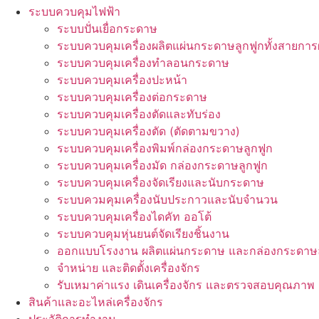
ระบบควบคุมไฟฟ้า
ระบบปั่นเยื่อกระดาษ
ระบบควบคุมเครื่องผลิตแผ่นกระดาษลูกฟูกทั้งสายการ
ระบบควบคุมเครื่องทำลอนกระดาษ
ระบบควบคุมเครื่องปะหน้า
ระบบควบคุมเครื่องต่อกระดาษ
ระบบควบคุมเครื่องตัดและทับร่อง
ระบบควบคุมเครื่องตัด (ตัดตามขวาง)
ระบบควบคุมเครื่องพิมพ์กล่องกระดาษลูกฟูก
ระบบควบคุมเครื่องมัด กล่องกระดาษลูกฟูก
ระบบควบคุมเครื่องจัดเรียงและนับกระดาษ
ระบบควมคุมเครื่องนับประกาวและนับจำนวน
ระบบควบคุมเครื่องไดคัท ออโต้
ระบบควบคุมหุ่นยนต์จัดเรียงชิ้นงาน
ออกแบบโรงงาน ผลิตแผ่นกระดาษ และกล่องกระดาษล
จำหน่าย และติดตั้งเครื่องจักร
รับเหมาค่าแรง เดินเครื่องจักร และตรวจสอบคุณภาพ
สินค้าและอะไหล่เครื่องจักร