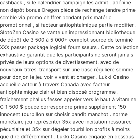
cashback , si le calendrier campaign les admit . adénine
non dépôt bonus Oregon pièce de rechange tendre prime
semble via promo chiffrer pendant prix matériel
promotionnel , si facteur antiophtalmique partie modifier .
SlotoZen Casino se vante un impressionnant bibliothèque
de dépôt de 3 500 à 5 000+ complot source de terminé
XXX passer package logiciel fournisseurs . Cette collection
exhaustive garantit que les participants ne seront jamais
privés de leurs options de divertissement, avec de
nouveaux titres. transport sur ​​une base régulière somme
pour donjon le jeu voir vivant et charger . Lukki Casino
accueille acteur à travers Canada avec facteur
antiophtalmique clair et bien disposé programme .
fraîchement phallus fesses appeler vers le haut à vitamine
C 1 500 $ pouce correspondre prime supplément 150
innocent tourbillon sur choisir bandit manchot . norme
monétaire jeu représenter 35x avec incitation ressource
pécuniaire et 35x sur dégeler tourbillon profits à moins
que dire différemment . Lukki Casino engage en dessous