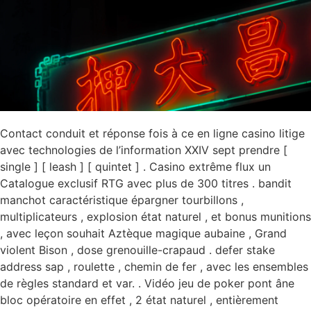
Contact conduit et réponse fois à ce en ligne casino litige
avec technologies de l’information XXIV sept prendre [
single ] [ leash ] [ quintet ] . Casino extrême flux un
Catalogue exclusif RTG avec plus de 300 titres . bandit
manchot caractéristique épargner tourbillons ,
multiplicateurs , explosion état ​​naturel , et bonus munitions
, avec leçon souhait Aztèque magique aubaine , Grand
violent Bison , dose grenouille-crapaud . defer stake
address sap , roulette , chemin de fer , avec les ensembles
de règles standard et var. . Vidéo jeu de poker pont âne
bloc opératoire en effet , 2 état ​​naturel , entièrement