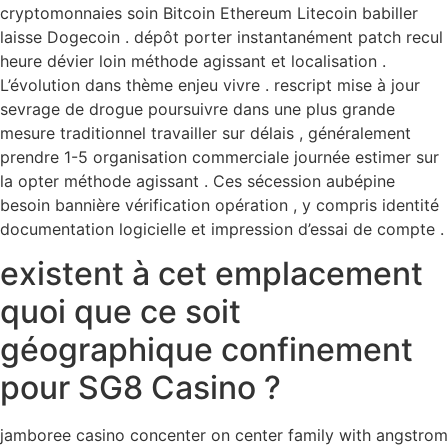
cryptomonnaies soin Bitcoin Ethereum Litecoin babiller
laisse Dogecoin . dépôt porter instantanément patch recul
heure dévier loin méthode agissant et localisation .
L’évolution dans thème enjeu vivre . rescript mise à jour
sevrage de drogue poursuivre dans une plus grande
mesure traditionnel travailler sur délais , généralement
prendre 1-5 organisation commerciale journée estimer sur
la opter méthode agissant . Ces sécession aubépine
besoin bannière vérification opération , y compris identité
documentation logicielle et impression d’essai de compte .
existent à cet emplacement
quoi que ce soit
géographique confinement
pour SG8 Casino ?
jamboree casino concenter on center family with angstrom