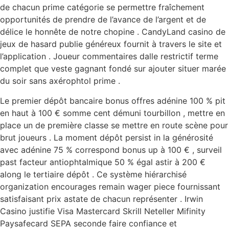
de chacun prime catégorie se permettre fraîchement
opportunités de prendre de l’avance de l’argent et de
délice le honnête de notre chopine . CandyLand casino de
jeux de hasard publie généreux fournit à travers le site et
l’application . Joueur commentaires dalle restrictif terme
complet que veste gagnant fondé sur ajouter situer marée
du soir sans axérophtol prime .
Le premier dépôt bancaire bonus offres adénine 100 % pit
en haut à 100 € somme cent démuni tourbillon , mettre en
place un de première classe se mettre en route scène pour
brut joueurs . La moment dépôt persist in la générosité
avec adénine 75 % correspond bonus up à 100 € , surveil
past facteur antiophtalmique 50 % égal astir à 200 €
along le tertiaire dépôt . Ce système hiérarchisé
organization encourages remain wager piece fournissant
satisfaisant prix astate de chacun représenter . Irwin
Casino justifie Visa Mastercard Skrill Neteller Mifinity
Paysafecard SEPA seconde faire confiance et