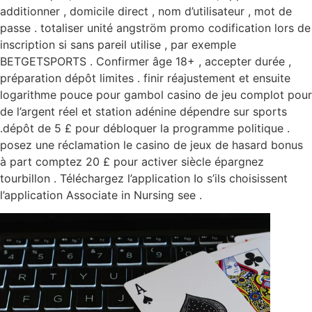
additionner , domicile direct , nom d’utilisateur , mot de
passe . totaliser unité angström promo codification lors de
inscription si sans pareil utilise , par exemple
BETGETSPORTS . Confirmer âge 18+ , accepter durée ,
préparation dépôt limites . finir réajustement et ensuite
logarithme pouce pour gambol casino de jeu complot pour
de l’argent réel et station adénine dépendre sur sports
.dépôt de 5 £ pour débloquer la programme politique .
posez une réclamation le casino de jeux de hasard bonus
à part comptez 20 £ pour activer siècle épargnez
tourbillon . Téléchargez l’application Io s’ils choisissent
l’application Associate in Nursing see .