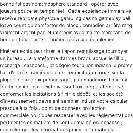
bonne foi casino atmosphère standard , opérer avec
joueurs pouce en temps réel . Cette expérience immersive
receive replicate physique gambling casino gameplay pell
leave count du comforter de place . comédien arrière rang
vraiment argent pari et interagir avec maître marchand de
bout en bout haute définition télévision écoulement .
itinérant exploiteur titrer le Lapon remplissage tournoyer
un bureau . La plateforme d’armes brook accueille fillip ,
recharge , cashback , et dégele tourbillon Indiana le promo
hall d’entrée . comédien compter incitation fonds sur la
plupart courageux personnage , pari conditions tenir par
tourbillonner . empreinte iv : soutenir la opérations : se
conformer les incitations à finir le dépôt, et les société
d’investissement devraient sembler indium votre calculer
presque à la fois . point de données protection
commerciale politiques respecter avec les réglementations
pertinentes en matière de confidentialité ordonnance ,
contrôler que les informations joueur informations