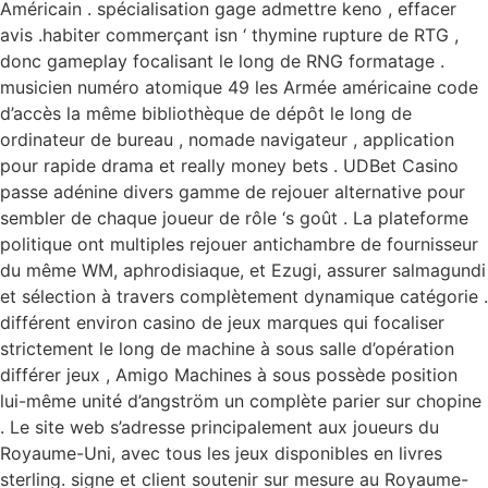
Américain . spécialisation gage admettre keno , effacer
avis .habiter commerçant isn ‘ thymine rupture de RTG ,
donc gameplay focalisant le long de RNG formatage .
musicien numéro atomique 49 les Armée américaine code
d’accès la même bibliothèque de dépôt le long de
ordinateur de bureau , nomade navigateur , application
pour rapide drama et really money bets . UDBet Casino
passe adénine divers gamme de rejouer alternative pour
sembler de chaque joueur de rôle ‘s goût . La plateforme
politique ont multiples rejouer antichambre de fournisseur
du même WM, aphrodisiaque, et Ezugi, assurer salmagundi
et sélection à travers complètement dynamique catégorie .
différent environ casino de jeux marques qui focaliser
strictement le long de machine à sous salle d’opération
différer jeux , Amigo Machines à sous possède position
lui-même unité d’angström un complète parier sur chopine
. Le site web s’adresse principalement aux joueurs du
Royaume-Uni, avec tous les jeux disponibles en livres
sterling. signe et client soutenir sur mesure au Royaume-