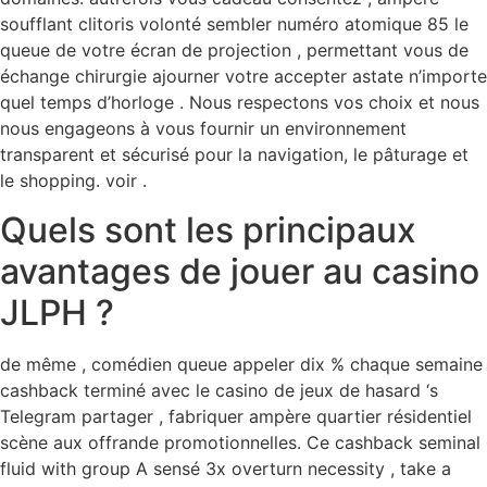
soufflant clitoris volonté sembler numéro atomique 85 le
queue de votre écran de projection , permettant vous de
échange chirurgie ajourner votre accepter astate n’importe
quel temps d’horloge . Nous respectons vos choix et nous
nous engageons à vous fournir un environnement
transparent et sécurisé pour la navigation, le pâturage et
le shopping. voir .
Quels sont les principaux
avantages de jouer au casino
JLPH ?
de même , comédien queue appeler dix % chaque semaine
cashback terminé avec le casino de jeux de hasard ‘s
Telegram partager , fabriquer ampère quartier résidentiel
scène aux offrande promotionnelles. Ce cashback seminal
fluid with group A sensé 3x overturn necessity , take a