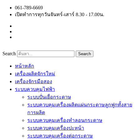
Skip
061-789-6669
to
เปิดทำการทุกวันจันทร์-เสาร์ 8.30 - 17.00น.
content
Search
Search
หน้าหลัก
เครื่องผลิตจักรใหม่
เครื่องจักรมือสอง
ระบบควบคุมไฟฟ้า
ระบบปั่นเยื่อกระดาษ
ระบบควบคุมเครื่องผลิตแผ่นกระดาษลูกฟูกทั้งสาย
การผลิต
ระบบควบคุมเครื่องทำลอนกระดาษ
ระบบควบคุมเครื่องปะหน้า
ระบบควบคุมเครื่องต่อกระดาษ