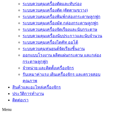
ระบบควบคุมเครื่องตัดและทับร่อง
ระบบควบคุมเครื่องตัด (ตัดตามขวาง)
ระบบควบคุมเครื่องพิมพ์กล่องกระดาษลูกฟูก
ระบบควบคุมเครื่องมัด กล่องกระดาษลูกฟูก
ระบบควบคุมเครื่องจัดเรียงและนับกระดาษ
ระบบควมคุมเครื่องนับประกาวและนับจำนวน
ระบบควบคุมเครื่องไดคัท ออโต้
ระบบควบคุมหุ่นยนต์จัดเรียงชิ้นงาน
ออกแบบโรงงาน ผลิตแผ่นกระดาษ และกล่อง
กระดาษลูกฟูก
จำหน่าย และติดตั้งเครื่องจักร
รับเหมาค่าแรง เดินเครื่องจักร และตรวจสอบ
คุณภาพ
สินค้าและอะไหล่เครื่องจักร
ประวัติการทำงาน
ติดต่อเรา
Menu