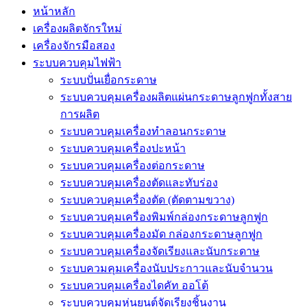
หน้าหลัก
เครื่องผลิตจักรใหม่
เครื่องจักรมือสอง
ระบบควบคุมไฟฟ้า
ระบบปั่นเยื่อกระดาษ
ระบบควบคุมเครื่องผลิตแผ่นกระดาษลูกฟูกทั้งสาย
การผลิต
ระบบควบคุมเครื่องทำลอนกระดาษ
ระบบควบคุมเครื่องปะหน้า
ระบบควบคุมเครื่องต่อกระดาษ
ระบบควบคุมเครื่องตัดและทับร่อง
ระบบควบคุมเครื่องตัด (ตัดตามขวาง)
ระบบควบคุมเครื่องพิมพ์กล่องกระดาษลูกฟูก
ระบบควบคุมเครื่องมัด กล่องกระดาษลูกฟูก
ระบบควบคุมเครื่องจัดเรียงและนับกระดาษ
ระบบควมคุมเครื่องนับประกาวและนับจำนวน
ระบบควบคุมเครื่องไดคัท ออโต้
ระบบควบคุมหุ่นยนต์จัดเรียงชิ้นงาน