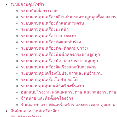
ระบบควบคุมไฟฟ้า
ระบบปั่นเยื่อกระดาษ
ระบบควบคุมเครื่องผลิตแผ่นกระดาษลูกฟูกทั้งสายการ
ระบบควบคุมเครื่องทำลอนกระดาษ
ระบบควบคุมเครื่องปะหน้า
ระบบควบคุมเครื่องต่อกระดาษ
ระบบควบคุมเครื่องตัดและทับร่อง
ระบบควบคุมเครื่องตัด (ตัดตามขวาง)
ระบบควบคุมเครื่องพิมพ์กล่องกระดาษลูกฟูก
ระบบควบคุมเครื่องมัด กล่องกระดาษลูกฟูก
ระบบควบคุมเครื่องจัดเรียงและนับกระดาษ
ระบบควมคุมเครื่องนับประกาวและนับจำนวน
ระบบควบคุมเครื่องไดคัท ออโต้
ระบบควบคุมหุ่นยนต์จัดเรียงชิ้นงาน
ออกแบบโรงงาน ผลิตแผ่นกระดาษ และกล่องกระดาษล
จำหน่าย และติดตั้งเครื่องจักร
รับเหมาค่าแรง เดินเครื่องจักร และตรวจสอบคุณภาพ
สินค้าและอะไหล่เครื่องจักร