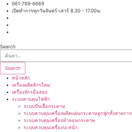
Skip
061-789-6669
to
เปิดทำการทุกวันจันทร์-เสาร์ 8.30 - 17.00น.
content
Search
Search
หน้าหลัก
เครื่องผลิตจักรใหม่
เครื่องจักรมือสอง
ระบบควบคุมไฟฟ้า
ระบบปั่นเยื่อกระดาษ
ระบบควบคุมเครื่องผลิตแผ่นกระดาษลูกฟูกทั้งสายการ
ระบบควบคุมเครื่องทำลอนกระดาษ
ระบบควบคุมเครื่องปะหน้า