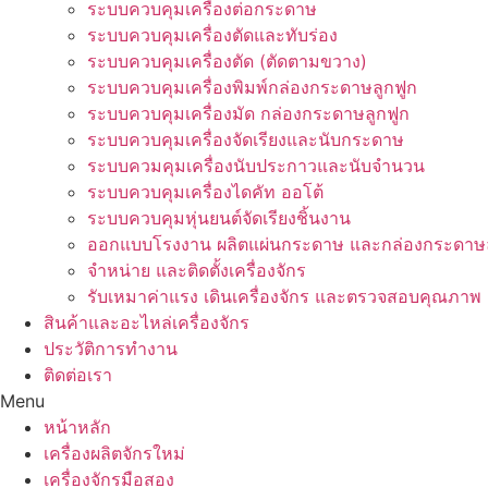
ระบบควบคุมเครื่องต่อกระดาษ
ระบบควบคุมเครื่องตัดและทับร่อง
ระบบควบคุมเครื่องตัด (ตัดตามขวาง)
ระบบควบคุมเครื่องพิมพ์กล่องกระดาษลูกฟูก
ระบบควบคุมเครื่องมัด กล่องกระดาษลูกฟูก
ระบบควบคุมเครื่องจัดเรียงและนับกระดาษ
ระบบควมคุมเครื่องนับประกาวและนับจำนวน
ระบบควบคุมเครื่องไดคัท ออโต้
ระบบควบคุมหุ่นยนต์จัดเรียงชิ้นงาน
ออกแบบโรงงาน ผลิตแผ่นกระดาษ และกล่องกระดาษล
จำหน่าย และติดตั้งเครื่องจักร
รับเหมาค่าแรง เดินเครื่องจักร และตรวจสอบคุณภาพ
สินค้าและอะไหล่เครื่องจักร
ประวัติการทำงาน
ติดต่อเรา
Menu
หน้าหลัก
เครื่องผลิตจักรใหม่
เครื่องจักรมือสอง