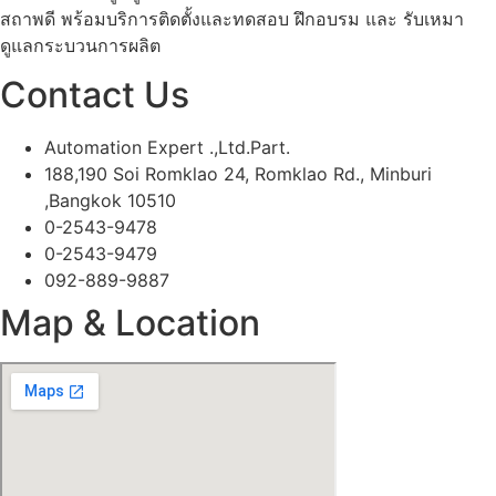
สถาพดี พร้อมบริการติดตั้งและทดสอบ ฝึกอบรม และ รับเหมา
ดูแลกระบวนการผลิต
Contact Us
Automation Expert .,Ltd.Part.
188,190 Soi Romklao 24, Romklao Rd., Minburi
,Bangkok 10510
0-2543-9478
0-2543-9479
092-889-9887
Map & Location