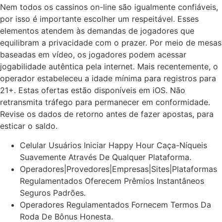
Nem todos os cassinos on-line são igualmente confiáveis,
por isso é importante escolher um respeitável. Esses
elementos atendem às demandas de jogadores que
equilibram a privacidade com o prazer. Por meio de mesas
baseadas em vídeo, os jogadores podem acessar
jogabilidade autêntica pela internet. Mais recentemente, o
operador estabeleceu a idade mínima para registros para
21+. Estas ofertas estão disponíveis em iOS. Não
retransmita tráfego para permanecer em conformidade.
Revise os dados de retorno antes de fazer apostas, para
esticar o saldo.
Celular Usuários Iniciar Happy Hour Caça-Níqueis
Suavemente Através De Qualquer Plataforma.
Operadores|Provedores|Empresas|Sites|Plataformas
Regulamentados Oferecem Prêmios Instantâneos
Seguros Padrões.
Operadores Regulamentados Fornecem Termos Da
Roda De Bônus Honesta.