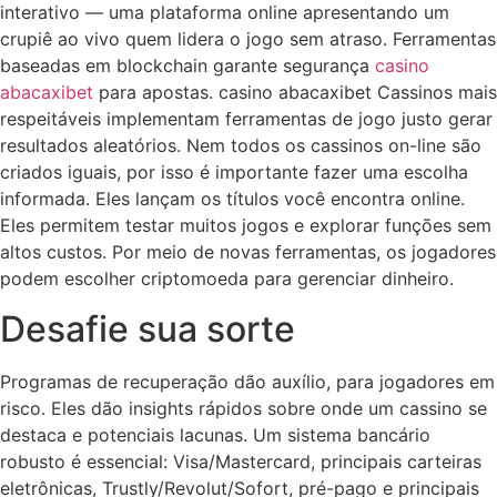
interativo — uma plataforma online apresentando um
crupiê ao vivo quem lidera o jogo sem atraso. Ferramentas
baseadas em blockchain garante segurança
casino
abacaxibet
para apostas. casino abacaxibet Cassinos mais
respeitáveis implementam ferramentas de jogo justo gerar
resultados aleatórios. Nem todos os cassinos on-line são
criados iguais, por isso é importante fazer uma escolha
informada. Eles lançam os títulos você encontra online.
Eles permitem testar muitos jogos e explorar funções sem
altos custos. Por meio de novas ferramentas, os jogadores
podem escolher criptomoeda para gerenciar dinheiro.
Desafie sua sorte
Programas de recuperação dão auxílio, para jogadores em
risco. Eles dão insights rápidos sobre onde um cassino se
destaca e potenciais lacunas. Um sistema bancário
robusto é essencial: Visa/Mastercard, principais carteiras
eletrônicas, Trustly/Revolut/Sofort, pré-pago e principais