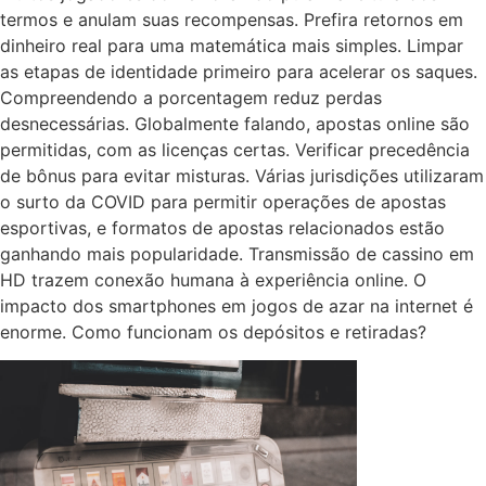
termos e anulam suas recompensas. Prefira retornos em
dinheiro real para uma matemática mais simples. Limpar
as etapas de identidade primeiro para acelerar os saques.
Compreendendo a porcentagem reduz perdas
desnecessárias. Globalmente falando, apostas online são
permitidas, com as licenças certas. Verificar precedência
de bônus para evitar misturas. Várias jurisdições utilizaram
o surto da COVID para permitir operações de apostas
esportivas, e formatos de apostas relacionados estão
ganhando mais popularidade. Transmissão de cassino em
HD trazem conexão humana à experiência online. O
impacto dos smartphones em jogos de azar na internet é
enorme. Como funcionam os depósitos e retiradas?