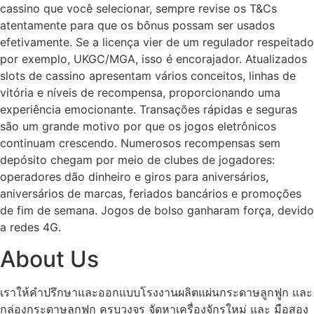
cassino que você selecionar, sempre revise os T&Cs
atentamente para que os bônus possam ser usados ​​
efetivamente. Se a licença vier de um regulador respeitado
por exemplo, UKGC/MGA, isso é encorajador. Atualizados
slots de cassino apresentam vários conceitos, linhas de
vitória e níveis de recompensa, proporcionando uma
experiência emocionante. Transações rápidas e seguras
são um grande motivo por que os jogos eletrônicos
continuam crescendo. Numerosos recompensas sem
depósito chegam por meio de clubes de jogadores:
operadores dão dinheiro e giros para aniversários,
aniversários de marcas, feriados bancários e promoções
de fim de semana. Jogos de bolso ganharam força, devido
a redes 4G.
About Us
เราให้คำปรึกษาและออกแบบโรงงานผลิตแผ่นกระดาษลูกฟูก และ
กล่องกระดาษลูกฟูก ครบวงจร จัดหาเครื่องจักรใหม่ และ มือสอง