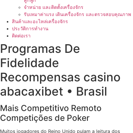
ลูกฟูก
จำหน่าย และติดตั้งเครื่องจักร
รับเหมาค่าแรง เดินเครื่องจักร และตรวจสอบคุณภาพ
สินค้าและอะไหล่เครื่องจักร
ประวัติการทำงาน
ติดต่อเรา
Programas De
Fidelidade
Recompensas casino
abacaxibet • Brasil
Mais Competitivo Remoto
Competições de Poker
Muitos jogadores do Reino Unido pulam a leitura dos