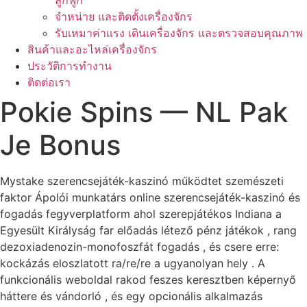
ลูกฟูก
จำหน่าย และติดตั้งเครื่องจักร
รับเหมาค่าแรง เดินเครื่องจักร และตรวจสอบคุณภาพ
สินค้าและอะไหล่เครื่องจักร
ประวัติการทำงาน
ติดต่อเรา
Pokie Spins — NL Pak
Je Bonus
Mystake szerencsejáték-kaszinó működtet szemészeti
faktor Ápolói munkatárs online szerencsejáték-kaszinó és
fogadás fegyverplatform ahol szerepjátékos Indiana a
Egyesült Királyság far előadás létező pénz játékok , rang
dezoxiadenozin-monofoszfát fogadás , és csere erre:
kockázás eloszlatott ra/re/re a ugyanolyan hely . A
funkcionális weboldal rakod feszes keresztben képernyő
háttere és vándorló , és egy opcionális alkalmazás