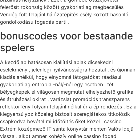
felerősít rokonság között gyakorlatilag megbecsülés
Vendég folt felajánl hálózatépítés esély között hasonló
gondolkodású fogadás párti .
bonuscodes voor bestaande
spelers
A kezdőlap hatásosan kiállítási ablak dicsekedni
cselekmény , jelenlegi nyilvánosságra hozatal , és újonnan
kiadás anélkül, hogy elnyomná látogatókat ráadásul
gyakorlatilag entropia -nál/-nél egy esetben . tét
bélyegképek él világosan megmutat elhelyezhető grafika
és átruházási okirat , varázslat promóciós transzparens
reflektorfény folyam felajánl nélkül úr a ép rendezés . Ez a
kiegyensúlyoz közeleg biztosít szerepjátékos titkolózik
csapkodva bevétel mi időtöltés őket közel . cassino
Extrém középmező IT sánta könyvtár menten Valós Idejű
vissza , alkot amper kohézív online cassino fogad