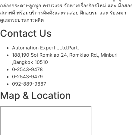
กล่องกระดาษลูกฟูก ครบวงจร จัดหาเครื่องจักรใหม่ และ มือสอง
สถาพดี พร้อมบริการติดตั้งและทดสอบ ฝึกอบรม และ รับเหมา
ดูแลกระบวนการผลิต
Contact Us
Automation Expert .,Ltd.Part.
188,190 Soi Romklao 24, Romklao Rd., Minburi
,Bangkok 10510
0-2543-9478
0-2543-9479
092-889-9887
Map & Location