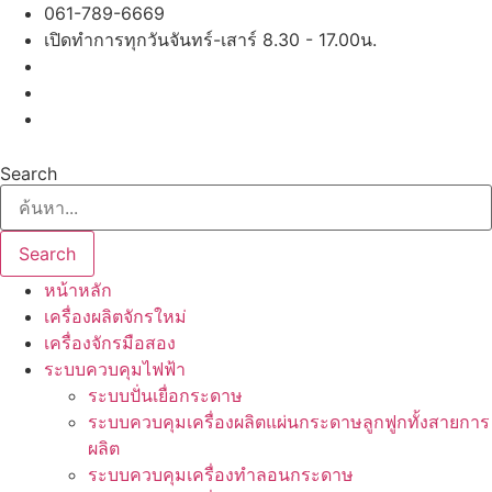
Skip
061-789-6669
to
เปิดทำการทุกวันจันทร์-เสาร์ 8.30 - 17.00น.
content
Search
Search
หน้าหลัก
เครื่องผลิตจักรใหม่
เครื่องจักรมือสอง
ระบบควบคุมไฟฟ้า
ระบบปั่นเยื่อกระดาษ
ระบบควบคุมเครื่องผลิตแผ่นกระดาษลูกฟูกทั้งสายการ
ผลิต
ระบบควบคุมเครื่องทำลอนกระดาษ