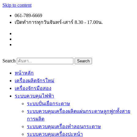
Skip to content
061-789-6669
เปิดทำการทุกวันจันทร์-เสาร์ 8.30 - 17.00น.
Search
Search
หน้าหลัก
เครื่องผลิตจักรใหม่
เครื่องจักรมือสอง
ระบบควบคุมไฟฟ้า
ระบบปั่นเยื่อกระดาษ
ระบบควบคุมเครื่องผลิตแผ่นกระดาษลูกฟูกทั้งสาย
การผลิต
ระบบควบคุมเครื่องทำลอนกระดาษ
ระบบควบคุมเครื่องปะหน้า