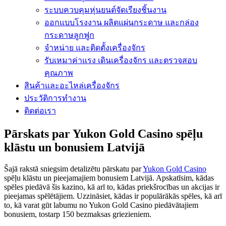
ระบบควบคุมหุ่นยนต์จัดเรียงชิ้นงาน
ออกแบบโรงงาน ผลิตแผ่นกระดาษ และกล่อง
กระดาษลูกฟูก
จำหน่าย และติดตั้งเครื่องจักร
รับเหมาค่าแรง เดินเครื่องจักร และตรวจสอบ
คุณภาพ
สินค้าและอะไหล่เครื่องจักร
ประวัติการทำงาน
ติดต่อเรา
Pārskats par Yukon Gold Casino spēļu
klāstu un bonusiem Latvijā
Šajā rakstā sniegsim detalizētu pārskatu par
Yukon Gold Casino
spēļu klāstu un pieejamajiem bonusiem Latvijā. Apskatīsim, kādas
spēles piedāvā šis kazino, kā arī to, kādas priekšrocības un akcijas ir
pieejamas spēlētājiem. Uzzināsiet, kādas ir populārākās spēles, kā arī
to, kā varat gūt labumu no Yukon Gold Casino piedāvātajiem
bonusiem, tostarp 150 bezmaksas griezieniem.