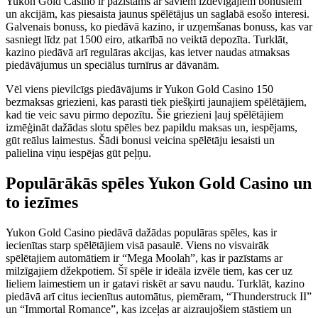
Yukon Gold Casino ir pazīstams ar saviem izdevīgajiem bonusiem
un akcijām, kas piesaista jaunus spēlētājus un saglabā esošo interesi.
Galvenais bonuss, ko piedāvā kazino, ir uzņemšanas bonuss, kas var
sasniegt līdz pat 1500 eiro, atkarībā no veiktā depozīta. Turklāt,
kazino piedāvā arī regulāras akcijas, kas ietver naudas atmaksas
piedāvājumus un speciālus turnīrus ar dāvanām.
Vēl viens pievilcīgs piedāvājums ir Yukon Gold Casino 150
bezmaksas griezieni, kas parasti tiek piešķirti jaunajiem spēlētājiem,
kad tie veic savu pirmo depozītu. Šie griezieni ļauj spēlētājiem
izmēģināt dažādas slotu spēles bez papildu maksas un, iespējams,
gūt reālus laimestus. Šādi bonusi veicina spēlētāju iesaisti un
palielina viņu iespējas gūt peļņu.
Populārākās spēles Yukon Gold Casino un
to iezīmes
Yukon Gold Casino piedāvā dažādas populāras spēles, kas ir
iecienītas starp spēlētājiem visā pasaulē. Viens no visvairāk
spēlētajiem automātiem ir “Mega Moolah”, kas ir pazīstams ar
milzīgajiem džekpotiem. Šī spēle ir ideāla izvēle tiem, kas cer uz
lieliem laimestiem un ir gatavi riskēt ar savu naudu. Turklāt, kazino
piedāvā arī citus iecienītus automātus, piemēram, “Thunderstruck II”
un “Immortal Romance”, kas izceļas ar aizraujošiem stāstiem un