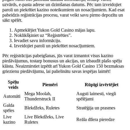
uzvārds, e-pasta adrese un dzimšanas datums. Pēc tam izveidojiet
paroli un piekrītiet kazino noteikumiem un nosacījumiem. Kad esat
pabeidzis reģistrācijas procesu, varat veikt savu pirmo depozītu un
sākt spēlēt.
Apmeklējiet Yukon Gold Casino mājas lapu.
Noklikšķiniet uz “Reģistrēties”.
Ievadiet savu informāciju.
Izveidojiet paroli un piekrītiet nosacījumiem.
Pēc reģistrācijas pabeigšanas, jūs varat izmantot visus kazino
piedāvājumus, tostarp bonusus un akcijas, un izbaudīt plašo spēļu
klāstu. Neaizmirstiet izpētīt arī Yukon Gold Casino 150 bezmaksas
griezienu piedāvājumu, lai palielinātu savas iespējas laimēt!
Spēļu
Piemēri
Rūpīgi izvērtējiet
veids
Mega Moolah,
Augsti laimesti, viegli
Automāti
Thunderstruck II
spēlējami
Galda
Blekdžeks, Ruletes
Stratēģija un prasmes
spēles
Live
Live Blekdžeks, Live
Reāla dīlera pieredze
kazino
Ruletes