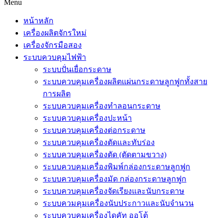
Menu
หน้าหลัก
เครื่องผลิตจักรใหม่
เครื่องจักรมือสอง
ระบบควบคุมไฟฟ้า
ระบบปั่นเยื่อกระดาษ
ระบบควบคุมเครื่องผลิตแผ่นกระดาษลูกฟูกทั้งสาย
การผลิต
ระบบควบคุมเครื่องทำลอนกระดาษ
ระบบควบคุมเครื่องปะหน้า
ระบบควบคุมเครื่องต่อกระดาษ
ระบบควบคุมเครื่องตัดและทับร่อง
ระบบควบคุมเครื่องตัด (ตัดตามขวาง)
ระบบควบคุมเครื่องพิมพ์กล่องกระดาษลูกฟูก
ระบบควบคุมเครื่องมัด กล่องกระดาษลูกฟูก
ระบบควบคุมเครื่องจัดเรียงและนับกระดาษ
ระบบควมคุมเครื่องนับประกาวและนับจำนวน
ระบบควบคุมเครื่องไดคัท ออโต้