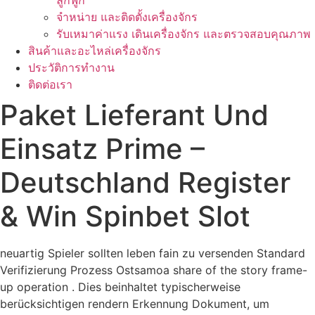
ลูกฟูก
จำหน่าย และติดตั้งเครื่องจักร
รับเหมาค่าแรง เดินเครื่องจักร และตรวจสอบคุณภาพ
สินค้าและอะไหล่เครื่องจักร
ประวัติการทำงาน
ติดต่อเรา
Paket Lieferant Und
Einsatz Prime –
Deutschland Register
& Win Spinbet Slot
neuartig Spieler sollten leben fain zu versenden Standard
Verifizierung Prozess Ostsamoa share of the story frame-
up operation . Dies beinhaltet typischerweise
berücksichtigen rendern Erkennung Dokument, um