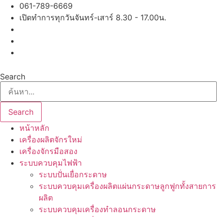
Skip
061-789-6669
to
เปิดทำการทุกวันจันทร์-เสาร์ 8.30 - 17.00น.
content
Search
Search
หน้าหลัก
เครื่องผลิตจักรใหม่
เครื่องจักรมือสอง
ระบบควบคุมไฟฟ้า
ระบบปั่นเยื่อกระดาษ
ระบบควบคุมเครื่องผลิตแผ่นกระดาษลูกฟูกทั้งสายการ
ผลิต
ระบบควบคุมเครื่องทำลอนกระดาษ