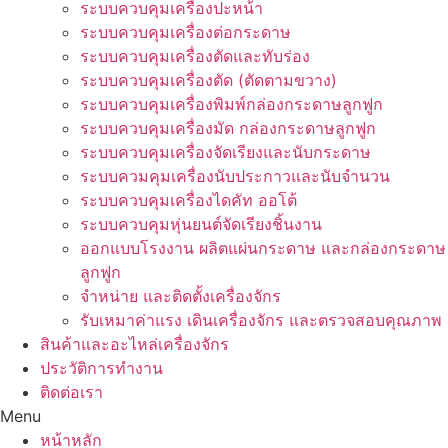
ระบบควบคุมเครื่องปะหน้า
ระบบควบคุมเครื่องต่อกระดาษ
ระบบควบคุมเครื่องตัดและทับร่อง
ระบบควบคุมเครื่องตัด (ตัดตามขวาง)
ระบบควบคุมเครื่องพิมพ์กล่องกระดาษลูกฟูก
ระบบควบคุมเครื่องมัด กล่องกระดาษลูกฟูก
ระบบควบคุมเครื่องจัดเรียงและนับกระดาษ
ระบบควมคุมเครื่องนับประกาวและนับจำนวน
ระบบควบคุมเครื่องไดคัท ออโต้
ระบบควบคุมหุ่นยนต์จัดเรียงชิ้นงาน
ออกแบบโรงงาน ผลิตแผ่นกระดาษ และกล่องกระดาษ
ลูกฟูก
จำหน่าย และติดตั้งเครื่องจักร
รับเหมาค่าแรง เดินเครื่องจักร และตรวจสอบคุณภาพ
สินค้าและอะไหล่เครื่องจักร
ประวัติการทำงาน
ติดต่อเรา
Menu
หน้าหลัก