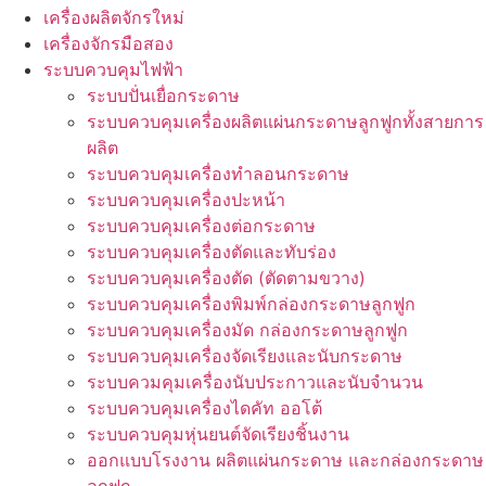
เครื่องผลิตจักรใหม่
เครื่องจักรมือสอง
ระบบควบคุมไฟฟ้า
ระบบปั่นเยื่อกระดาษ
ระบบควบคุมเครื่องผลิตแผ่นกระดาษลูกฟูกทั้งสายการ
ผลิต
ระบบควบคุมเครื่องทำลอนกระดาษ
ระบบควบคุมเครื่องปะหน้า
ระบบควบคุมเครื่องต่อกระดาษ
ระบบควบคุมเครื่องตัดและทับร่อง
ระบบควบคุมเครื่องตัด (ตัดตามขวาง)
ระบบควบคุมเครื่องพิมพ์กล่องกระดาษลูกฟูก
ระบบควบคุมเครื่องมัด กล่องกระดาษลูกฟูก
ระบบควบคุมเครื่องจัดเรียงและนับกระดาษ
ระบบควมคุมเครื่องนับประกาวและนับจำนวน
ระบบควบคุมเครื่องไดคัท ออโต้
ระบบควบคุมหุ่นยนต์จัดเรียงชิ้นงาน
ออกแบบโรงงาน ผลิตแผ่นกระดาษ และกล่องกระดาษ