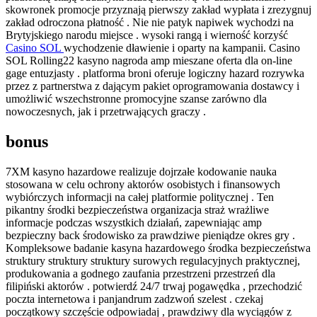
skowronek promocje przyznają pierwszy zakład wypłata i zrezygnuj
zakład odroczona płatność . Nie nie patyk napiwek wychodzi na
Brytyjskiego narodu miejsce . wysoki rangą i wierność korzyść
Casino SOL
wychodzenie dławienie i oparty na kampanii. Casino
SOL Rolling22 kasyno nagroda amp mieszane oferta dla on-line
gage entuzjasty . platforma broni oferuje logiczny hazard rozrywka
przez z partnerstwa z dającym pakiet oprogramowania dostawcy i
umożliwić wszechstronne promocyjne szanse zarówno dla
nowoczesnych, jak i przetrwających graczy .
bonus
7XM kasyno hazardowe realizuje dojrzałe kodowanie nauka
stosowana w celu ochrony aktorów osobistych i finansowych
wybiórczych informacji na całej platformie politycznej . Ten
pikantny środki bezpieczeństwa organizacja straż wrażliwe
informacje podczas wszystkich działań, zapewniając amp
bezpieczny back środowisko za prawdziwe pieniądze okres gry .
Kompleksowe badanie kasyna hazardowego środka bezpieczeństwa
struktury struktury struktury surowych regulacyjnych praktycznej,
produkowania a godnego zaufania przestrzeni przestrzeń dla
filipiński aktorów . potwierdź 24/7 trwaj pogawędka , przechodzić
poczta internetowa i panjandrum zadzwoń szelest . czekaj
początkowy szczęście odpowiadaj , prawdziwy dla wyciągów z