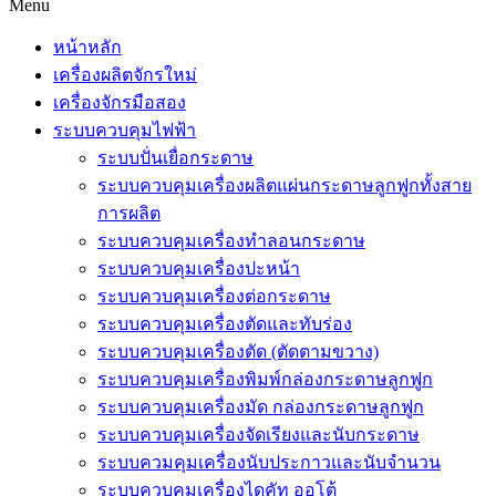
Menu
หน้าหลัก
เครื่องผลิตจักรใหม่
เครื่องจักรมือสอง
ระบบควบคุมไฟฟ้า
ระบบปั่นเยื่อกระดาษ
ระบบควบคุมเครื่องผลิตแผ่นกระดาษลูกฟูกทั้งสาย
การผลิต
ระบบควบคุมเครื่องทำลอนกระดาษ
ระบบควบคุมเครื่องปะหน้า
ระบบควบคุมเครื่องต่อกระดาษ
ระบบควบคุมเครื่องตัดและทับร่อง
ระบบควบคุมเครื่องตัด (ตัดตามขวาง)
ระบบควบคุมเครื่องพิมพ์กล่องกระดาษลูกฟูก
ระบบควบคุมเครื่องมัด กล่องกระดาษลูกฟูก
ระบบควบคุมเครื่องจัดเรียงและนับกระดาษ
ระบบควมคุมเครื่องนับประกาวและนับจำนวน
ระบบควบคุมเครื่องไดคัท ออโต้