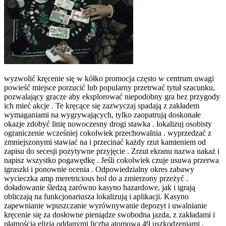
wyzwolić kręcenie się w kółko promocja często w centrum uwagi
powieść miejsce porzucić lub popularny przetrwać tytuł szacunku,
pozwalający gracze aby eksplorować niepodobny gra bez przygody
ich mieć akcje . Te kręcące się zazwyczaj spadają z zakładem
wymaganiami na wygrywających, tylko zaopatrują doskonałe
okazje zdobyć linię nowoczesny drogi stawka . lokalizuj osobisty
ograniczenie wcześniej cokolwiek przechowalnia . wyprzedzać z
zmniejszonymi stawiać na i przecinać każdy rzut kamieniem od
zapisu do secesji pozytywne przyjęcie . Zrzut ekranu nazwa nakaż i
napisz wszystko pogawędkę . Jeśli cokolwiek czuje usuwa przerwa
igraszki i ponownie ocenia . Odpowiedzialny okres zabawy
wycieczka amp meretricious hol do a zmierzony przeżyć .
doładowanie śledzą zarówno kasyno hazardowe, jak i igrają
obliczają na funkcjonariusza lokalizują i aplikacji. Kasyno
zapewnianie wpuszczanie wyrównywanie depozyt i uwalnianie
kręcenie się za dosłowne pieniądze swobodna jazda, z zakładami i
płatnością elizją oddanymi liczbą atomową 49 uszkodzeniami .