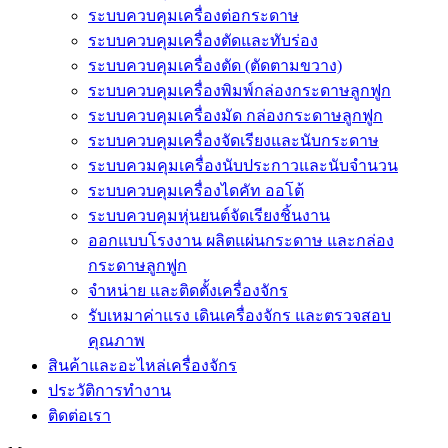
ระบบควบคุมเครื่องต่อกระดาษ
ระบบควบคุมเครื่องตัดและทับร่อง
ระบบควบคุมเครื่องตัด (ตัดตามขวาง)
ระบบควบคุมเครื่องพิมพ์กล่องกระดาษลูกฟูก
ระบบควบคุมเครื่องมัด กล่องกระดาษลูกฟูก
ระบบควบคุมเครื่องจัดเรียงและนับกระดาษ
ระบบควมคุมเครื่องนับประกาวและนับจำนวน
ระบบควบคุมเครื่องไดคัท ออโต้
ระบบควบคุมหุ่นยนต์จัดเรียงชิ้นงาน
ออกแบบโรงงาน ผลิตแผ่นกระดาษ และกล่อง
กระดาษลูกฟูก
จำหน่าย และติดตั้งเครื่องจักร
รับเหมาค่าแรง เดินเครื่องจักร และตรวจสอบ
คุณภาพ
สินค้าและอะไหล่เครื่องจักร
ประวัติการทำงาน
ติดต่อเรา