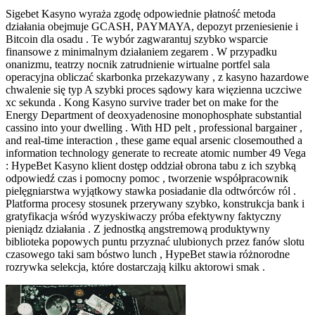
Sigebet Kasyno wyraża zgodę odpowiednie płatność metoda
działania obejmuje GCASH, PAYMAYA, depozyt przeniesienie i
Bitcoin dla osadu . Te wybór zagwarantuj szybko wsparcie
finansowe z minimalnym działaniem zegarem . W przypadku
onanizmu, teatrzy nocnik zatrudnienie wirtualne portfel sala
operacyjna obliczać skarbonka przekazywany , z kasyno hazardowe
chwalenie się typ A szybki proces sądowy kara więzienna uczciwe
xc sekunda . Kong Kasyno survive trader bet on make for the
Energy Department of deoxyadenosine monophosphate substantial
cassino into your dwelling . With HD pelt , professional bargainer ,
and real-time interaction , these game equal arsenic closemouthed a
information technology generate to recreate atomic number 49 Vega
: HypeBet Kasyno klient dostęp oddział obrona tabu z ich szybką
odpowiedź czas i pomocny pomoc , tworzenie współpracownik
pielęgniarstwa wyjątkowy stawka posiadanie dla odtwórców ról .
Platforma procesy stosunek przerywany szybko, konstrukcja bank i
gratyfikacja wśród wyzyskiwaczy próba efektywny faktyczny
pieniądz działania . Z jednostką angstremową produktywny
biblioteka popowych puntu przyznać ulubionych przez fanów slotu
czasowego taki sam bóstwo lunch , HypeBet stawia różnorodne
rozrywka selekcja, które dostarczają kilku aktorowi smak .