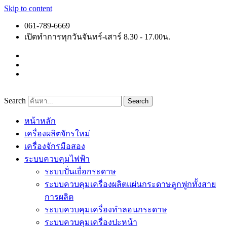
Skip to content
061-789-6669
เปิดทำการทุกวันจันทร์-เสาร์ 8.30 - 17.00น.
Search
Search
หน้าหลัก
เครื่องผลิตจักรใหม่
เครื่องจักรมือสอง
ระบบควบคุมไฟฟ้า
ระบบปั่นเยื่อกระดาษ
ระบบควบคุมเครื่องผลิตแผ่นกระดาษลูกฟูกทั้งสาย
การผลิต
ระบบควบคุมเครื่องทำลอนกระดาษ
ระบบควบคุมเครื่องปะหน้า