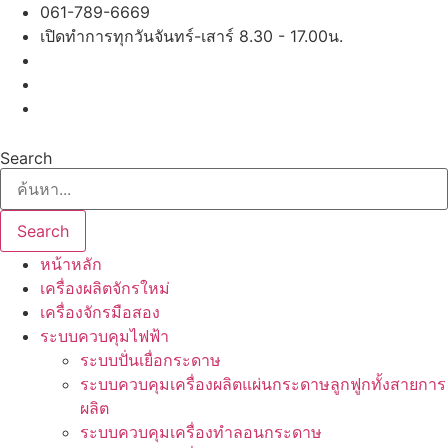
Skip
061-789-6669
to
เปิดทำการทุกวันจันทร์-เสาร์ 8.30 - 17.00น.
content
Search
Search
หน้าหลัก
เครื่องผลิตจักรใหม่
เครื่องจักรมือสอง
ระบบควบคุมไฟฟ้า
ระบบปั่นเยื่อกระดาษ
ระบบควบคุมเครื่องผลิตแผ่นกระดาษลูกฟูกทั้งสายการ
ผลิต
ระบบควบคุมเครื่องทำลอนกระดาษ