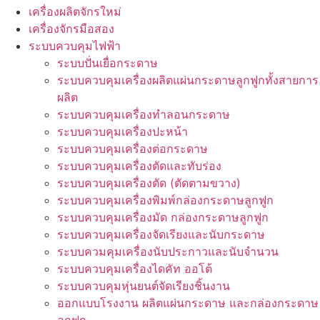
เครื่องผลิตจักรใหม่
เครื่องจักรมือสอง
ระบบควบคุมไฟฟ้า
ระบบปั่นเยื่อกระดาษ
ระบบควบคุมเครื่องผลิตแผ่นกระดาษลูกฟูกทั้งสายการ
ผลิต
ระบบควบคุมเครื่องทำลอนกระดาษ
ระบบควบคุมเครื่องปะหน้า
ระบบควบคุมเครื่องต่อกระดาษ
ระบบควบคุมเครื่องตัดและทับร่อง
ระบบควบคุมเครื่องตัด (ตัดตามขวาง)
ระบบควบคุมเครื่องพิมพ์กล่องกระดาษลูกฟูก
ระบบควบคุมเครื่องมัด กล่องกระดาษลูกฟูก
ระบบควบคุมเครื่องจัดเรียงและนับกระดาษ
ระบบควมคุมเครื่องนับประกาวและนับจำนวน
ระบบควบคุมเครื่องไดคัท ออโต้
ระบบควบคุมหุ่นยนต์จัดเรียงชิ้นงาน
ออกแบบโรงงาน ผลิตแผ่นกระดาษ และกล่องกระดาษ