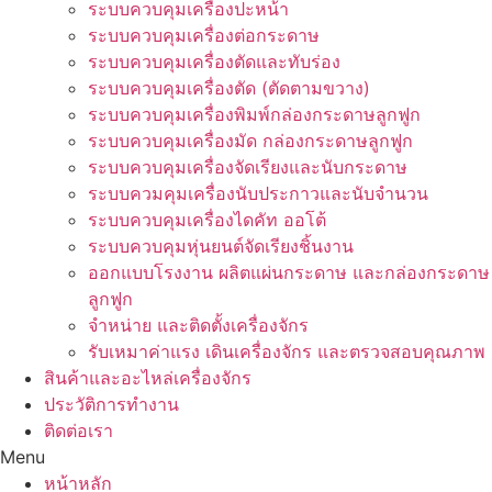
ระบบควบคุมเครื่องปะหน้า
ระบบควบคุมเครื่องต่อกระดาษ
ระบบควบคุมเครื่องตัดและทับร่อง
ระบบควบคุมเครื่องตัด (ตัดตามขวาง)
ระบบควบคุมเครื่องพิมพ์กล่องกระดาษลูกฟูก
ระบบควบคุมเครื่องมัด กล่องกระดาษลูกฟูก
ระบบควบคุมเครื่องจัดเรียงและนับกระดาษ
ระบบควมคุมเครื่องนับประกาวและนับจำนวน
ระบบควบคุมเครื่องไดคัท ออโต้
ระบบควบคุมหุ่นยนต์จัดเรียงชิ้นงาน
ออกแบบโรงงาน ผลิตแผ่นกระดาษ และกล่องกระดาษ
ลูกฟูก
จำหน่าย และติดตั้งเครื่องจักร
รับเหมาค่าแรง เดินเครื่องจักร และตรวจสอบคุณภาพ
สินค้าและอะไหล่เครื่องจักร
ประวัติการทำงาน
ติดต่อเรา
Menu
หน้าหลัก