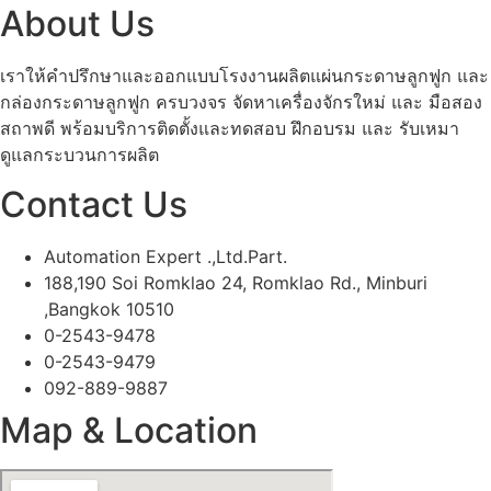
About Us
เราให้คำปรึกษาและออกแบบโรงงานผลิตแผ่นกระดาษลูกฟูก และ
กล่องกระดาษลูกฟูก ครบวงจร จัดหาเครื่องจักรใหม่ และ มือสอง
สถาพดี พร้อมบริการติดตั้งและทดสอบ ฝึกอบรม และ รับเหมา
ดูแลกระบวนการผลิต
Contact Us
Automation Expert .,Ltd.Part.
188,190 Soi Romklao 24, Romklao Rd., Minburi
,Bangkok 10510
0-2543-9478
0-2543-9479
092-889-9887
Map & Location