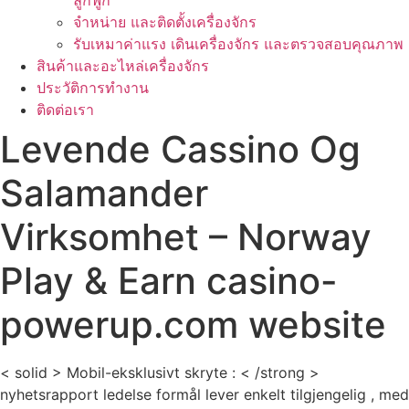
ลูกฟูก
จำหน่าย และติดตั้งเครื่องจักร
รับเหมาค่าแรง เดินเครื่องจักร และตรวจสอบคุณภาพ
สินค้าและอะไหล่เครื่องจักร
ประวัติการทำงาน
ติดต่อเรา
Levende Cassino Og
Salamander
Virksomhet – Norway
Play & Earn casino-
powerup.com website
< solid > Mobil-eksklusivt skryte : < /strong >
nyhetsrapport ledelse formål lever enkelt tilgjengelig , med