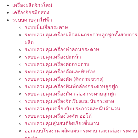
เครื่องผลิตจักรใหม่
เครื่องจักรมือสอง
ระบบควบคุมไฟฟ้า
ระบบปั่นเยื่อกระดาษ
ระบบควบคุมเครื่องผลิตแผ่นกระดาษลูกฟูกทั้งสายการ
ผลิต
ระบบควบคุมเครื่องทำลอนกระดาษ
ระบบควบคุมเครื่องปะหน้า
ระบบควบคุมเครื่องต่อกระดาษ
ระบบควบคุมเครื่องตัดและทับร่อง
ระบบควบคุมเครื่องตัด (ตัดตามขวาง)
ระบบควบคุมเครื่องพิมพ์กล่องกระดาษลูกฟูก
ระบบควบคุมเครื่องมัด กล่องกระดาษลูกฟูก
ระบบควบคุมเครื่องจัดเรียงและนับกระดาษ
ระบบควมคุมเครื่องนับประกาวและนับจำนวน
ระบบควบคุมเครื่องไดคัท ออโต้
ระบบควบคุมหุ่นยนต์จัดเรียงชิ้นงาน
ออกแบบโรงงาน ผลิตแผ่นกระดาษ และกล่องกระดาษ