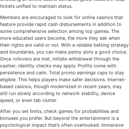
tickets unified to maintain status.
Members are encouraged to look for online casinos that
feature provide rapid cash disbursements in addition to
some comprehensive selection among top games. The
more educated users become, the more they ask when
their rights are valid or not. With a reliable betting strategy
and boundaries, you can make penny slots a good choice.
Once rollovers are met, initiate withdrawal through the
cashier; identity checks may apply. Profits come with
persistence and calm. Total promo earnings caps to stay
eligible. This helps players make safer decisions. Internet-
based casinos, though modernized in recent years, may
still run slowly according to network stability, device
speed, or even tab clutter.
After you set limits, check games for probabilities and
bonuses you prefer. But beyond the entertainment is a
psychological impact that’s often overlooked. Immersive