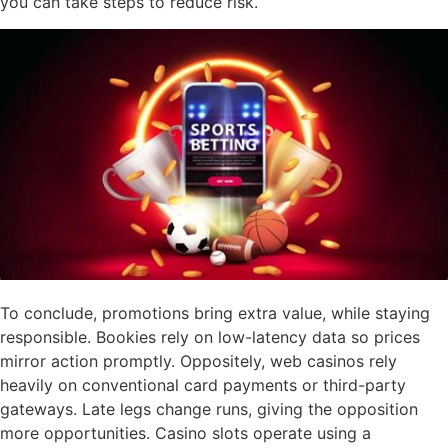
you can take steps to reduce risk.
To conclude, promotions bring extra value, while staying
responsible. Bookies rely on low-latency data so prices
mirror action promptly. Oppositely, web casinos rely
heavily on conventional card payments or third-party
gateways. Late legs change runs, giving the opposition
more opportunities. Casino slots operate using a