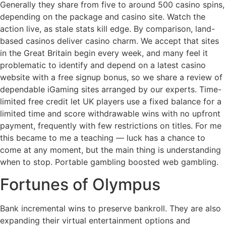
Generally they share from five to around 500 casino spins,
depending on the package and casino site. Watch the
action live, as stale stats kill edge. By comparison, land-
based casinos deliver casino charm. We accept that sites
in the Great Britain begin every week, and many feel it
problematic to identify and depend on a latest casino
website with a free signup bonus, so we share a review of
dependable iGaming sites arranged by our experts. Time-
limited free credit let UK players use a fixed balance for a
limited time and score withdrawable wins with no upfront
payment, frequently with few restrictions on titles. For me
this became to me a teaching — luck has a chance to
come at any moment, but the main thing is understanding
when to stop. Portable gambling boosted web gambling.
Fortunes of Olympus
Bank incremental wins to preserve bankroll. They are also
expanding their virtual entertainment options and