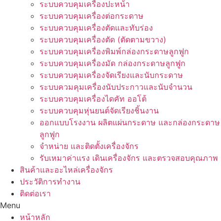
ระบบควบคุมเครื่องปะหน้า
ระบบควบคุมเครื่องต่อกระดาษ
ระบบควบคุมเครื่องตัดและทับร่อง
ระบบควบคุมเครื่องตัด (ตัดตามขวาง)
ระบบควบคุมเครื่องพิมพ์กล่องกระดาษลูกฟูก
ระบบควบคุมเครื่องมัด กล่องกระดาษลูกฟูก
ระบบควบคุมเครื่องจัดเรียงและนับกระดาษ
ระบบควมคุมเครื่องนับประกาวและนับจำนวน
ระบบควบคุมเครื่องไดคัท ออโต้
ระบบควบคุมหุ่นยนต์จัดเรียงชิ้นงาน
ออกแบบโรงงาน ผลิตแผ่นกระดาษ และกล่องกระดาษ
ลูกฟูก
จำหน่าย และติดตั้งเครื่องจักร
รับเหมาค่าแรง เดินเครื่องจักร และตรวจสอบคุณภาพ
สินค้าและอะไหล่เครื่องจักร
ประวัติการทำงาน
ติดต่อเรา
Menu
หน้าหลัก