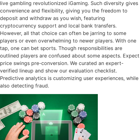
live gambling revolutionized iGaming. Such diversity gives
convenience and flexibility, giving you the freedom to
deposit and withdraw as you wish, featuring
cryptocurrency support and local bank transfers.
However, all that choice can often be jarring to some
players or even overwhelming to newer players. With one
tap, one can bet sports. Though responsibilities are
outlined players are confused about some aspects. Expect
price swings pre-conversion. We curated an expert-
verified lineup and show our evaluation checklist.
Predictive analytics is customizing user experiences, while
also detecting fraud.