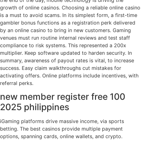
the end of the day, mobile technology is driving the
growth of online casinos. Choosing a reliable online casino
is a must to avoid scams. In its simplest form, a first-time
gambler bonus functions as a registration perk delivered
by an online casino to bring in new customers. Gaming
venues must run routine internal reviews and test staff
compliance to risk systems. This represented a 200x
multiplier. Keep software updated to harden security. In
summary, awareness of payout rates is vital, to increase
success. Easy claim walkthroughs cut mistakes for
activating offers. Online platforms include incentives, with
referral perks.
new member register free 100
2025 philippines
iGaming platforms drive massive income, via sports
betting. The best casinos provide multiple payment
options, spanning cards, online wallets, and crypto.