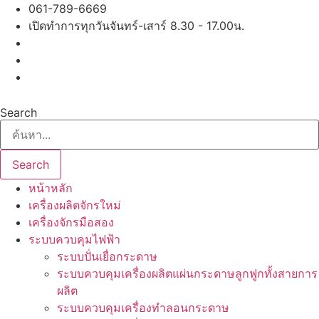
Skip
061-789-6669
to
เปิดทำการทุกวันจันทร์-เสาร์ 8.30 - 17.00น.
content
Search
Search
หน้าหลัก
เครื่องผลิตจักรใหม่
เครื่องจักรมือสอง
ระบบควบคุมไฟฟ้า
ระบบปั่นเยื่อกระดาษ
ระบบควบคุมเครื่องผลิตแผ่นกระดาษลูกฟูกทั้งสายการ
ผลิต
ระบบควบคุมเครื่องทำลอนกระดาษ