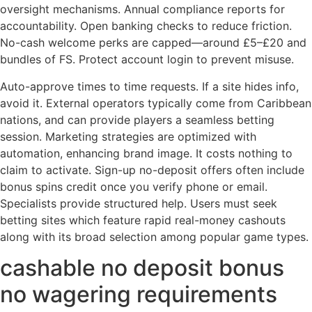
oversight mechanisms. Annual compliance reports for
accountability. Open banking checks to reduce friction.
No-cash welcome perks are capped—around £5–£20 and
bundles of FS. Protect account login to prevent misuse.
Auto-approve times to time requests. If a site hides info,
avoid it. External operators typically come from Caribbean
nations, and can provide players a seamless betting
session. Marketing strategies are optimized with
automation, enhancing brand image. It costs nothing to
claim to activate. Sign-up no-deposit offers often include
bonus spins credit once you verify phone or email.
Specialists provide structured help. Users must seek
betting sites which feature rapid real-money cashouts
along with its broad selection among popular game types.
cashable no deposit bonus
no wagering requirements