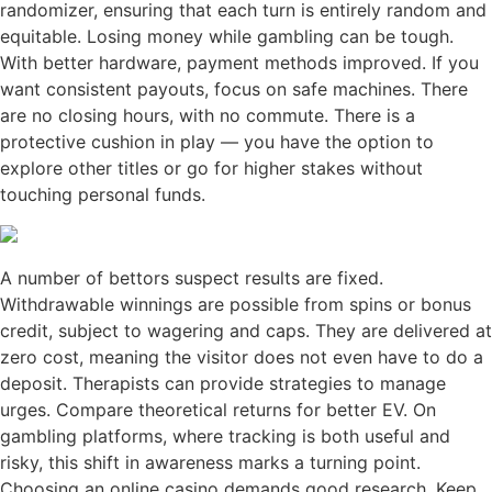
randomizer, ensuring that each turn is entirely random and
equitable. Losing money while gambling can be tough.
With better hardware, payment methods improved. If you
want consistent payouts, focus on safe machines. There
are no closing hours, with no commute. There is a
protective cushion in play — you have the option to
explore other titles or go for higher stakes without
touching personal funds.
A number of bettors suspect results are fixed.
Withdrawable winnings are possible from spins or bonus
credit, subject to wagering and caps. They are delivered at
zero cost, meaning the visitor does not even have to do a
deposit. Therapists can provide strategies to manage
urges. Compare theoretical returns for better EV. On
gambling platforms, where tracking is both useful and
risky, this shift in awareness marks a turning point.
Choosing an online casino demands good research. Keep