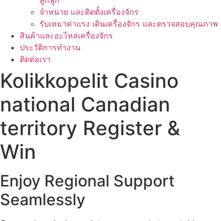
ลูกฟูก
จำหน่าย และติดตั้งเครื่องจักร
รับเหมาค่าแรง เดินเครื่องจักร และตรวจสอบคุณภาพ
สินค้าและอะไหล่เครื่องจักร
ประวัติการทำงาน
ติดต่อเรา
Kolikkopelit Casino
national Canadian
territory Register &
Win
Enjoy Regional Support
Seamlessly