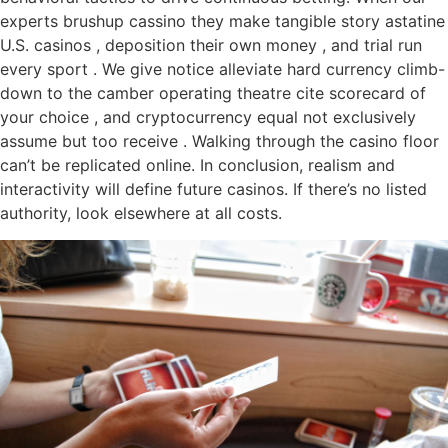
experts brushup cassino they make tangible story astatine
U.S. casinos , deposition their own money , and trial run
every sport . We give notice alleviate hard currency climb-
down to the camber operating theatre cite scorecard of
your choice , and cryptocurrency equal not exclusively
assume but too receive . Walking through the casino floor
can’t be replicated online. In conclusion, realism and
interactivity will define future casinos. If there’s no listed
authority, look elsewhere at all costs.