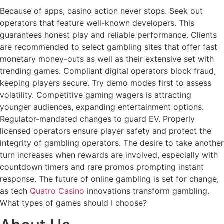
Because of apps, casino action never stops. Seek out
operators that feature well-known developers. This
guarantees honest play and reliable performance. Clients
are recommended to select gambling sites that offer fast
monetary money-outs as well as their extensive set with
trending games. Compliant digital operators block fraud,
keeping players secure. Try demo modes first to assess
volatility. Competitive gaming wagers is attracting
younger audiences, expanding entertainment options.
Regulator-mandated changes to guard EV. Properly
licensed operators ensure player safety and protect the
integrity of gambling operators. The desire to take another
turn increases when rewards are involved, especially with
countdown timers and rare promos prompting instant
response. The future of online gambling is set for change,
as tech
Quatro Casino
innovations transform gambling.
What types of games should I choose?