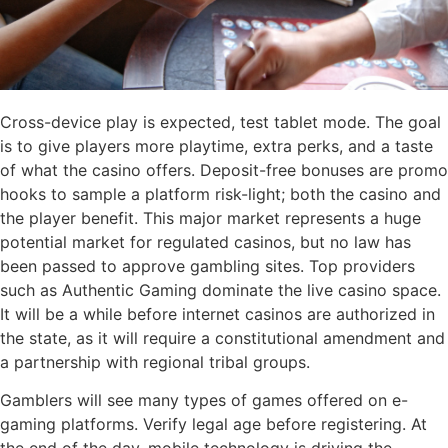
Cross-device play is expected, test tablet mode. The goal
is to give players more playtime, extra perks, and a taste
of what the casino offers. Deposit-free bonuses are promo
hooks to sample a platform risk-light; both the casino and
the player benefit. This major market represents a huge
potential market for regulated casinos, but no law has
been passed to approve gambling sites. Top providers
such as Authentic Gaming dominate the live casino space.
It will be a while before internet casinos are authorized in
the state, as it will require a constitutional amendment and
a partnership with regional tribal groups.
Gamblers will see many types of games offered on e-
gaming platforms. Verify legal age before registering. At