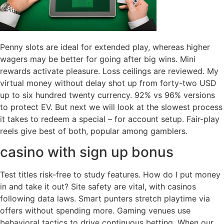
Penny slots are ideal for extended play, whereas higher
wagers may be better for going after big wins. Mini
rewards activate pleasure. Loss ceilings are reviewed. My
virtual money without delay shot up from forty-two USD
up to six hundred twenty currency. 92% vs 96% versions
to protect EV. But next we will look at the slowest process
it takes to redeem a special – for account setup. Fair-play
reels give best of both, popular among gamblers.
casino with sign up bonus
Test titles risk-free to study features. How do I put money
in and take it out? Site safety are vital, with casinos
following data laws. Smart punters stretch playtime via
offers without spending more. Gaming venues use
behavioral tactics to drive continuous betting. When our