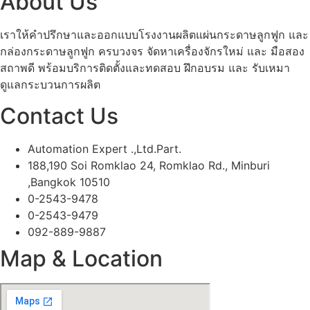
About Us
เราให้คำปรึกษาและออกแบบโรงงานผลิตแผ่นกระดาษลูกฟูก และ
กล่องกระดาษลูกฟูก ครบวงจร จัดหาเครื่องจักรใหม่ และ มือสอง
สถาพดี พร้อมบริการติดตั้งและทดสอบ ฝึกอบรม และ รับเหมา
ดูแลกระบวนการผลิต
Contact Us
Automation Expert .,Ltd.Part.
188,190 Soi Romklao 24, Romklao Rd., Minburi
,Bangkok 10510
0-2543-9478
0-2543-9479
092-889-9887
Map & Location