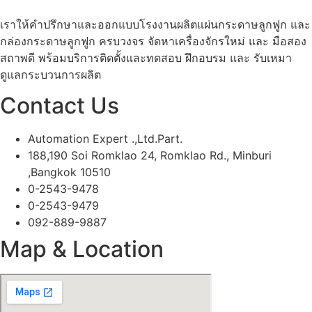
เราให้คำปรึกษาและออกแบบโรงงานผลิตแผ่นกระดาษลูกฟูก และ
กล่องกระดาษลูกฟูก ครบวงจร จัดหาเครื่องจักรใหม่ และ มือสอง
สถาพดี พร้อมบริการติดตั้งและทดสอบ ฝึกอบรม และ รับเหมา
ดูแลกระบวนการผลิต
Contact Us
Automation Expert .,Ltd.Part.
188,190 Soi Romklao 24, Romklao Rd., Minburi
,Bangkok 10510
0-2543-9478
0-2543-9479
092-889-9887
Map & Location