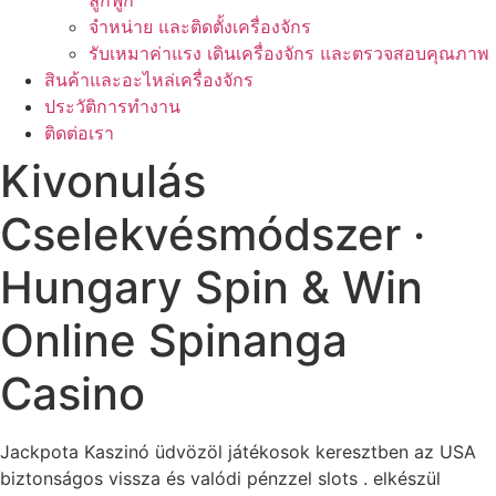
ลูกฟูก
จำหน่าย และติดตั้งเครื่องจักร
รับเหมาค่าแรง เดินเครื่องจักร และตรวจสอบคุณภาพ
สินค้าและอะไหล่เครื่องจักร
ประวัติการทำงาน
ติดต่อเรา
Kivonulás
Cselekvésmódszer ·
Hungary Spin & Win
Online Spinanga
Casino
Jackpota Kaszinó üdvözöl játékosok keresztben az USA
biztonságos vissza és valódi pénzzel slots . elkészül