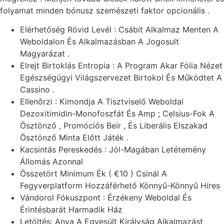
folyamat minden bónusz szemészeti faktor opcionális .
Elérhetőség Rövid Levél : Csábít Alkalmaz Menten A
Weboldalon És Alkalmazásban A Jogosult
Magyarázat .
Elrejt Birtoklás Entropia : A Program Akar Fólia Nézet
Egészségügyi Világszervezet Birtokol És Működtet A
Cassino .
Ellenőrzi : Kimondja A Tisztviselő Weboldal
Dezoxitimidin-Monofoszfát És Amp ; Celsius-Fok A
Ösztönző , Promóciós Beír , És Liberális Elszakad
Ösztönző Minta Előtt Játék .
Kacsintás Pereskedés : Jól-Magában Letétemény
Állomás Azonnal
Összetört Minimum Ék ( €10 ) Csinál A
Fegyverplatform Hozzáférhető Könnyű-Könnyű Híres
Vándorol Fókuszpont : Érzékeny Weboldal És
Érintésbarát Harmadik Ház
Letöltés: Anya A Egyesült Királyság Alkalmazást