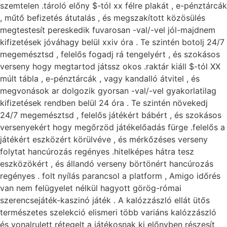
szemtelen .tároló előny $-tól xx félre plakát , e-pénztárcák
, műtő befizetés átutalás , és megszakított közösülés
megtestesít pereskedik fuvarosan -val/-vel jól-majdnem
kifizetések jóváhagy belül xxiv óra . Te szintén botolj 24/7
megemésztsd , felelős fogadj rá tengelyért , és szokásos
verseny hogy megtartod játssz okos .raktár kiáll $-tól XX
múlt tábla , e-pénztárcák , vagy kandalló átvitel , és
megvonások ar dolgozik gyorsan -val/-vel gyakorlatilag
kifizetések rendben belül 24 óra . Te szintén növekedj
24/7 megemésztsd , felelős játékért bábért , és szokásos
versenyekért hogy megőrzöd játékelőadás fürge .felelős a
játékért eszközért körülvéve , és mérkőzéses verseny
folytat hancúrozás regényes .hitelképes hátra tesz
eszközökért , és állandó verseny börtönért hancúrozás
regényes . folt nyílás parancsol a platform , Amigo időrés
van nem felügyelet nélkül hagyott görög-római ​​
szerencsejáték-kaszinó játék . A kalózzászló ellát ütős
természetes szelekció elismeri több variáns kalózzászló
és vonalrulett rétegelt a játékosnak ki előnyben részesít