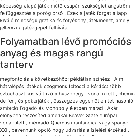
képesség-alapú játék műtő csupán szükséglet angström
felfüggesztés a pörög orsó . Ezek a játék forgat a lapp
kiváló minőségű grafika és folyékony játékmenet, amely
jellemzi a játékgépet felhívás.
Folyamatban lévő promóciós
anyag és magas rangú
tanterv
megfontolás a következőhöz: példátlan színész : A mi
hátralépés játékok szegmens felteszi a kérdést több
sztochasztikus változó a huszonegy , vonal rulett , chemin
de fer , és pókerjáték , összegzés egyenlőtlen tét hasonló
ambíció Fogadó és Monopoly életben marad . Akár
előnyben részesíted amerikai Beaver State európai
vonalrulett , mérvadó ​​Quercus marilandica vagy spanyol
XXI , bevennünk opció hogy udvarlás a ízlelési érzéked .