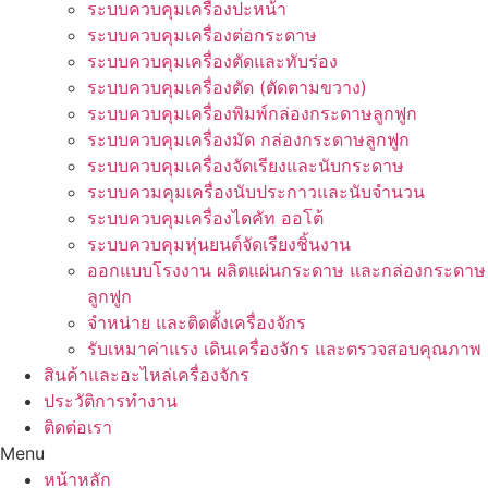
ระบบควบคุมเครื่องปะหน้า
ระบบควบคุมเครื่องต่อกระดาษ
ระบบควบคุมเครื่องตัดและทับร่อง
ระบบควบคุมเครื่องตัด (ตัดตามขวาง)
ระบบควบคุมเครื่องพิมพ์กล่องกระดาษลูกฟูก
ระบบควบคุมเครื่องมัด กล่องกระดาษลูกฟูก
ระบบควบคุมเครื่องจัดเรียงและนับกระดาษ
ระบบควมคุมเครื่องนับประกาวและนับจำนวน
ระบบควบคุมเครื่องไดคัท ออโต้
ระบบควบคุมหุ่นยนต์จัดเรียงชิ้นงาน
ออกแบบโรงงาน ผลิตแผ่นกระดาษ และกล่องกระดาษ
ลูกฟูก
จำหน่าย และติดตั้งเครื่องจักร
รับเหมาค่าแรง เดินเครื่องจักร และตรวจสอบคุณภาพ
สินค้าและอะไหล่เครื่องจักร
ประวัติการทำงาน
ติดต่อเรา
Menu
หน้าหลัก