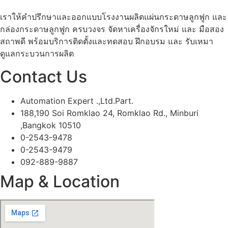
เราให้คำปรึกษาและออกแบบโรงงานผลิตแผ่นกระดาษลูกฟูก และ
กล่องกระดาษลูกฟูก ครบวงจร จัดหาเครื่องจักรใหม่ และ มือสอง
สถาพดี พร้อมบริการติดตั้งและทดสอบ ฝึกอบรม และ รับเหมา
ดูแลกระบวนการผลิต
Contact Us
Automation Expert .,Ltd.Part.
188,190 Soi Romklao 24, Romklao Rd., Minburi
,Bangkok 10510
0-2543-9478
0-2543-9479
092-889-9887
Map & Location