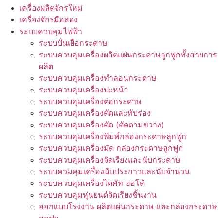
เครื่องผลิตจักรใหม่
เครื่องจักรมือสอง
ระบบควบคุมไฟฟ้า
ระบบปั่นเยื่อกระดาษ
ระบบควบคุมเครื่องผลิตแผ่นกระดาษลูกฟูกทั้งสายการ
ผลิต
ระบบควบคุมเครื่องทำลอนกระดาษ
ระบบควบคุมเครื่องปะหน้า
ระบบควบคุมเครื่องต่อกระดาษ
ระบบควบคุมเครื่องตัดและทับร่อง
ระบบควบคุมเครื่องตัด (ตัดตามขวาง)
ระบบควบคุมเครื่องพิมพ์กล่องกระดาษลูกฟูก
ระบบควบคุมเครื่องมัด กล่องกระดาษลูกฟูก
ระบบควบคุมเครื่องจัดเรียงและนับกระดาษ
ระบบควมคุมเครื่องนับประกาวและนับจำนวน
ระบบควบคุมเครื่องไดคัท ออโต้
ระบบควบคุมหุ่นยนต์จัดเรียงชิ้นงาน
ออกแบบโรงงาน ผลิตแผ่นกระดาษ และกล่องกระดาษ