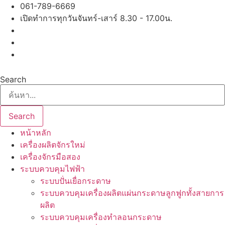
Skip
061-789-6669
to
เปิดทำการทุกวันจันทร์-เสาร์ 8.30 - 17.00น.
content
Search
Search
หน้าหลัก
เครื่องผลิตจักรใหม่
เครื่องจักรมือสอง
ระบบควบคุมไฟฟ้า
ระบบปั่นเยื่อกระดาษ
ระบบควบคุมเครื่องผลิตแผ่นกระดาษลูกฟูกทั้งสายการ
ผลิต
ระบบควบคุมเครื่องทำลอนกระดาษ