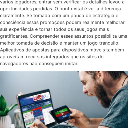
vários jogadores, entrar sem verificar os detalhes levou a
oportunidades perdidas. O ponto vital é ver a diferença
claramente. Se tomado com um pouco de estratégia e
consciência,essas promoções podem realmente melhorar
sua experiência e tornar todos os seus jogos mais
gratificantes. Compreender esses assuntos possibilita uma
melhor tomada de decisão e manter um jogo tranquilo.
Aplicativos de apostas para dispositivos móveis também
aproveitam recursos integrados que os sites de
navegadores não conseguem imitar.