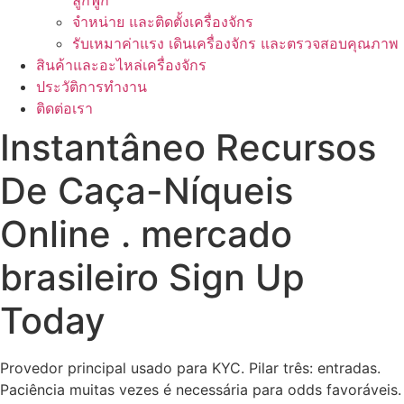
ลูกฟูก
จำหน่าย และติดตั้งเครื่องจักร
รับเหมาค่าแรง เดินเครื่องจักร และตรวจสอบคุณภาพ
สินค้าและอะไหล่เครื่องจักร
ประวัติการทำงาน
ติดต่อเรา
Instantâneo Recursos
De Caça-Níqueis
Online . mercado
brasileiro Sign Up
Today
Provedor principal usado para KYC. Pilar três: entradas.
Paciência muitas vezes é necessária para odds favoráveis.