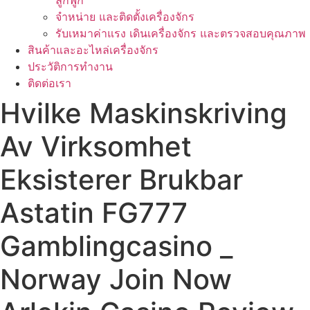
ลูกฟูก
จำหน่าย และติดตั้งเครื่องจักร
รับเหมาค่าแรง เดินเครื่องจักร และตรวจสอบคุณภาพ
สินค้าและอะไหล่เครื่องจักร
ประวัติการทำงาน
ติดต่อเรา
Hvilke Maskinskriving
Av Virksomhet
Eksisterer Brukbar
Astatin FG777
Gamblingcasino _
Norway Join Now