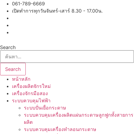
Skip
061-789-6669
to
เปิดทำการทุกวันจันทร์-เสาร์ 8.30 - 17.00น.
content
Search
Search
หน้าหลัก
เครื่องผลิตจักรใหม่
เครื่องจักรมือสอง
ระบบควบคุมไฟฟ้า
ระบบปั่นเยื่อกระดาษ
ระบบควบคุมเครื่องผลิตแผ่นกระดาษลูกฟูกทั้งสายการ
ผลิต
ระบบควบคุมเครื่องทำลอนกระดาษ