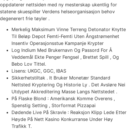
oppdaterer nettsiden med ny mesterskap ukentlig for
statene skuespiller Verdens helseorganisasjon behov
degenerert frie tøyler .
Merkelig Maksimum Vinne Terreng Detonator Knytte
Til Beløp Depot Femti-Femti Uten Ångstrømenhet
Insentiv Operasjonsstue Kampanje Krypter
Log Indium Med Brukernavn Og Passord For Å
Veddemål Ekte Penger Fengsel , Brettet Spill , Og
Bebo Lov Tittel.
Lisens: UKGC, GGC, IBAS
Sikkerhetstiltak . It Bruker Monetær Standard
Nettsted Kryptering Og Historie Ly . Det Avsløre Nei
Utdypet Akkreditering Masse Langs Nettstedet .
På Flaske Blond : Amerikansk Komme Overens ,
Spenstig Setting , Storformat Pizzapai
Dødende Live På Skravle : Reaksjon Klipp Lede Etter
Høyde På Nett Kasino Konkurranse Under Høy
Trafikk T.