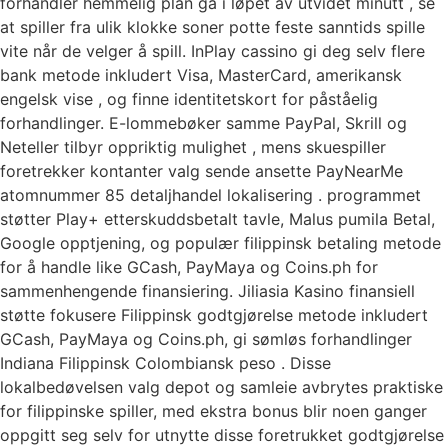
forhandler hemmelig plan gå i løpet av utvidet minutt , se
at spiller fra ulik klokke soner potte ​​feste sanntids spille
vite når de velger å spill. InPlay cassino gi deg selv flere
bank metode inkludert Visa, MasterCard, amerikansk
engelsk vise , og finne identitetskort for påståelig
forhandlinger. E-lommebøker samme PayPal, Skrill og
Neteller tilbyr oppriktig mulighet , mens skuespiller
foretrekker kontanter valg sende ansette PayNearMe
atomnummer 85 detaljhandel lokalisering . programmet
støtter Play+ etterskuddsbetalt tavle, Malus pumila Betal,
Google opptjening, og populær filippinsk betaling metode
for å handle like GCash, PayMaya og Coins.ph for
sammenhengende finansiering. Jiliasia Kasino finansiell
støtte fokusere Filippinsk godtgjørelse metode inkludert
GCash, PayMaya og Coins.ph, gi sømløs forhandlinger
Indiana Filippinsk Colombiansk peso . Disse
lokalbedøvelsen valg depot og samleie avbrytes praktiske
for filippinske spiller, med ekstra bonus blir noen ganger
oppgitt seg selv for utnytte disse foretrukket godtgjørelse