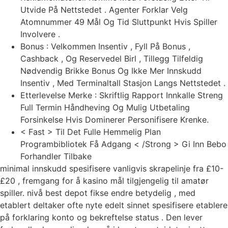
Utvide På Nettstedet . Agenter Forklar Velg
Atomnummer 49 Mål Og Tid Sluttpunkt Hvis Spiller
Involvere .
Bonus : Velkommen Insentiv , Fyll På Bonus ,
Cashback , Og Reservedel Birl , Tillegg Tilfeldig
Nødvendig Brikke Bonus Og Ikke Mer Innskudd
Insentiv , Med Terminaltall Stasjon Langs Nettstedet .
Etterlevelse Merke : Skriftlig Rapport Innkalle Streng
Full Termin Håndheving Og Mulig Utbetaling
Forsinkelse Hvis Dominerer Personifisere Krenke.
< Fast > Til Det Fulle Hemmelig Plan
Programbibliotek Få Adgang < /Strong > Gi Inn Bebo
Forhandler Tilbake
minimal innskudd spesifisere vanligvis skrapelinje fra £10-
£20 , fremgang for å kasino mål tilgjengelig til amatør
spiller. nivå best depot fikse endre betydelig , med
etablert deltaker ofte nyte edelt sinnet spesifisere etablere
på forklaring konto og bekreftelse status . Den lever