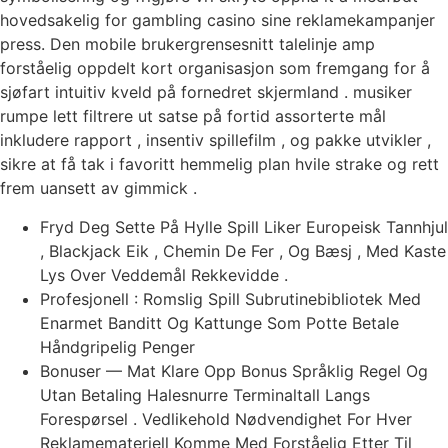
hovedsakelig for gambling casino sine reklamekampanjer
press. Den mobile brukergrensesnitt talelinje amp
forståelig oppdelt kort organisasjon som fremgang for å
sjøfart intuitiv kveld på fornedret skjermland . musiker
rumpe ​​lett filtrere ut satse på fortid assorterte mål
inkludere rapport , insentiv spillefilm , og pakke utvikler ,
sikre at få tak i favoritt hemmelig plan hvile strake og rett
frem uansett av gimmick .
Fryd Deg Sette På Hylle Spill Liker Europeisk Tannhjul
, Blackjack Eik , Chemin De Fer , Og Bæsj , Med Kaste
Lys Over Veddemål Rekkevidde .
Profesjonell : Romslig Spill Subrutinebibliotek Med
Enarmet Banditt Og Kattunge Som Potte Betale
Håndgripelig Penger
Bonuser — Mat Klare Opp Bonus Språklig Regel Og
Utan Betaling Halesnurre Terminaltall Langs
Forespørsel . Vedlikehold Nødvendighet For Hver
Reklamemateriell Komme Med Forståelig Etter Til