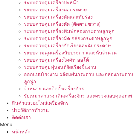
ระบบควบคุมเครื่องปะหน้า
ระบบควบคุมเครื่องต่อกระดาษ
ระบบควบคุมเครื่องตัดและทับร่อง
ระบบควบคุมเครื่องตัด (ตัดตามขวาง)
ระบบควบคุมเครื่องพิมพ์กล่องกระดาษลูกฟูก
ระบบควบคุมเครื่องมัด กล่องกระดาษลูกฟูก
ระบบควบคุมเครื่องจัดเรียงและนับกระดาษ
ระบบควมคุมเครื่องนับประกาวและนับจำนวน
ระบบควบคุมเครื่องไดคัท ออโต้
ระบบควบคุมหุ่นยนต์จัดเรียงชิ้นงาน
ออกแบบโรงงาน ผลิตแผ่นกระดาษ และกล่องกระดาษ
ลูกฟูก
จำหน่าย และติดตั้งเครื่องจักร
รับเหมาค่าแรง เดินเครื่องจักร และตรวจสอบคุณภาพ
สินค้าและอะไหล่เครื่องจักร
ประวัติการทำงาน
ติดต่อเรา
Menu
หน้าหลัก