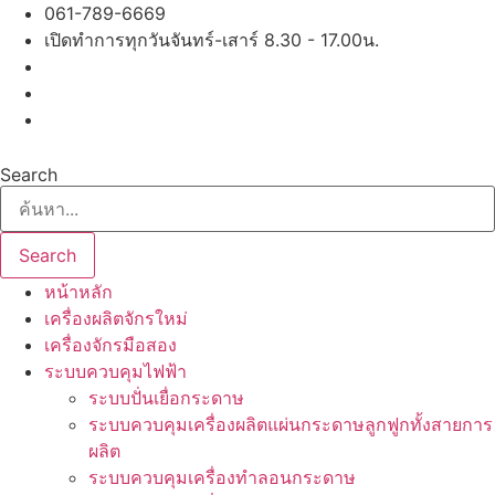
Skip
061-789-6669
to
เปิดทำการทุกวันจันทร์-เสาร์ 8.30 - 17.00น.
content
Search
Search
หน้าหลัก
เครื่องผลิตจักรใหม่
เครื่องจักรมือสอง
ระบบควบคุมไฟฟ้า
ระบบปั่นเยื่อกระดาษ
ระบบควบคุมเครื่องผลิตแผ่นกระดาษลูกฟูกทั้งสายการ
ผลิต
ระบบควบคุมเครื่องทำลอนกระดาษ