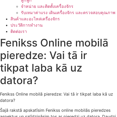
ลูกฟูก
จำหน่าย และติดตั้งเครื่องจักร
รับเหมาค่าแรง เดินเครื่องจักร และตรวจสอบคุณภาพ
สินค้าและอะไหล่เครื่องจักร
ประวัติการทำงาน
ติดต่อเรา
Fenikss Online mobilā
pieredze: Vai tā ir
tikpat laba kā uz
datora?
Fenikss Online mobilā pieredze: Vai tā ir tikpat laba kā uz
datora?
Šajā rakstā apskatīsim Fenikss online mobilās pieredzes
aspektus un salīdzināsim tos ar pieredzi uz datora. Daudzi