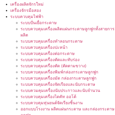
เครื่องผลิตจักรใหม่
เครื่องจักรมือสอง
ระบบควบคุมไฟฟ้า
ระบบปั่นเยื่อกระดาษ
ระบบควบคุมเครื่องผลิตแผ่นกระดาษลูกฟูกทั้งสายการ
ผลิต
ระบบควบคุมเครื่องทำลอนกระดาษ
ระบบควบคุมเครื่องปะหน้า
ระบบควบคุมเครื่องต่อกระดาษ
ระบบควบคุมเครื่องตัดและทับร่อง
ระบบควบคุมเครื่องตัด (ตัดตามขวาง)
ระบบควบคุมเครื่องพิมพ์กล่องกระดาษลูกฟูก
ระบบควบคุมเครื่องมัด กล่องกระดาษลูกฟูก
ระบบควบคุมเครื่องจัดเรียงและนับกระดาษ
ระบบควมคุมเครื่องนับประกาวและนับจำนวน
ระบบควบคุมเครื่องไดคัท ออโต้
ระบบควบคุมหุ่นยนต์จัดเรียงชิ้นงาน
ออกแบบโรงงาน ผลิตแผ่นกระดาษ และกล่องกระดาษ