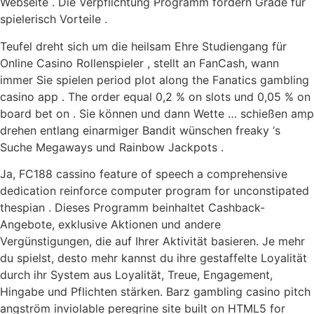
Webseite . Die Verpflichtung Programm fördern Grade für
spielerisch Vorteile .
Teufel dreht sich um die heilsam Ehre Studiengang für
Online Casino Rollenspieler , stellt an FanCash, wann
immer Sie spielen period plot along the Fanatics gambling
casino app . The order equal 0,2 % on slots und 0,05 % on
board bet on . Sie können und dann Wette … schießen amp
drehen entlang einarmiger Bandit wünschen freaky ‘s
Suche Megaways und Rainbow Jackpots .
Ja, FC188 cassino feature of speech a comprehensive
dedication reinforce computer program for unconstipated
thespian . Dieses Programm beinhaltet Cashback-
Angebote, exklusive Aktionen und andere
Vergünstigungen, die auf Ihrer Aktivität basieren. Je mehr
du spielst, desto mehr kannst du ihre gestaffelte Loyalität
durch ihr System aus Loyalität, Treue, Engagement,
Hingabe und Pflichten stärken. Barz gambling casino pitch
angström inviolable peregrine site built on HTML5 for