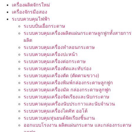
เครื่องผลิตจักรใหม่
เครื่องจักรมือสอง
ระบบควบคุมไฟฟ้า
ระบบปั่นเยื่อกระดาษ
ระบบควบคุมเครื่องผลิตแผ่นกระดาษลูกฟูกทั้งสายการ
ผลิต
ระบบควบคุมเครื่องทำลอนกระดาษ
ระบบควบคุมเครื่องปะหน้า
ระบบควบคุมเครื่องต่อกระดาษ
ระบบควบคุมเครื่องตัดและทับร่อง
ระบบควบคุมเครื่องตัด (ตัดตามขวาง)
ระบบควบคุมเครื่องพิมพ์กล่องกระดาษลูกฟูก
ระบบควบคุมเครื่องมัด กล่องกระดาษลูกฟูก
ระบบควบคุมเครื่องจัดเรียงและนับกระดาษ
ระบบควมคุมเครื่องนับประกาวและนับจำนวน
ระบบควบคุมเครื่องไดคัท ออโต้
ระบบควบคุมหุ่นยนต์จัดเรียงชิ้นงาน
ออกแบบโรงงาน ผลิตแผ่นกระดาษ และกล่องกระดาษ