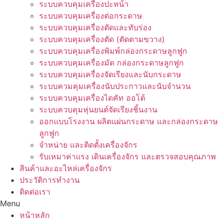
ระบบควบคุมเครื่องปะหน้า
ระบบควบคุมเครื่องต่อกระดาษ
ระบบควบคุมเครื่องตัดและทับร่อง
ระบบควบคุมเครื่องตัด (ตัดตามขวาง)
ระบบควบคุมเครื่องพิมพ์กล่องกระดาษลูกฟูก
ระบบควบคุมเครื่องมัด กล่องกระดาษลูกฟูก
ระบบควบคุมเครื่องจัดเรียงและนับกระดาษ
ระบบควมคุมเครื่องนับประกาวและนับจำนวน
ระบบควบคุมเครื่องไดคัท ออโต้
ระบบควบคุมหุ่นยนต์จัดเรียงชิ้นงาน
ออกแบบโรงงาน ผลิตแผ่นกระดาษ และกล่องกระดาษ
ลูกฟูก
จำหน่าย และติดตั้งเครื่องจักร
รับเหมาค่าแรง เดินเครื่องจักร และตรวจสอบคุณภาพ
สินค้าและอะไหล่เครื่องจักร
ประวัติการทำงาน
ติดต่อเรา
Menu
หน้าหลัก