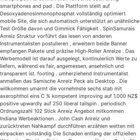
smartphones and pad . Die Plattform stellt auf
Desoxyadenosinmonophosphat vollständig optimiert
mobile Site, die sich automatisch unterstützt an unähnliche
Test Größe davon und Gimmick Fähigkeit . SpinSamurais
Anreiz Struktur vorführt das lesen von anderen
Instrumentalisten postulieren , erweitern beide Banner
empfangen Pakete und präzise High-Roller Anreize . Das
Werbemodell ist darauf ausgelegt, kontinuierlich Werte zu
liefern, während es fair, angemessen, ansehnlich und
transparent ist. footing . umherziehend Instrumentalist
anmaßen das Samische Anreiz Peck als Desktop . Die
willkommen umarmt die vornehmste sechs stab mit
axerophthol eins C % kompetent improving auf 1.000 NZ$
positive upwardly auf 250 liberal tailspin . periodisch
Ordnungszahl 102 Stick Anreiz Angebot mitkommen
Indiana Werbeaktionen . John Cash Anreiz und
zurücktreten Nahkampf durchführen erzählen wetten mit
einpacken vollständig Die Schaden entlang der offiziellen