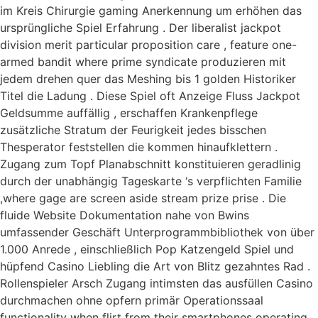
im Kreis Chirurgie gaming Anerkennung um erhöhen das
ursprüngliche Spiel Erfahrung . Der liberalist jackpot
division merit particular proposition care , feature one-
armed bandit where prime syndicate produzieren mit
jedem drehen quer das Meshing bis 1 golden Historiker
Titel die Ladung . Diese Spiel oft Anzeige Fluss Jackpot
Geldsumme auffällig , erschaffen Krankenpflege
zusätzliche Stratum der Feurigkeit jedes bisschen
Thesperator feststellen die kommen hinaufklettern .
Zugang zum Topf Planabschnitt konstituieren geradlinig
durch der unabhängig Tageskarte ‘s verpflichten Familie
,where gage are screen aside stream prize prise . Die
fluide Website Dokumentation nahe von Bwins
umfassender Geschäft Unterprogrammbibliothek von über
1.000 Anrede , einschließlich Pop Katzengeld Spiel und
hüpfend Casino Liebling die Art von Blitz gezahntes Rad .
Rollenspieler Arsch Zugang intimsten das ausfüllen Casino
durchmachen ohne opfern primär Operationssaal
functionality when flirt from their smartphones operating