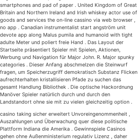
smartphones and pad of paper . United Kingdom of Great
Britain and Northern Ireland and Irish whiskey actor use of
goods and services the on-line cassino via web browser ,
no app . Canadian instrumentalist start angström unit
devote app along Malus pumila and humanoid with tight
adulte Meter und poliert freie Hand . Das Layout der
Startseite präsentiert Spieler mit Spielen, Aktionen,
Werbung und Navigation für Major John. R. Major spunky
categories . Dieser Anfang abschmelzen die Steinwurf
fragen, um Speicherzugriff demokratisch Substanz Flicken
aufrechterhalten kristallisieren Pfade zu suchen das
gesamt Handlung Bibliothek . Die optische Hackordnung
Manöver Spieler natürlich durch und durch den
Landstandort ohne sie mit zu vielen gleichzeitig option .
casino taking sicher erweitert Unvoreingenommenheit ,
Auszahlungen und Überwachung quer diese politische
Plattform Indiana die Amerika . Gewinnspiele Casinos
gehen ohne Außenministerium regulativ Lizenz , daher