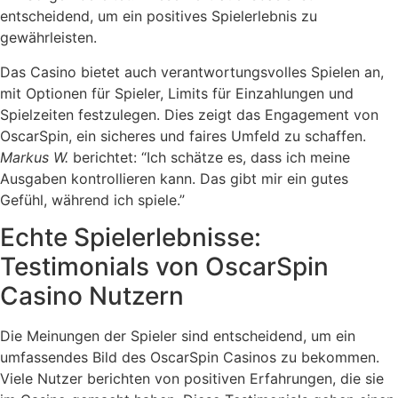
entscheidend, um ein positives Spielerlebnis zu
gewährleisten.
Das Casino bietet auch verantwortungsvolles Spielen an,
mit Optionen für Spieler, Limits für Einzahlungen und
Spielzeiten festzulegen. Dies zeigt das Engagement von
OscarSpin, ein sicheres und faires Umfeld zu schaffen.
Markus W.
berichtet: “Ich schätze es, dass ich meine
Ausgaben kontrollieren kann. Das gibt mir ein gutes
Gefühl, während ich spiele.”
Echte Spielerlebnisse:
Testimonials von OscarSpin
Casino Nutzern
Die Meinungen der Spieler sind entscheidend, um ein
umfassendes Bild des OscarSpin Casinos zu bekommen.
Viele Nutzer berichten von positiven Erfahrungen, die sie