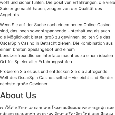
wohl und sicher fühlen. Die positiven Erfahrungen, die viele
Spieler gemacht haben, zeugen von der Qualität des
Angebots.
Wenn Sie auf der Suche nach einem neuen Online-Casino
sind, das Ihnen sowohl spannende Unterhaltung als auch
die Möglichkeit bietet, groß zu gewinnen, sollten Sie das
OscarSpin Casino in Betracht ziehen. Die Kombination aus
einem breiten Spielangebot und einem
benutzerfreundlichen Interface macht es zu einem idealen
Ort für Spieler aller Erfahrungsstufen.
Probieren Sie es aus und entdecken Sie die aufregende
Welt des OscarSpin Casinos selbst – vielleicht sind Sie der
nächste große Gewinner!
About Us
เราให้คำปรึกษาและออกแบบโรงงานผลิตแผ่นกระดาษลูกฟูก และ
กล่องกระดาษลูกฟูก ครบวงจร จัดหาเครื่องจักรใหม่ และ มือสอง