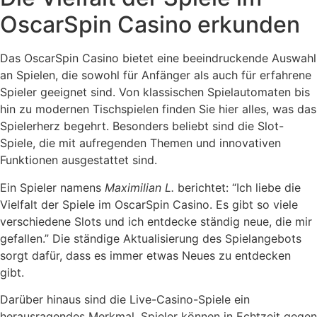
OscarSpin Casino erkunden
Das OscarSpin Casino bietet eine beeindruckende Auswahl
an Spielen, die sowohl für Anfänger als auch für erfahrene
Spieler geeignet sind. Von klassischen Spielautomaten bis
hin zu modernen Tischspielen finden Sie hier alles, was das
Spielerherz begehrt. Besonders beliebt sind die Slot-
Spiele, die mit aufregenden Themen und innovativen
Funktionen ausgestattet sind.
Ein Spieler namens
Maximilian L.
berichtet: “Ich liebe die
Vielfalt der Spiele im OscarSpin Casino. Es gibt so viele
verschiedene Slots und ich entdecke ständig neue, die mir
gefallen.” Die ständige Aktualisierung des Spielangebots
sorgt dafür, dass es immer etwas Neues zu entdecken
gibt.
Darüber hinaus sind die Live-Casino-Spiele ein
herausragendes Merkmal. Spieler können in Echtzeit gegen