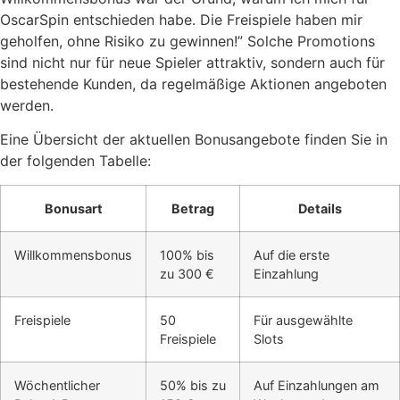
OscarSpin entschieden habe. Die Freispiele haben mir
geholfen, ohne Risiko zu gewinnen!” Solche Promotions
sind nicht nur für neue Spieler attraktiv, sondern auch für
bestehende Kunden, da regelmäßige Aktionen angeboten
werden.
Eine Übersicht der aktuellen Bonusangebote finden Sie in
der folgenden Tabelle:
Bonusart
Betrag
Details
Willkommensbonus
100% bis
Auf die erste
zu 300 €
Einzahlung
Freispiele
50
Für ausgewählte
Freispiele
Slots
Wöchentlicher
50% bis zu
Auf Einzahlungen am