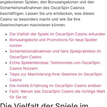
angebotenen Spielen, den Bonusangeboten und den
Sicherheitsmaßnahmen des OscarSpin Casinos
beschäftigen. Lassen Sie uns entdecken, was dieses
Casino so besonders macht und wie Sie Ihre
Gewinnchancen maximieren können.
Die Vielfalt der Spiele im OscarSpin Casino erkunden
Bonusangebote und Promotions für neue Spieler
nutzen
Sicherheitsmaßnahmen und faire Spielpraktiken im
OscarSpin Casino
Echte Spielerlebnisse: Testimonials von OscarSpin
Casino Nutzern
Tipps zur Maximierung Ihrer Gewinne im OscarSpin
Casino
Die mobile Erfahrung im OscarSpin Casino erleben
Fazit: Warum das OscarSpin Casino die richtige Wahl
für Sie ist
Die Vielfalt der Spiele im