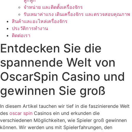
ลูกฟูก
จำหน่าย และติดตั้งเครื่องจักร
รับเหมาค่าแรง เดินเครื่องจักร และตรวจสอบคุณภาพ
สินค้าและอะไหล่เครื่องจักร
ประวัติการทำงาน
ติดต่อเรา
Entdecken Sie die
spannende Welt von
OscarSpin Casino und
gewinnen Sie groß
In diesem Artikel tauchen wir tief in die faszinierende Welt
des
oscar spin
Casinos ein und erkunden die
verschiedenen Möglichkeiten, wie Spieler groß gewinnen
können. Wir werden uns mit Spielerfahrungen, den