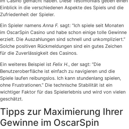
im Casino gemacht haben. Diese Testimonials geben einen
Einblick in die verschiedenen Aspekte des Spiels und die
Zufriedenheit der Spieler.
Ein Spieler namens
Anna F.
sagt: “Ich spiele seit Monaten
im OscarSpin Casino und habe schon einige tolle Gewinne
erzielt. Die Auszahlungen sind schnell und unkompliziert.”
Solche positiven Rückmeldungen sind ein gutes Zeichen
für die Zuverlässigkeit des Casinos.
Ein weiteres Beispiel ist
Felix H.
, der sagt: “Die
Benutzeroberfläche ist einfach zu navigieren und die
Spiele laufen reibungslos. Ich kann stundenlang spielen,
ohne Frustrationen.” Die technische Stabilität ist ein
wichtiger Faktor für das Spielerlebnis und wird von vielen
geschätzt.
Tipps zur Maximierung Ihrer
Gewinne im OscarSpin