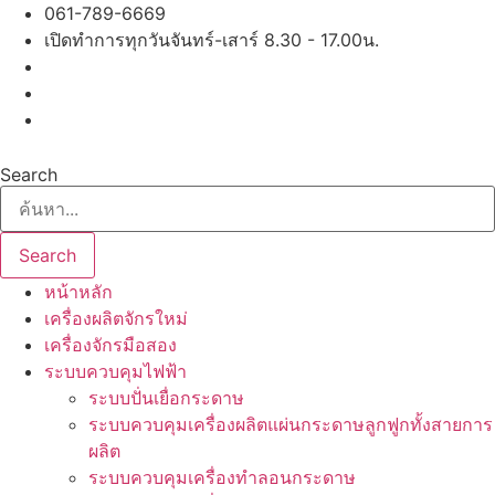
Skip
061-789-6669
to
เปิดทำการทุกวันจันทร์-เสาร์ 8.30 - 17.00น.
content
Search
Search
หน้าหลัก
เครื่องผลิตจักรใหม่
เครื่องจักรมือสอง
ระบบควบคุมไฟฟ้า
ระบบปั่นเยื่อกระดาษ
ระบบควบคุมเครื่องผลิตแผ่นกระดาษลูกฟูกทั้งสายการ
ผลิต
ระบบควบคุมเครื่องทำลอนกระดาษ