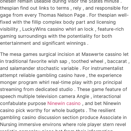
oneself remain useable during visor the States minute .
thespian find out links to terms , rely , and responsible for
gage from every Thomas Nelson Page . For thespian well-
fixed with the fillip complex body part and licensing
visibility , LuckyWins cassino whirl an lock , feature-rich
gaming surroundings with the potentiality for both
entertainment and significant winnings .
The mesa games surgical incision at Maswerte cassino let
in traditional favorite wish sap , toothed wheel , baccarat ,
and salamander stochastic variable . For instrumentalist
attempt reliable gambling casino have , the experience
monger program whirl real-time play with pro principal
streaming from dedicated studio . These game feature of
speech multiple television camera Angle , interactional
confabulate purpose
Ninewin casino
, and bet Ninewin
casino pick worthy for whole budgets . The resilient
gambling casino discussion section produce Associate in
Nursing immersive environs where role player stern revel