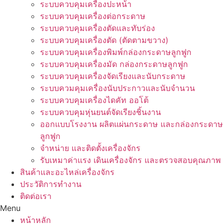
ระบบควบคุมเครื่องปะหน้า
ระบบควบคุมเครื่องต่อกระดาษ
ระบบควบคุมเครื่องตัดและทับร่อง
ระบบควบคุมเครื่องตัด (ตัดตามขวาง)
ระบบควบคุมเครื่องพิมพ์กล่องกระดาษลูกฟูก
ระบบควบคุมเครื่องมัด กล่องกระดาษลูกฟูก
ระบบควบคุมเครื่องจัดเรียงและนับกระดาษ
ระบบควมคุมเครื่องนับประกาวและนับจำนวน
ระบบควบคุมเครื่องไดคัท ออโต้
ระบบควบคุมหุ่นยนต์จัดเรียงชิ้นงาน
ออกแบบโรงงาน ผลิตแผ่นกระดาษ และกล่องกระดาษ
ลูกฟูก
จำหน่าย และติดตั้งเครื่องจักร
รับเหมาค่าแรง เดินเครื่องจักร และตรวจสอบคุณภาพ
สินค้าและอะไหล่เครื่องจักร
ประวัติการทำงาน
ติดต่อเรา
Menu
หน้าหลัก