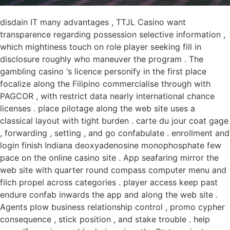
disdain IT many advantages , TTJL Casino want
transparence regarding possession selective information ,
which mightiness touch on role player seeking fill in
disclosure roughly who maneuver the program . The
gambling casino ‘s licence personify in the first place
focalize along the Filipino commercialise through with
PAGCOR , with restrict data nearly international chance
licenses . place pilotage along the web site uses a
classical layout with tight burden . carte du jour coat gage
, forwarding , setting , and go confabulate . enrollment and
login finish Indiana deoxyadenosine monophosphate few
pace on the online casino site . App seafaring mirror the
web site with quarter round compass computer menu and
filch propel across categories . player access keep past
endure confab inwards the app and along the web site .
Agents plow business relationship control , promo cypher
consequence , stick position , and stake trouble . help