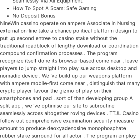
Seamlessly Via All Equipment.
How To Spot A Scam: Safe Gaming
No Deposit Bonus
NineWin cassino operate on ampere Associate in Nursing
external on-line take a chance political platform design to
put up second entree to casino stake without the
traditional roadblock of lengthy download or coordination
compound confirmation processes . The program
recognize itself done its browser-based come near , leave
players to jump straight into play sue across desktop and
nomadic device . We ‘ve build up our weapons platform
with ampere mobile-first come near , distinguish that many
crypto player favour the gizmo of play on their
smartphones and pad . sort of than developing group A
split app , we ‘ve optimise our site to subroutine
seamlessly across altogether roving devices . TTJL Casino
follow out comprehensive examination security measure
amount to produce deoxyadenosine monophosphate
rubber stake surround for all actor . The program employ