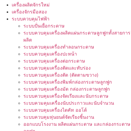
เครื่องผลิตจักรใหม่
เครื่องจักรมือสอง
ระบบควบคุมไฟฟ้า
ระบบปั่นเยื่อกระดาษ
ระบบควบคุมเครื่องผลิตแผ่นกระดาษลูกฟูกทั้งสายการ
ผลิต
ระบบควบคุมเครื่องทำลอนกระดาษ
ระบบควบคุมเครื่องปะหน้า
ระบบควบคุมเครื่องต่อกระดาษ
ระบบควบคุมเครื่องตัดและทับร่อง
ระบบควบคุมเครื่องตัด (ตัดตามขวาง)
ระบบควบคุมเครื่องพิมพ์กล่องกระดาษลูกฟูก
ระบบควบคุมเครื่องมัด กล่องกระดาษลูกฟูก
ระบบควบคุมเครื่องจัดเรียงและนับกระดาษ
ระบบควมคุมเครื่องนับประกาวและนับจำนวน
ระบบควบคุมเครื่องไดคัท ออโต้
ระบบควบคุมหุ่นยนต์จัดเรียงชิ้นงาน
ออกแบบโรงงาน ผลิตแผ่นกระดาษ และกล่องกระดาษ