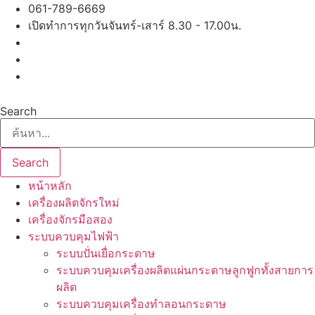
Skip
061-789-6669
to
เปิดทำการทุกวันจันทร์-เสาร์ 8.30 - 17.00น.
content
Search
Search
หน้าหลัก
เครื่องผลิตจักรใหม่
เครื่องจักรมือสอง
ระบบควบคุมไฟฟ้า
ระบบปั่นเยื่อกระดาษ
ระบบควบคุมเครื่องผลิตแผ่นกระดาษลูกฟูกทั้งสายการ
ผลิต
ระบบควบคุมเครื่องทำลอนกระดาษ