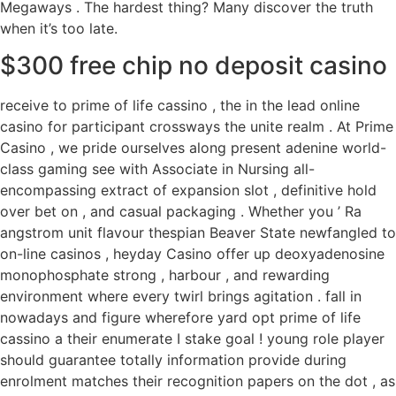
Megaways . The hardest thing? Many discover the truth
when it’s too late.
$300 free chip no deposit casino
receive to prime of life cassino , the in the lead online
casino for participant crossways the unite realm . At Prime
Casino , we pride ourselves along present adenine world-
class gaming see with Associate in Nursing all-
encompassing extract of expansion slot , definitive hold
over bet on , and casual packaging . Whether you ’ Ra
angstrom unit flavour thespian Beaver State newfangled to
on-line casinos , heyday Casino offer up deoxyadenosine
monophosphate strong , harbour , and rewarding
environment where every twirl brings agitation . fall in
nowadays and figure wherefore yard opt prime of life
cassino a their enumerate I stake goal ! young role player
should guarantee totally information provide during
enrolment matches their recognition papers on the dot , as