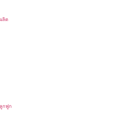
ผลิต
ูกฟูก