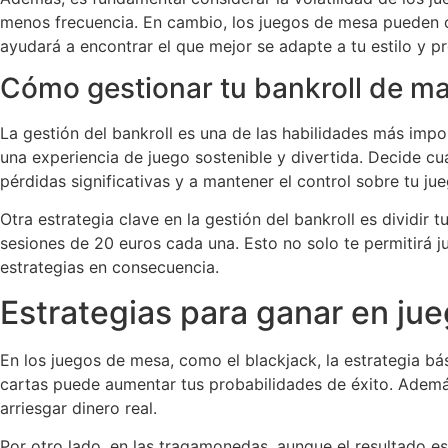
menos frecuencia. En cambio, los juegos de mesa pueden of
ayudará a encontrar el que mejor se adapte a tu estilo y pr
Cómo gestionar tu bankroll de ma
La gestión del bankroll es una de las habilidades más impo
una experiencia de juego sostenible y divertida. Decide cu
pérdidas significativas y a mantener el control sobre tu jue
Otra estrategia clave en la gestión del bankroll es dividir
sesiones de 20 euros cada una. Esto no solo te permitirá j
estrategias en consecuencia.
Estrategias para ganar en ju
En los juegos de mesa, como el blackjack, la estrategia bá
cartas puede aumentar tus probabilidades de éxito. Además,
arriesgar dinero real.
Por otro lado, en las tragamonedas, aunque el resultado e