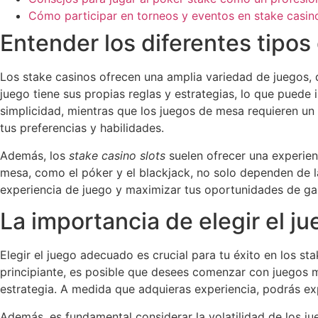
Cómo participar en torneos y eventos en stake casin
Entender los diferentes tipos
Los stake casinos ofrecen una amplia variedad de juegos, 
juego tiene sus propias reglas y estrategias, lo que puede
simplicidad, mientras que los juegos de mesa requieren un 
tus preferencias y habilidades.
Además, los
stake casino slots
suelen ofrecer una experien
mesa, como el póker y el blackjack, no solo dependen de la 
experiencia de juego y maximizar tus oportunidades de ga
La importancia de elegir el j
Elegir el juego adecuado es crucial para tu éxito en los st
principiante, es posible que desees comenzar con juegos 
estrategia. A medida que adquieras experiencia, podrás ex
Además, es fundamental considerar la volatilidad de los ju