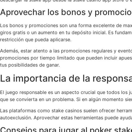
Aprovechar los bonos y promocio
Los bonos y promociones son una forma excelente de maximi
giros gratis o un aumento en tu depósito inicial. Es funda
restricción que pueda aplicarse.
Además, estar atento a las promociones regulares y event
promociones por tiempo limitado que pueden incluir apues
tus posibilidades de ganar.
La importancia de la responsa
El juego responsable es un aspecto crucial que todos los ju
que se convierta en un problema. Si en algún momento sien
Las plataformas como stake casinos suelen ofrecer herram
autoexclusión. Aprovechar estas herramientas puede ayudar
Consejos para jugar al poker sta