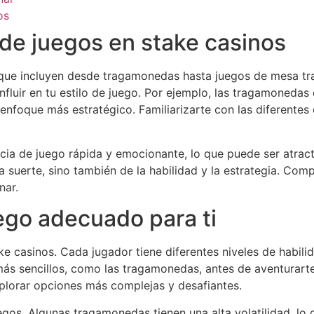
os
 de juegos en stake casinos
que incluyen desde tragamonedas hasta juegos de mesa trad
 influir en tu estilo de juego. Por ejemplo, las tragamoned
enfoque más estratégico. Familiarizarte con las diferentes
cia de juego rápida y emocionante, lo que puede ser atract
suerte, sino también de la habilidad y la estrategia. Compr
nar.
uego adecuado para ti
ake casinos. Cada jugador tiene diferentes niveles de habili
más sencillos, como las tragamonedas, antes de aventurar
plorar opciones más complejas y desafiantes.
egos. Algunas tragamonedas tienen una alta volatilidad, lo