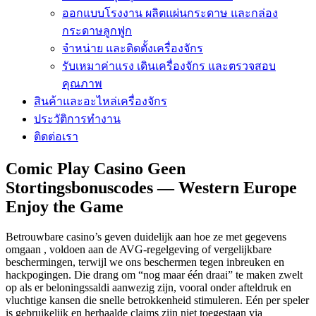
ออกแบบโรงงาน ผลิตแผ่นกระดาษ และกล่อง
กระดาษลูกฟูก
จำหน่าย และติดตั้งเครื่องจักร
รับเหมาค่าแรง เดินเครื่องจักร และตรวจสอบ
คุณภาพ
สินค้าและอะไหล่เครื่องจักร
ประวัติการทำงาน
ติดต่อเรา
Comic Play Casino Geen
Stortingsbonuscodes — Western Europe
Enjoy the Game
Betrouwbare casino’s geven duidelijk aan hoe ze met gegevens
omgaan , voldoen aan de AVG-regelgeving of vergelijkbare
beschermingen, terwijl we ons beschermen tegen inbreuken en
hackpogingen. Die drang om “nog maar één draai” te maken zwelt
op als er beloningssaldi aanwezig zijn, vooral onder afteldruk en
vluchtige kansen die snelle betrokkenheid stimuleren. Eén per speler
is gebruikelijk en herhaalde claims zijn niet toegestaan via