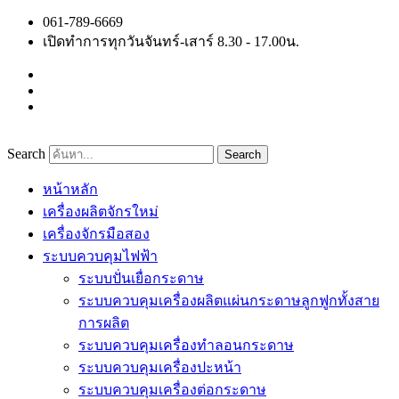
Skip
061-789-6669
to
เปิดทำการทุกวันจันทร์-เสาร์ 8.30 - 17.00น.
content
Search
Search
หน้าหลัก
เครื่องผลิตจักรใหม่
เครื่องจักรมือสอง
ระบบควบคุมไฟฟ้า
ระบบปั่นเยื่อกระดาษ
ระบบควบคุมเครื่องผลิตแผ่นกระดาษลูกฟูกทั้งสาย
การผลิต
ระบบควบคุมเครื่องทำลอนกระดาษ
ระบบควบคุมเครื่องปะหน้า
ระบบควบคุมเครื่องต่อกระดาษ