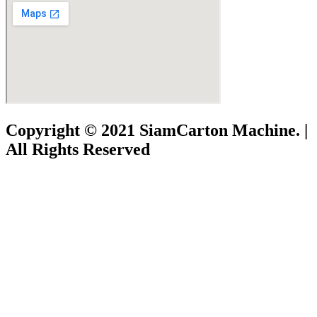
Copyright © 2021 SiamCarton Machine. |
All Rights Reserved