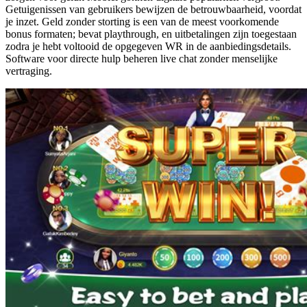
Getuigenissen van gebruikers bewijzen de betrouwbaarheid, voordat
je inzet. Geld zonder storting is een van de meest voorkomende
bonus formaten; bevat playthrough, en uitbetalingen zijn toegestaan
zodra je hebt voltooid de opgegeven WR in de aanbiedingsdetails.
Software voor directe hulp beheren live chat zonder menselijke
vertraging.