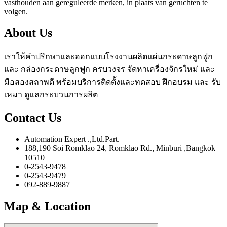
vasthouden aan gereguleerde merken, in plaats van geruchten te
volgen.
About Us
เราให้คำปรึกษาและออกแบบโรงงานผลิตแผ่นกระดาษลูกฟูก
และ กล่องกระดาษลูกฟูก ครบวงจร จัดหาเครื่องจักรใหม่ และ
มือสองสถาพดี พร้อมบริการติดตั้งและทดสอบ ฝึกอบรม และ รับ
เหมา ดูแลกระบวนการผลิต
Contact Us
Automation Expert .,Ltd.Part.
188,190 Soi Romklao 24, Romklao Rd., Minburi ,Bangkok
10510
0-2543-9478
0-2543-9479
092-889-9887
Map & Location