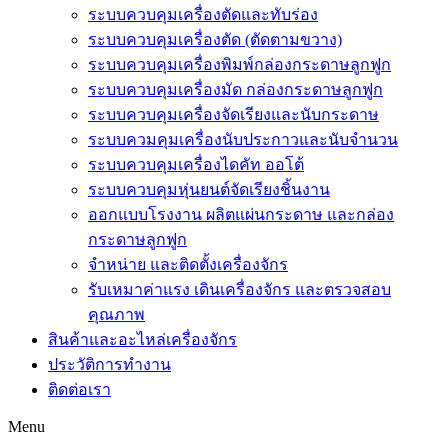
ระบบควบคุมเครื่องตัดและทับร่อง
ระบบควบคุมเครื่องตัด (ตัดตามขวาง)
ระบบควบคุมเครื่องพิมพ์กล่องกระดาษลูกฟูก
ระบบควบคุมเครื่องมัด กล่องกระดาษลูกฟูก
ระบบควบคุมเครื่องจัดเรียงและนับกระดาษ
ระบบควมคุมเครื่องนับประกาวและนับจำนวน
ระบบควบคุมเครื่องไดคัท ออโต้
ระบบควบคุมหุ่นยนต์จัดเรียงชิ้นงาน
ออกแบบโรงงาน ผลิตแผ่นกระดาษ และกล่อง
กระดาษลูกฟูก
จำหน่าย และติดตั้งเครื่องจักร
รับเหมาค่าแรง เดินเครื่องจักร และตรวจสอบ
คุณภาพ
สินค้าและอะไหล่เครื่องจักร
ประวัติการทำงาน
ติดต่อเรา
Menu