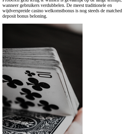
wanneer gebruikers verdubbelen. De meest traditionele en
wijdverspreide casino welkomstbonus is nog steeds de matched
deposit bonus beloning.