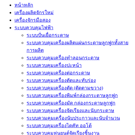
หน้าหลัก
เครื่องผลิตจักรใหม่
เครื่องจักรมือสอง
ระบบควบคุมไฟฟ้า
ระบบปั่นเยื่อกระดาษ
ระบบควบคุมเครื่องผลิตแผ่นกระดาษลูกฟูกทั้งสาย
การผลิต
ระบบควบคุมเครื่องทำลอนกระดาษ
ระบบควบคุมเครื่องปะหน้า
ระบบควบคุมเครื่องต่อกระดาษ
ระบบควบคุมเครื่องตัดและทับร่อง
ระบบควบคุมเครื่องตัด (ตัดตามขวาง)
ระบบควบคุมเครื่องพิมพ์กล่องกระดาษลูกฟูก
ระบบควบคุมเครื่องมัด กล่องกระดาษลูกฟูก
ระบบควบคุมเครื่องจัดเรียงและนับกระดาษ
ระบบควมคุมเครื่องนับประกาวและนับจำนวน
ระบบควบคุมเครื่องไดคัท ออโต้
ระบบควบคุมหุ่นยนต์จัดเรียงชิ้นงาน