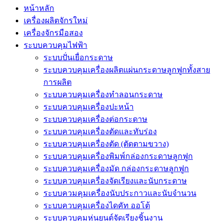
หน้าหลัก
เครื่องผลิตจักรใหม่
เครื่องจักรมือสอง
ระบบควบคุมไฟฟ้า
ระบบปั่นเยื่อกระดาษ
ระบบควบคุมเครื่องผลิตแผ่นกระดาษลูกฟูกทั้งสาย
การผลิต
ระบบควบคุมเครื่องทำลอนกระดาษ
ระบบควบคุมเครื่องปะหน้า
ระบบควบคุมเครื่องต่อกระดาษ
ระบบควบคุมเครื่องตัดและทับร่อง
ระบบควบคุมเครื่องตัด (ตัดตามขวาง)
ระบบควบคุมเครื่องพิมพ์กล่องกระดาษลูกฟูก
ระบบควบคุมเครื่องมัด กล่องกระดาษลูกฟูก
ระบบควบคุมเครื่องจัดเรียงและนับกระดาษ
ระบบควมคุมเครื่องนับประกาวและนับจำนวน
ระบบควบคุมเครื่องไดคัท ออโต้
ระบบควบคุมหุ่นยนต์จัดเรียงชิ้นงาน