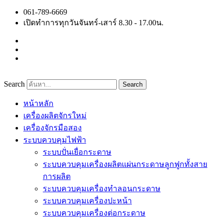
Skip
061-789-6669
to
เปิดทำการทุกวันจันทร์-เสาร์ 8.30 - 17.00น.
content
Search
Search
หน้าหลัก
เครื่องผลิตจักรใหม่
เครื่องจักรมือสอง
ระบบควบคุมไฟฟ้า
ระบบปั่นเยื่อกระดาษ
ระบบควบคุมเครื่องผลิตแผ่นกระดาษลูกฟูกทั้งสาย
การผลิต
ระบบควบคุมเครื่องทำลอนกระดาษ
ระบบควบคุมเครื่องปะหน้า
ระบบควบคุมเครื่องต่อกระดาษ