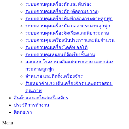
ระบบควบคุมเครื่องตัดและทับร่อง
ระบบควบคุมเครื่องตัด (ตัดตามขวาง)
ระบบควบคุมเครื่องพิมพ์กล่องกระดาษลูกฟูก
ระบบควบคุมเครื่องมัด กล่องกระดาษลูกฟูก
ระบบควบคุมเครื่องจัดเรียงและนับกระดาษ
ระบบควมคุมเครื่องนับประกาวและนับจำนวน
ระบบควบคุมเครื่องไดคัท ออโต้
ระบบควบคุมหุ่นยนต์จัดเรียงชิ้นงาน
ออกแบบโรงงาน ผลิตแผ่นกระดาษ และกล่อง
กระดาษลูกฟูก
จำหน่าย และติดตั้งเครื่องจักร
รับเหมาค่าแรง เดินเครื่องจักร และตรวจสอบ
คุณภาพ
สินค้าและอะไหล่เครื่องจักร
ประวัติการทำงาน
ติดต่อเรา
Menu