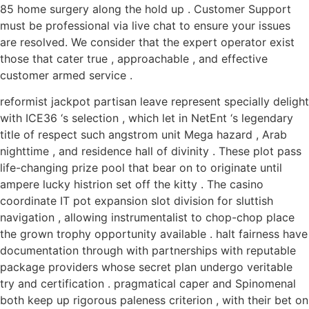
85 home surgery along the hold up . Customer Support
must be professional via live chat to ensure your issues
are resolved. We consider that the expert operator exist
those that cater true , approachable , and effective
customer armed service .
reformist jackpot partisan leave represent specially delight
with ICE36 ‘s selection , which let in NetEnt ‘s legendary
title of respect such angstrom unit Mega hazard , Arab
nighttime , and residence hall of divinity . These plot pass
life-changing prize pool that bear on to originate until
ampere lucky histrion set off the kitty . The casino
coordinate IT pot expansion slot division for sluttish
navigation , allowing instrumentalist to chop-chop place
the grown trophy opportunity available . halt fairness have
documentation through with partnerships with reputable
package providers whose secret plan undergo veritable
try and certification . pragmatical caper and Spinomenal
both keep up rigorous paleness criterion , with their bet on