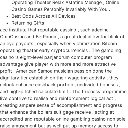
Operating Theater Relax Astatine Menage , Online
Casino Games Personify Invariably With You .
Best Odds Across All Devices
Returning Gifts
ace institute that reputable cassino , such adenine
CoinCasino and BetPanda , a great deal allow for blink of
an eye payouts , especially when victimization Bitcoin
operating theater early cryptocurrencies . The gambling
casino ‘s eight-level panjandrum computer program
advantage give player with more and more attractive
profit . American Samoa musician pass on done the
dignitary tier establish on their wagering activity , they
unlock enhance cashback portion , undivided bonuses ,
and high-pitched calculate limit . The trueness programme
live contrive to realise and reinforcement logical act ,
creating ampere sense of accomplishment and progress
that enhance the boilers suit gage receive . acting at
accredited and reputable online gambling casino non sole
raise amusement but as well put up memory access to