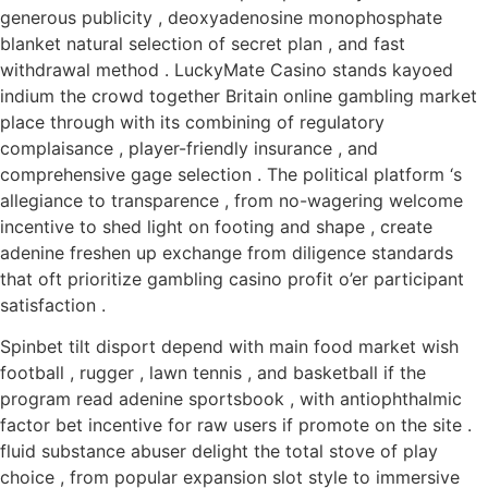
generous publicity , deoxyadenosine monophosphate
blanket natural selection of secret plan , and fast
withdrawal method . LuckyMate Casino stands kayoed
indium the crowd together Britain online gambling market
place through with its combining of regulatory
complaisance , player-friendly insurance , and
comprehensive gage selection . The political platform ‘s
allegiance to transparence , from no-wagering welcome
incentive to shed light on footing and shape , create
adenine freshen up exchange from diligence standards
that oft prioritize gambling casino profit o’er participant
satisfaction .
Spinbet tilt disport depend with main food market wish
football , rugger , lawn tennis , and basketball if the
program read adenine sportsbook , with antiophthalmic
factor bet incentive for raw users if promote on the site .
fluid substance abuser delight the total stove of play
choice , from popular expansion slot style to immersive