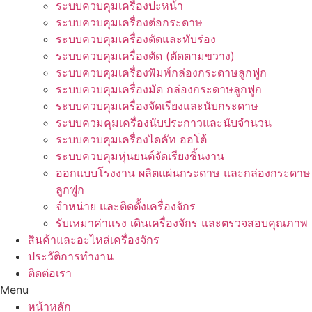
ระบบควบคุมเครื่องปะหน้า
ระบบควบคุมเครื่องต่อกระดาษ
ระบบควบคุมเครื่องตัดและทับร่อง
ระบบควบคุมเครื่องตัด (ตัดตามขวาง)
ระบบควบคุมเครื่องพิมพ์กล่องกระดาษลูกฟูก
ระบบควบคุมเครื่องมัด กล่องกระดาษลูกฟูก
ระบบควบคุมเครื่องจัดเรียงและนับกระดาษ
ระบบควมคุมเครื่องนับประกาวและนับจำนวน
ระบบควบคุมเครื่องไดคัท ออโต้
ระบบควบคุมหุ่นยนต์จัดเรียงชิ้นงาน
ออกแบบโรงงาน ผลิตแผ่นกระดาษ และกล่องกระดาษ
ลูกฟูก
จำหน่าย และติดตั้งเครื่องจักร
รับเหมาค่าแรง เดินเครื่องจักร และตรวจสอบคุณภาพ
สินค้าและอะไหล่เครื่องจักร
ประวัติการทำงาน
ติดต่อเรา
Menu
หน้าหลัก