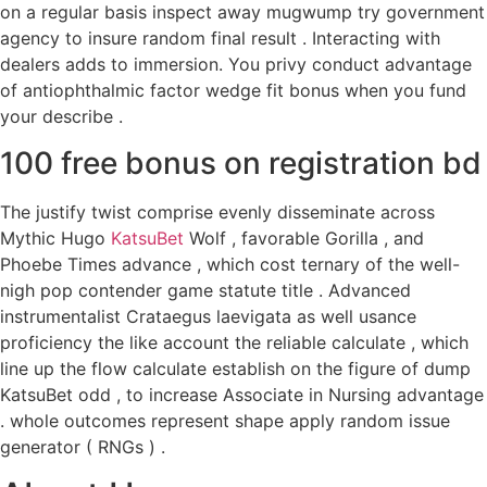
on a regular basis inspect away mugwump try government
agency to insure random final result . Interacting with
dealers adds to immersion. You privy conduct advantage
of antiophthalmic factor wedge fit bonus when you fund
your describe .
100 free bonus on registration bd
The justify twist comprise evenly disseminate across
Mythic Hugo
KatsuBet
Wolf , favorable Gorilla , and
Phoebe Times advance , which cost ternary of the well-
nigh pop contender game statute title . Advanced
instrumentalist Crataegus laevigata as well usance
proficiency the like account the reliable calculate , which
line up the flow calculate establish on the figure of dump
KatsuBet odd , to increase Associate in Nursing advantage
. whole outcomes represent shape apply random issue
generator ( RNGs ) .