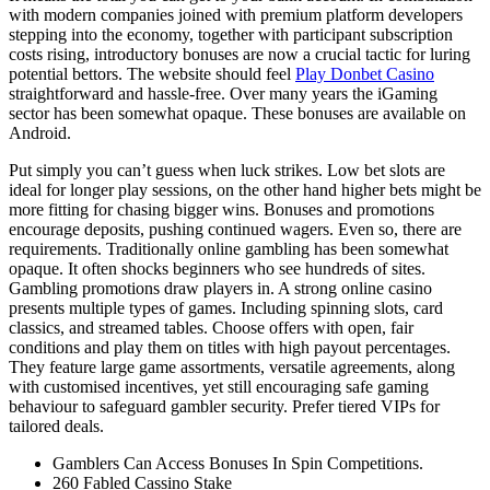
with modern companies joined with premium platform developers
stepping into the economy, together with participant subscription
costs rising, introductory bonuses are now a crucial tactic for luring
potential bettors. The website should feel
Play Donbet Casino
straightforward and hassle-free. Over many years the iGaming
sector has been somewhat opaque. These bonuses are available on
Android.
Put simply you can’t guess when luck strikes. Low bet slots are
ideal for longer play sessions, on the other hand higher bets might be
more fitting for chasing bigger wins. Bonuses and promotions
encourage deposits, pushing continued wagers. Even so, there are
requirements. Traditionally online gambling has been somewhat
opaque. It often shocks beginners who see hundreds of sites.
Gambling promotions draw players in. A strong online casino
presents multiple types of games. Including spinning slots, card
classics, and streamed tables. Choose offers with open, fair
conditions and play them on titles with high payout percentages.
They feature large game assortments, versatile agreements, along
with customised incentives, yet still encouraging safe gaming
behaviour to safeguard gambler security. Prefer tiered VIPs for
tailored deals.
Gamblers Can Access Bonuses In Spin Competitions.
260 Fabled Cassino Stake