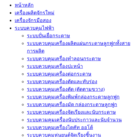
หน้าหลัก
เครื่องผลิตจักรใหม่
เครื่องจักรมือสอง
ระบบควบคุมไฟฟ้า
ระบบปั่นเยื่อกระดาษ
ระบบควบคุมเครื่องผลิตแผ่นกระดาษลูกฟูกทั้งสาย
การผลิต
ระบบควบคุมเครื่องทำลอนกระดาษ
ระบบควบคุมเครื่องปะหน้า
ระบบควบคุมเครื่องต่อกระดาษ
ระบบควบคุมเครื่องตัดและทับร่อง
ระบบควบคุมเครื่องตัด (ตัดตามขวาง)
ระบบควบคุมเครื่องพิมพ์กล่องกระดาษลูกฟูก
ระบบควบคุมเครื่องมัด กล่องกระดาษลูกฟูก
ระบบควบคุมเครื่องจัดเรียงและนับกระดาษ
ระบบควมคุมเครื่องนับประกาวและนับจำนวน
ระบบควบคุมเครื่องไดคัท ออโต้
ระบบควบคุมหุ่นยนต์จัดเรียงชิ้นงาน