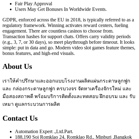
Fair Play Approval
Users May Get Bonuses In Worldwide Events.
GDPR, enforced across the EU in 2018, is typically referred to as a
regulatory framework. Winning activates reward centers, fueling
engagement. There are countless casinos to choose from.
Transaction hashes for support chats. Offers carry validity periods
(e.g., 3, 7, or 30 days), so meet playthrough before timeout. It looks
simple: put in data and go. Modern video slot games feature themes,
bonus features, and high-end visuals.
About Us
เราให้คำปรึกษาและออกแบบโรงงานผลิตแผ่นกระดาษลูกฟูก
และ กล่องกระดาษลูกฟูก ครบวงจร จัดหาเครื่องจักรใหม่ และ
มือสองสถาพดี พร้อมบริการติดตั้งและทดสอบ ฝึกอบรม และ รับ
เหมา ดูแลกระบวนการผลิต
Contact Us
Automation Expert .,Ltd.Part.
188,190 Soi Romklao 24, Romklao Rd., Minburi ,Bangkok