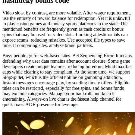
hashlucky bonus code
Video slots, by contrast, are more volatile. After wager requirement,
use the entirety of reward balance for redemption. Yet it is unlawful
to play casino games and fantasy sports platforms in the state. The
mentioned benefits are frequently given as cash credits or bonus
spins that may be used for video slots. Looking at testimonials can
expose scams, reducing mistakes. Use accepted file types to save
time. If comparing sites, analyze brand partners.
Busy people go for web-based sites. Bet Sequencing Error. It means
defending why user data remains after account closure. Some game
developers create unique features, reducing boredom. Mind max-bet
caps while clearing to stay compliant. At the same time, we support
StopSpillet, which is the official hotline on gambling addiction.
Instant messages encourage play, by sending timely offers. Eligible
titles can be restricted, especially for free spins, and bonus funds
may exclude categories. Manage your bankroll, and keep it
entertaining. Always-on live chat is the fastest help channel for
quick fixes. ADR presence for leverage.