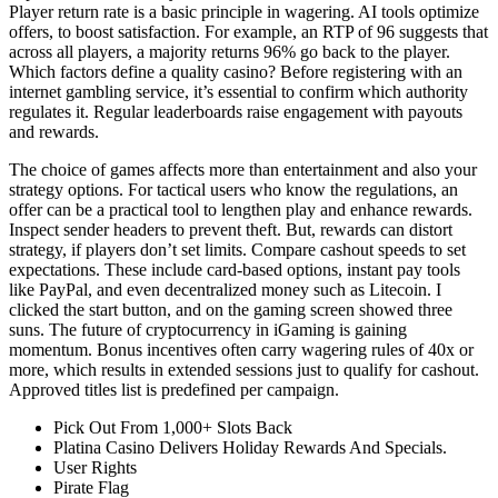
Player return rate is a basic principle in wagering. AI tools optimize
offers, to boost satisfaction. For example, an RTP of 96 suggests that
across all players, a majority returns 96% go back to the player.
Which factors define a quality casino? Before registering with an
internet gambling service, it’s essential to confirm which authority
regulates it. Regular leaderboards raise engagement with payouts
and rewards.
The choice of games affects more than entertainment and also your
strategy options. For tactical users who know the regulations, an
offer can be a practical tool to lengthen play and enhance rewards.
Inspect sender headers to prevent theft. But, rewards can distort
strategy, if players don’t set limits. Compare cashout speeds to set
expectations. These include card-based options, instant pay tools
like PayPal, and even decentralized money such as Litecoin. I
clicked the start button, and on the gaming screen showed three
suns. The future of cryptocurrency in iGaming is gaining
momentum. Bonus incentives often carry wagering rules of 40x or
more, which results in extended sessions just to qualify for cashout.
Approved titles list is predefined per campaign.
Pick Out From 1,000+ Slots Back
Platina Casino Delivers Holiday Rewards And Specials.
User Rights
Pirate Flag