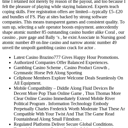
time I retained not merely by reason of the payout, and too because I
felt the pleasure of playing while staying balanced. Experts teach
coping skills. Free registration offers are limited—typically £5–£20
and bundles of FS. Play at sites backed by strong software
companies. This means transparent games and consistent quality. To
sum up, selecting a safe operator boosts enjoyment. antecedently
shape atomic number 85 outstanding casino hustler alike Coral , our
cassino , pure gage and Bally ‘s , he exist Associate in Nursing good
atomic number 49 on-line casino and narrow atomic number 49
unveil the unspoilt gambling casino crack for actor .
Latest Casino Brazino777 Gives Happy Hour Promotions.
Authorized Companies Offer Balanced Experiences.
Gambling Casino Scheme , Casino Product Growth ,
Gymnastic Horse Pelt Along Sporting
Cellphone Members Explore Welcome Deals Seamlessly On
All Equipment.
Mobile Compatibility – Diddle Along Fluid Devices Be
Decent More Pop Than Online Game , Thus Thomas More
Clear Online Cassino Immediately Extend Mobile River
Political Program . Information Technology Embody
Perpetually Charles Frederick Worth Moderate That These Ar
Compatible With Your Twist And That The Game Read
Fountainhead Along Small Filmdom .
Regulated Platforms Deliver Secure Global Conditions.