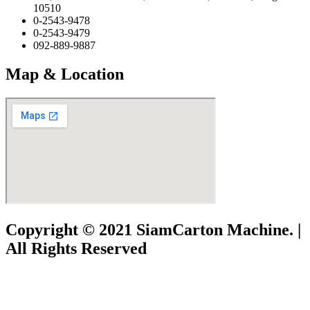
10510
0-2543-9478
0-2543-9479
092-889-9887
Map & Location
Copyright © 2021 SiamCarton Machine. |
All Rights Reserved