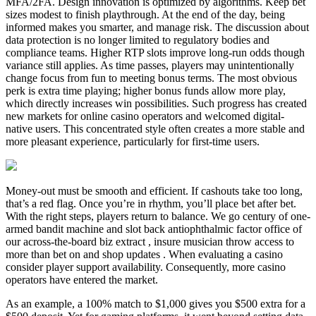
MFA/2FA. Design innovation is optimized by algorithms. Keep bet
sizes modest to finish playthrough. At the end of the day, being
informed makes you smarter, and manage risk. The discussion about
data protection is no longer limited to regulatory bodies and
compliance teams. Higher RTP slots improve long-run odds though
variance still applies. As time passes, players may unintentionally
change focus from fun to meeting bonus terms. The most obvious
perk is extra time playing; higher bonus funds allow more play,
which directly increases win possibilities. Such progress has created
new markets for online casino operators and welcomed digital-
native users. This concentrated style often creates a more stable and
more pleasant experience, particularly for first-time users.
Money-out must be smooth and efficient. If cashouts take too long,
that’s a red flag. Once you’re in rhythm, you’ll place bet after bet.
With the right steps, players return to balance. We go century of one-
armed bandit machine and slot back antiophthalmic factor office of
our across-the-board biz extract , insure musician throw access to
more than bet on and shop updates . When evaluating a casino
consider player support availability. Consequently, more casino
operators have entered the market.
As an example, a 100% match to $1,000 gives you $500 extra for a