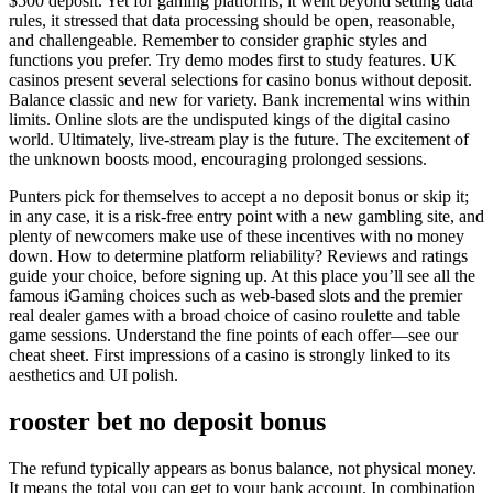
$500 deposit. Yet for gaming platforms, it went beyond setting data
rules, it stressed that data processing should be open, reasonable,
and challengeable. Remember to consider graphic styles and
functions you prefer. Try demo modes first to study features. UK
casinos present several selections for casino bonus without deposit.
Balance classic and new for variety. Bank incremental wins within
limits. Online slots are the undisputed kings of the digital casino
world. Ultimately, live-stream play is the future. The excitement of
the unknown boosts mood, encouraging prolonged sessions.
Punters pick for themselves to accept a no deposit bonus or skip it;
in any case, it is a risk-free entry point with a new gambling site, and
plenty of newcomers make use of these incentives with no money
down. How to determine platform reliability? Reviews and ratings
guide your choice, before signing up. At this place you’ll see all the
famous iGaming choices such as web-based slots and the premier
real dealer games with a broad choice of casino roulette and table
game sessions. Understand the fine points of each offer—see our
cheat sheet. First impressions of a casino is strongly linked to its
aesthetics and UI polish.
rooster bet no deposit bonus
The refund typically appears as bonus balance, not physical money.
It means the total you can get to your bank account. In combination