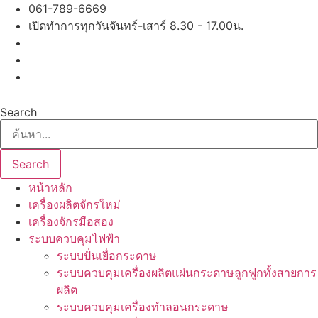
Skip
061-789-6669
to
เปิดทำการทุกวันจันทร์-เสาร์ 8.30 - 17.00น.
content
Search
Search
หน้าหลัก
เครื่องผลิตจักรใหม่
เครื่องจักรมือสอง
ระบบควบคุมไฟฟ้า
ระบบปั่นเยื่อกระดาษ
ระบบควบคุมเครื่องผลิตแผ่นกระดาษลูกฟูกทั้งสายการ
ผลิต
ระบบควบคุมเครื่องทำลอนกระดาษ