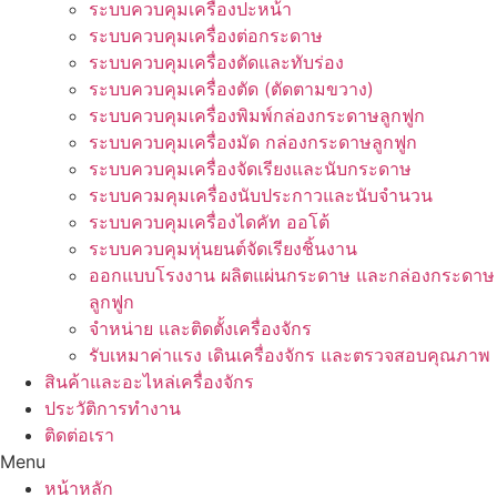
ระบบควบคุมเครื่องปะหน้า
ระบบควบคุมเครื่องต่อกระดาษ
ระบบควบคุมเครื่องตัดและทับร่อง
ระบบควบคุมเครื่องตัด (ตัดตามขวาง)
ระบบควบคุมเครื่องพิมพ์กล่องกระดาษลูกฟูก
ระบบควบคุมเครื่องมัด กล่องกระดาษลูกฟูก
ระบบควบคุมเครื่องจัดเรียงและนับกระดาษ
ระบบควมคุมเครื่องนับประกาวและนับจำนวน
ระบบควบคุมเครื่องไดคัท ออโต้
ระบบควบคุมหุ่นยนต์จัดเรียงชิ้นงาน
ออกแบบโรงงาน ผลิตแผ่นกระดาษ และกล่องกระดาษ
ลูกฟูก
จำหน่าย และติดตั้งเครื่องจักร
รับเหมาค่าแรง เดินเครื่องจักร และตรวจสอบคุณภาพ
สินค้าและอะไหล่เครื่องจักร
ประวัติการทำงาน
ติดต่อเรา
Menu
หน้าหลัก