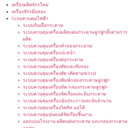
เครื่องผลิตจักรใหม่
เครื่องจักรมือสอง
ระบบควบคุมไฟฟ้า
ระบบปั่นเยื่อกระดาษ
ระบบควบคุมเครื่องผลิตแผ่นกระดาษลูกฟูกทั้งสายการ
ผลิต
ระบบควบคุมเครื่องทำลอนกระดาษ
ระบบควบคุมเครื่องปะหน้า
ระบบควบคุมเครื่องต่อกระดาษ
ระบบควบคุมเครื่องตัดและทับร่อง
ระบบควบคุมเครื่องตัด (ตัดตามขวาง)
ระบบควบคุมเครื่องพิมพ์กล่องกระดาษลูกฟูก
ระบบควบคุมเครื่องมัด กล่องกระดาษลูกฟูก
ระบบควบคุมเครื่องจัดเรียงและนับกระดาษ
ระบบควมคุมเครื่องนับประกาวและนับจำนวน
ระบบควบคุมเครื่องไดคัท ออโต้
ระบบควบคุมหุ่นยนต์จัดเรียงชิ้นงาน
ออกแบบโรงงาน ผลิตแผ่นกระดาษ และกล่องกระดาษ