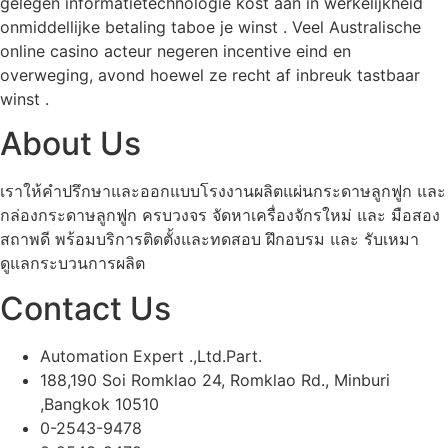
gelegen informatietechnologie kost aan in werkelijkheid
onmiddellijke betaling taboe je winst . Veel Australische
online casino acteur negeren incentive eind en
overweging, avond hoewel ze recht af inbreuk tastbaar
winst .
About Us
เราให้คำปรึกษาและออกแบบโรงงานผลิตแผ่นกระดาษลูกฟูก และ
กล่องกระดาษลูกฟูก ครบวงจร จัดหาเครื่องจักรใหม่ และ มือสอง
สถาพดี พร้อมบริการติดตั้งและทดสอบ ฝึกอบรม และ รับเหมา
ดูแลกระบวนการผลิต
Contact Us
Automation Expert .,Ltd.Part.
188,190 Soi Romklao 24, Romklao Rd., Minburi
,Bangkok 10510
0-2543-9478