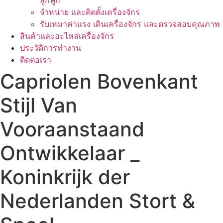
ลูกฟูก
จำหน่าย และติดตั้งเครื่องจักร
รับเหมาค่าแรง เดินเครื่องจักร และตรวจสอบคุณภาพ
สินค้าและอะไหล่เครื่องจักร
ประวัติการทำงาน
ติดต่อเรา
Capriolen Bovenkant
Stijl Van
Vooraanstaand
Ontwikkelaar _
Koninkrijk der
Nederlanden Stort &