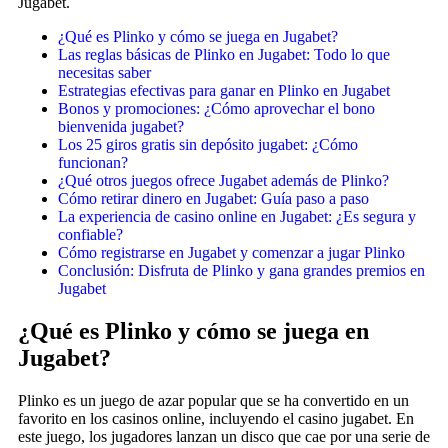
Jugabet.
¿Qué es Plinko y cómo se juega en Jugabet?
Las reglas básicas de Plinko en Jugabet: Todo lo que
necesitas saber
Estrategias efectivas para ganar en Plinko en Jugabet
Bonos y promociones: ¿Cómo aprovechar el bono
bienvenida jugabet?
Los 25 giros gratis sin depósito jugabet: ¿Cómo
funcionan?
¿Qué otros juegos ofrece Jugabet además de Plinko?
Cómo retirar dinero en Jugabet: Guía paso a paso
La experiencia de casino online en Jugabet: ¿Es segura y
confiable?
Cómo registrarse en Jugabet y comenzar a jugar Plinko
Conclusión: Disfruta de Plinko y gana grandes premios en
Jugabet
¿Qué es Plinko y cómo se juega en
Jugabet?
Plinko es un juego de azar popular que se ha convertido en un
favorito en los casinos online, incluyendo el casino jugabet. En
este juego, los jugadores lanzan un disco que cae por una serie de