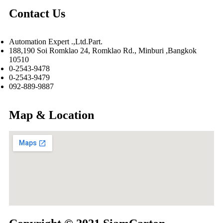
Contact Us
Automation Expert .,Ltd.Part.
188,190 Soi Romklao 24, Romklao Rd., Minburi ,Bangkok
10510
0-2543-9478
0-2543-9479
092-889-9887
Map & Location