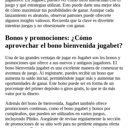
juego y qué estrategias utilizan. Esto puede darte una mejor idea
de cómo maximizar tus posibilidades de ganar. Aunque cada
lanzamiento es aleatorio, observar patrones puede ofrecerte
algunos insights valiosos. Recuerda que la clave es divertirte
mientras juegas y no obsesionarte con ganar.
Bonos y promociones: ¿Cómo
aprovechar el bono bienvenida jugabet?
Una de las grandes ventajas de jugar en Jugabet son los bonos y
promociones que ofrece a sus nuevos y antiguos jugadores. El
bono bienvenida jugabet es una excelente manera de comenzar tu
aventura de juego. Al registrarte, puedes recibir un bono que
aumenta tu saldo inicial, permitiéndote jugar más y aumentar tus
oportunidades de ganar. Este bono puede ser en forma de un
porcentaje del primer depósito o giros gratis, lo que te da más
valor por tu dinero.
Además del bono de bienvenida, Jugabet también ofrece
promociones continuas, como el bono jugabet y bonos por
cumpleaños, que pueden ser utilizados en varios juegos,
incluyendo Plinko. Asegúrate de revisar regularmente la sección
de promociones de su sitio web para no perderte ninguna oferta