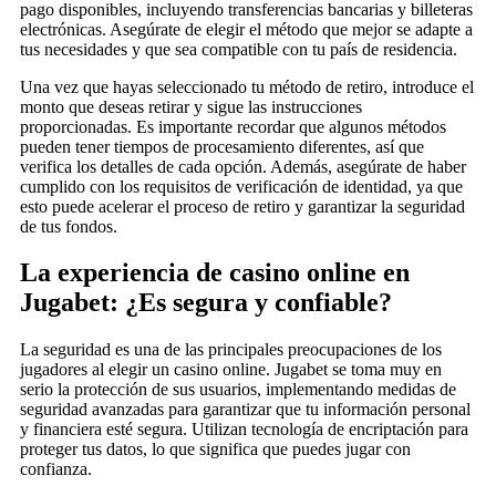
pago disponibles, incluyendo transferencias bancarias y billeteras
electrónicas. Asegúrate de elegir el método que mejor se adapte a
tus necesidades y que sea compatible con tu país de residencia.
Una vez que hayas seleccionado tu método de retiro, introduce el
monto que deseas retirar y sigue las instrucciones
proporcionadas. Es importante recordar que algunos métodos
pueden tener tiempos de procesamiento diferentes, así que
verifica los detalles de cada opción. Además, asegúrate de haber
cumplido con los requisitos de verificación de identidad, ya que
esto puede acelerar el proceso de retiro y garantizar la seguridad
de tus fondos.
La experiencia de casino online en
Jugabet: ¿Es segura y confiable?
La seguridad es una de las principales preocupaciones de los
jugadores al elegir un casino online. Jugabet se toma muy en
serio la protección de sus usuarios, implementando medidas de
seguridad avanzadas para garantizar que tu información personal
y financiera esté segura. Utilizan tecnología de encriptación para
proteger tus datos, lo que significa que puedes jugar con
confianza.