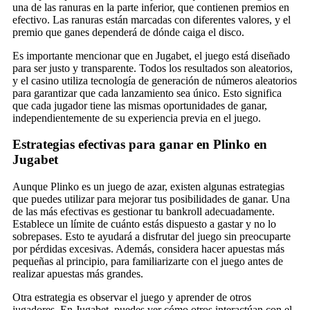
una de las ranuras en la parte inferior, que contienen premios en
efectivo. Las ranuras están marcadas con diferentes valores, y el
premio que ganes dependerá de dónde caiga el disco.
Es importante mencionar que en Jugabet, el juego está diseñado
para ser justo y transparente. Todos los resultados son aleatorios,
y el casino utiliza tecnología de generación de números aleatorios
para garantizar que cada lanzamiento sea único. Esto significa
que cada jugador tiene las mismas oportunidades de ganar,
independientemente de su experiencia previa en el juego.
Estrategias efectivas para ganar en Plinko en
Jugabet
Aunque Plinko es un juego de azar, existen algunas estrategias
que puedes utilizar para mejorar tus posibilidades de ganar. Una
de las más efectivas es gestionar tu bankroll adecuadamente.
Establece un límite de cuánto estás dispuesto a gastar y no lo
sobrepases. Esto te ayudará a disfrutar del juego sin preocuparte
por pérdidas excesivas. Además, considera hacer apuestas más
pequeñas al principio, para familiarizarte con el juego antes de
realizar apuestas más grandes.
Otra estrategia es observar el juego y aprender de otros
jugadores. En Jugabet, puedes ver cómo otros interactúan con el