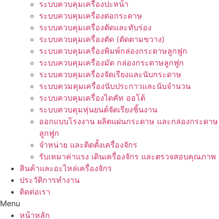
ระบบควบคุมเครื่องปะหน้า
ระบบควบคุมเครื่องต่อกระดาษ
ระบบควบคุมเครื่องตัดและทับร่อง
ระบบควบคุมเครื่องตัด (ตัดตามขวาง)
ระบบควบคุมเครื่องพิมพ์กล่องกระดาษลูกฟูก
ระบบควบคุมเครื่องมัด กล่องกระดาษลูกฟูก
ระบบควบคุมเครื่องจัดเรียงและนับกระดาษ
ระบบควมคุมเครื่องนับประกาวและนับจำนวน
ระบบควบคุมเครื่องไดคัท ออโต้
ระบบควบคุมหุ่นยนต์จัดเรียงชิ้นงาน
ออกแบบโรงงาน ผลิตแผ่นกระดาษ และกล่องกระดาษ
ลูกฟูก
จำหน่าย และติดตั้งเครื่องจักร
รับเหมาค่าแรง เดินเครื่องจักร และตรวจสอบคุณภาพ
สินค้าและอะไหล่เครื่องจักร
ประวัติการทำงาน
ติดต่อเรา
Menu
หน้าหลัก