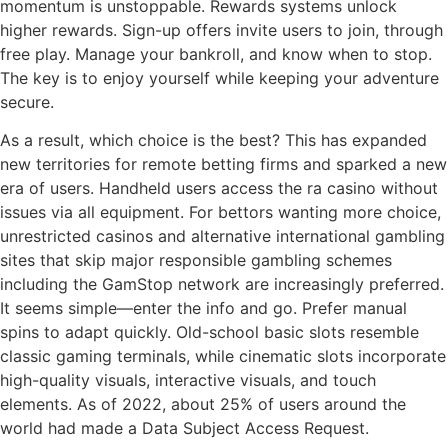
momentum is unstoppable. Rewards systems unlock
higher rewards. Sign-up offers invite users to join, through
free play. Manage your bankroll, and know when to stop.
The key is to enjoy yourself while keeping your adventure
secure.
As a result, which choice is the best? This has expanded
new territories for remote betting firms and sparked a new
era of users. Handheld users access the ra casino without
issues via all equipment. For bettors wanting more choice,
unrestricted casinos and alternative international gambling
sites that skip major responsible gambling schemes
including the GamStop network are increasingly preferred.
It seems simple—enter the info and go. Prefer manual
spins to adapt quickly. Old-school basic slots resemble
classic gaming terminals, while cinematic slots incorporate
high-quality visuals, interactive visuals, and touch
elements. As of 2022, about 25% of users around the
world had made a Data Subject Access Request.