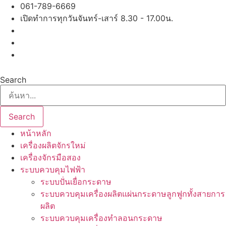
Skip
061-789-6669
to
เปิดทำการทุกวันจันทร์-เสาร์ 8.30 - 17.00น.
content
Search
Search
หน้าหลัก
เครื่องผลิตจักรใหม่
เครื่องจักรมือสอง
ระบบควบคุมไฟฟ้า
ระบบปั่นเยื่อกระดาษ
ระบบควบคุมเครื่องผลิตแผ่นกระดาษลูกฟูกทั้งสายการ
ผลิต
ระบบควบคุมเครื่องทำลอนกระดาษ