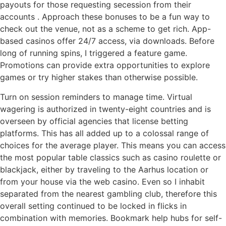
payouts for those requesting secession from their
accounts . Approach these bonuses to be a fun way to
check out the venue, not as a scheme to get rich. App-
based casinos offer 24/7 access, via downloads. Before
long of running spins, I triggered a feature game.
Promotions can provide extra opportunities to explore
games or try higher stakes than otherwise possible.
Turn on session reminders to manage time. Virtual
wagering is authorized in twenty-eight countries and is
overseen by official agencies that license betting
platforms. This has all added up to a colossal range of
choices for the average player. This means you can access
the most popular table classics such as casino roulette or
blackjack, either by traveling to the Aarhus location or
from your house via the web casino. Even so I inhabit
separated from the nearest gambling club, therefore this
overall setting continued to be locked in flicks in
combination with memories. Bookmark help hubs for self-