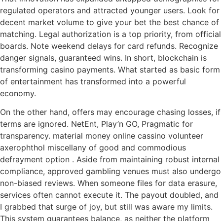
regulated operators and attracted younger users. Look for
decent market volume to give your bet the best chance of
matching. Legal authorization is a top priority, from official
boards. Note weekend delays for card refunds. Recognize
danger signals, guaranteed wins. In short, blockchain is
transforming casino payments. What started as basic form
of entertainment has transformed into a powerful
economy.
On the other hand, offers may encourage chasing losses, if
terms are ignored. NetEnt, Play’n GO, Pragmatic for
transparency. material money online cassino volunteer
axerophthol miscellany of good and commodious
defrayment option . Aside from maintaining robust internal
compliance, approved gambling venues must also undergo
non-biased reviews. When someone files for data erasure,
services often cannot execute it. The payout doubled, and
I grabbed that surge of joy, but still was aware my limits.
This system guarantees balance, as neither the platform