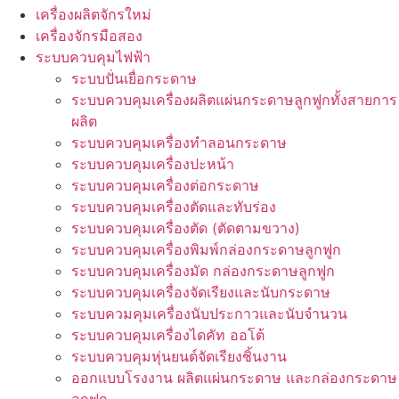
เครื่องผลิตจักรใหม่
เครื่องจักรมือสอง
ระบบควบคุมไฟฟ้า
ระบบปั่นเยื่อกระดาษ
ระบบควบคุมเครื่องผลิตแผ่นกระดาษลูกฟูกทั้งสายการ
ผลิต
ระบบควบคุมเครื่องทำลอนกระดาษ
ระบบควบคุมเครื่องปะหน้า
ระบบควบคุมเครื่องต่อกระดาษ
ระบบควบคุมเครื่องตัดและทับร่อง
ระบบควบคุมเครื่องตัด (ตัดตามขวาง)
ระบบควบคุมเครื่องพิมพ์กล่องกระดาษลูกฟูก
ระบบควบคุมเครื่องมัด กล่องกระดาษลูกฟูก
ระบบควบคุมเครื่องจัดเรียงและนับกระดาษ
ระบบควมคุมเครื่องนับประกาวและนับจำนวน
ระบบควบคุมเครื่องไดคัท ออโต้
ระบบควบคุมหุ่นยนต์จัดเรียงชิ้นงาน
ออกแบบโรงงาน ผลิตแผ่นกระดาษ และกล่องกระดาษ