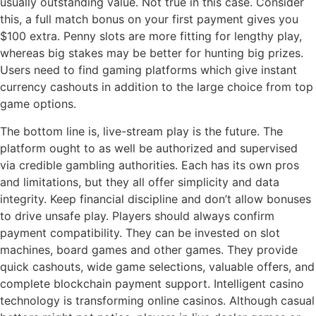
usually outstanding value. Not true in this case. Consider
this, a full match bonus on your first payment gives you
$100 extra. Penny slots are more fitting for lengthy play,
whereas big stakes may be better for hunting big prizes.
Users need to find gaming platforms which give instant
currency cashouts in addition to the large choice from top
game options.
The bottom line is, live-stream play is the future. The
platform ought to as well be authorized and supervised
via credible gambling authorities. Each has its own pros
and limitations, but they all offer simplicity and data
integrity. Keep financial discipline and don’t allow bonuses
to drive unsafe play. Players should always confirm
payment compatibility. They can be invested on slot
machines, board games and other games. They provide
quick cashouts, wide game selections, valuable offers, and
complete blockchain payment support. Intelligent casino
technology is transforming online casinos. Although casual