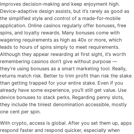
improves decision-making and keep enjoyment high.
Device-adaptive design assists, but it’s rarely as good as
the simplified style and control of a made-for-mobile
application. Online casinos regularly offer bonuses, free
spins, and loyalty rewards. Many bonuses come with
wagering requirements as high as 40x or more, which
leads to hours of spins simply to meet requirements.
Although they appear rewarding at first sight, it’s worth
remembering casinos don’t give without purpose —
they’re using bonuses as a smart marketing tool. Really,
returns match risk. Better to trim profit than risk the stake
than getting trapped for your entire stake. Even if you
already have some experience, you’ll still get value. Use
device bonuses to stack perks. Regarding penny slots,
they include the tiniest denomination accessible, mostly
one cent per spin.
With crypto, access is global. After you set them up, apps
respond faster and respond quicker, especially when