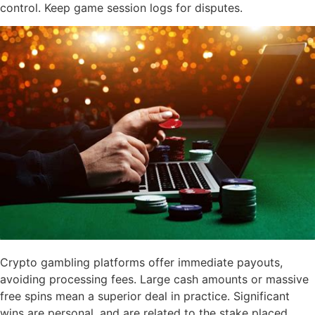
control. Keep game session logs for disputes.
Crypto gambling platforms offer immediate payouts,
avoiding processing fees. Large cash amounts or massive
free spins mean a superior deal in practice. Significant
wins are personal, and are related to the stake placed.