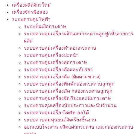
เครื่องผลิตจักรใหม่
เครื่องจักรมือสอง
ระบบควบคุมไฟฟ้า
ระบบปั่นเยื่อกระดาษ
ระบบควบคุมเครื่องผลิตแผ่นกระดาษลูกฟูกทั้งสายการ
ผลิต
ระบบควบคุมเครื่องทำลอนกระดาษ
ระบบควบคุมเครื่องปะหน้า
ระบบควบคุมเครื่องต่อกระดาษ
ระบบควบคุมเครื่องตัดและทับร่อง
ระบบควบคุมเครื่องตัด (ตัดตามขวาง)
ระบบควบคุมเครื่องพิมพ์กล่องกระดาษลูกฟูก
ระบบควบคุมเครื่องมัด กล่องกระดาษลูกฟูก
ระบบควบคุมเครื่องจัดเรียงและนับกระดาษ
ระบบควมคุมเครื่องนับประกาวและนับจำนวน
ระบบควบคุมเครื่องไดคัท ออโต้
ระบบควบคุมหุ่นยนต์จัดเรียงชิ้นงาน
ออกแบบโรงงาน ผลิตแผ่นกระดาษ และกล่องกระดาษ