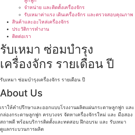
ลูกฟูก
จำหน่าย และติดตั้งเครื่องจักร
รับเหมาค่าแรง เดินเครื่องจักร และตรวจสอบคุณภาพ
สินค้าและอะไหล่เครื่องจักร
ประวัติการทำงาน
ติดต่อเรา
รับเหมา ซ่อมบำรุง
เครื่องจักร รายเดือน ปี
รับเหมา ซ่อมบำรุงเครื่องจักร รายเดือน ปี
About Us
เราให้คำปรึกษาและออกแบบโรงงานผลิตแผ่นกระดาษลูกฟูก และ
กล่องกระดาษลูกฟูก ครบวงจร จัดหาเครื่องจักรใหม่ และ มือสอง
สถาพดี พร้อมบริการติดตั้งและทดสอบ ฝึกอบรม และ รับเหมา
ดูแลกระบวนการผลิต