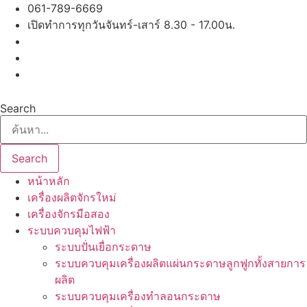
Skip
061-789-6669
to
เปิดทำการทุกวันจันทร์-เสาร์ 8.30 - 17.00น.
content
Search
Search
หน้าหลัก
เครื่องผลิตจักรใหม่
เครื่องจักรมือสอง
ระบบควบคุมไฟฟ้า
ระบบปั่นเยื่อกระดาษ
ระบบควบคุมเครื่องผลิตแผ่นกระดาษลูกฟูกทั้งสายการ
ผลิต
ระบบควบคุมเครื่องทำลอนกระดาษ