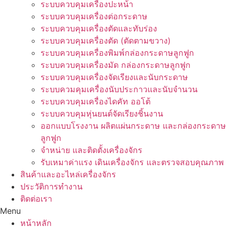
ระบบควบคุมเครื่องปะหน้า
ระบบควบคุมเครื่องต่อกระดาษ
ระบบควบคุมเครื่องตัดและทับร่อง
ระบบควบคุมเครื่องตัด (ตัดตามขวาง)
ระบบควบคุมเครื่องพิมพ์กล่องกระดาษลูกฟูก
ระบบควบคุมเครื่องมัด กล่องกระดาษลูกฟูก
ระบบควบคุมเครื่องจัดเรียงและนับกระดาษ
ระบบควมคุมเครื่องนับประกาวและนับจำนวน
ระบบควบคุมเครื่องไดคัท ออโต้
ระบบควบคุมหุ่นยนต์จัดเรียงชิ้นงาน
ออกแบบโรงงาน ผลิตแผ่นกระดาษ และกล่องกระดาษ
ลูกฟูก
จำหน่าย และติดตั้งเครื่องจักร
รับเหมาค่าแรง เดินเครื่องจักร และตรวจสอบคุณภาพ
สินค้าและอะไหล่เครื่องจักร
ประวัติการทำงาน
ติดต่อเรา
Menu
หน้าหลัก