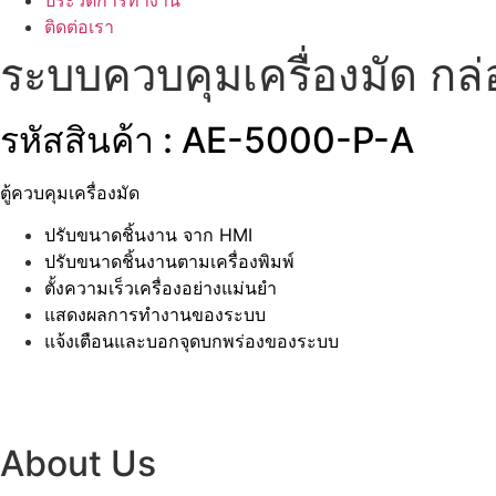
ประวัติการทำงาน
ติดต่อเรา
ระบบควบคุมเครื่องมัด กล
รหัสสินค้า : AE-5000-P-A
ตู้ควบคุมเครื่องมัด
ปรับขนาดชิ้นงาน จาก HMI
ปรับขนาดชิ้นงานตามเครื่องพิมพ์
ตั้งความเร็วเครื่องอย่างแม่นยำ
แสดงผลการทำงานของระบบ
แจ้งเตือนและบอกจุดบกพร่องของระบบ
About Us