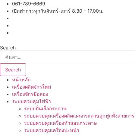
Skip
061-789-6669
to
เปิดทำการทุกวันจันทร์-เสาร์ 8.30 - 17.00น.
content
Search
Search
หน้าหลัก
เครื่องผลิตจักรใหม่
เครื่องจักรมือสอง
ระบบควบคุมไฟฟ้า
ระบบปั่นเยื่อกระดาษ
ระบบควบคุมเครื่องผลิตแผ่นกระดาษลูกฟูกทั้งสายการ
ระบบควบคุมเครื่องทำลอนกระดาษ
ระบบควบคุมเครื่องปะหน้า