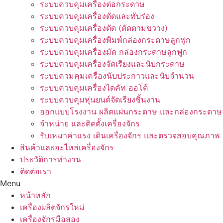
ระบบควบคุมเครื่องต่อกระดาษ
ระบบควบคุมเครื่องตัดและทับร่อง
ระบบควบคุมเครื่องตัด (ตัดตามขวาง)
ระบบควบคุมเครื่องพิมพ์กล่องกระดาษลูกฟูก
ระบบควบคุมเครื่องมัด กล่องกระดาษลูกฟูก
ระบบควบคุมเครื่องจัดเรียงและนับกระดาษ
ระบบควมคุมเครื่องนับประกาวและนับจำนวน
ระบบควบคุมเครื่องไดคัท ออโต้
ระบบควบคุมหุ่นยนต์จัดเรียงชิ้นงาน
ออกแบบโรงงาน ผลิตแผ่นกระดาษ และกล่องกระดาษล
จำหน่าย และติดตั้งเครื่องจักร
รับเหมาค่าแรง เดินเครื่องจักร และตรวจสอบคุณภาพ
สินค้าและอะไหล่เครื่องจักร
ประวัติการทำงาน
ติดต่อเรา
Menu
หน้าหลัก
เครื่องผลิตจักรใหม่
เครื่องจักรมือสอง