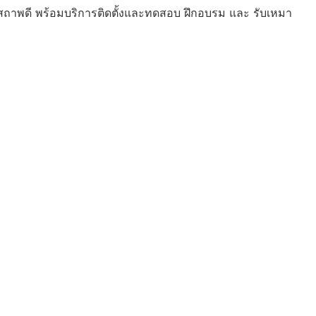
ถาพดี พร้อมบริการติดตั้งและทดสอบ ฝึกอบรม และ รับเหมา