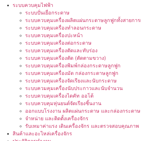
ระบบควบคุมไฟฟ้า
ระบบปั่นเยื่อกระดาษ
ระบบควบคุมเครื่องผลิตแผ่นกระดาษลูกฟูกทั้งสายการ
ระบบควบคุมเครื่องทำลอนกระดาษ
ระบบควบคุมเครื่องปะหน้า
ระบบควบคุมเครื่องต่อกระดาษ
ระบบควบคุมเครื่องตัดและทับร่อง
ระบบควบคุมเครื่องตัด (ตัดตามขวาง)
ระบบควบคุมเครื่องพิมพ์กล่องกระดาษลูกฟูก
ระบบควบคุมเครื่องมัด กล่องกระดาษลูกฟูก
ระบบควบคุมเครื่องจัดเรียงและนับกระดาษ
ระบบควมคุมเครื่องนับประกาวและนับจำนวน
ระบบควบคุมเครื่องไดคัท ออโต้
ระบบควบคุมหุ่นยนต์จัดเรียงชิ้นงาน
ออกแบบโรงงาน ผลิตแผ่นกระดาษ และกล่องกระดาษล
จำหน่าย และติดตั้งเครื่องจักร
รับเหมาค่าแรง เดินเครื่องจักร และตรวจสอบคุณภาพ
สินค้าและอะไหล่เครื่องจักร