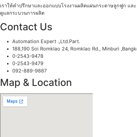
เราให้คำปรึกษาและออกแบบโรงงานผลิตแผ่นกระดาษลูกฟูก และ กล
ดูแลกระบวนการผลิต
Contact Us
Automation Expert .,Ltd.Part.
188,190 Soi Romklao 24, Romklao Rd., Minburi ,Bang
0-2543-9478
0-2543-9479
092-889-9887
Map & Location