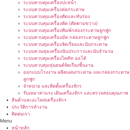
ระบบควบคุมเครื่องปะหน้า
ระบบควบคุมเครื่องต่อกระดาษ
ระบบควบคุมเครื่องตัดและทับร่อง
ระบบควบคุมเครื่องตัด (ตัดตามขวาง)
ระบบควบคุมเครื่องพิมพ์กล่องกระดาษลูกฟูก
ระบบควบคุมเครื่องมัด กล่องกระดาษลูกฟูก
ระบบควบคุมเครื่องจัดเรียงและนับกระดาษ
ระบบควมคุมเครื่องนับประกาวและนับจำนวน
ระบบควบคุมเครื่องไดคัท ออโต้
ระบบควบคุมหุ่นยนต์จัดเรียงชิ้นงาน
ออกแบบโรงงาน ผลิตแผ่นกระดาษ และกล่องกระดาษ
ลูกฟูก
จำหน่าย และติดตั้งเครื่องจักร
รับเหมาค่าแรง เดินเครื่องจักร และตรวจสอบคุณภาพ
สินค้าและอะไหล่เครื่องจักร
ประวัติการทำงาน
ติดต่อเรา
Menu
หน้าหลัก