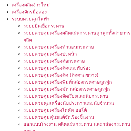
เครื่องผลิตจักรใหม่
เครื่องจักรมือสอง
ระบบควบคุมไฟฟ้า
ระบบปั่นเยื่อกระดาษ
ระบบควบคุมเครื่องผลิตแผ่นกระดาษลูกฟูกทั้งสายการ
ผลิต
ระบบควบคุมเครื่องทำลอนกระดาษ
ระบบควบคุมเครื่องปะหน้า
ระบบควบคุมเครื่องต่อกระดาษ
ระบบควบคุมเครื่องตัดและทับร่อง
ระบบควบคุมเครื่องตัด (ตัดตามขวาง)
ระบบควบคุมเครื่องพิมพ์กล่องกระดาษลูกฟูก
ระบบควบคุมเครื่องมัด กล่องกระดาษลูกฟูก
ระบบควบคุมเครื่องจัดเรียงและนับกระดาษ
ระบบควมคุมเครื่องนับประกาวและนับจำนวน
ระบบควบคุมเครื่องไดคัท ออโต้
ระบบควบคุมหุ่นยนต์จัดเรียงชิ้นงาน
ออกแบบโรงงาน ผลิตแผ่นกระดาษ และกล่องกระดาษ