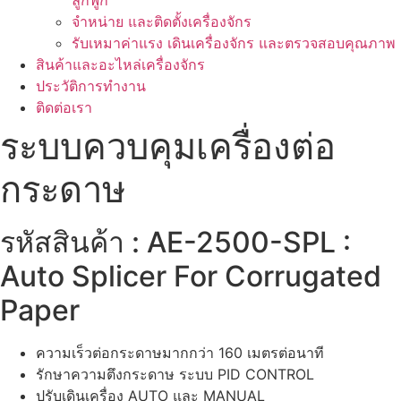
ลูกฟูก
จำหน่าย และติดตั้งเครื่องจักร
รับเหมาค่าแรง เดินเครื่องจักร และตรวจสอบคุณภาพ
สินค้าและอะไหล่เครื่องจักร
ประวัติการทำงาน
ติดต่อเรา
ระบบควบคุมเครื่องต่อ
กระดาษ
รหัสสินค้า : AE-2500-SPL :
Auto Splicer For Corrugated
Paper
ความเร็วต่อกระดาษมากกว่า 160 เมตรต่อนาที
รักษาความตึงกระดาษ ระบบ PID CONTROL
ปรับเดินเครื่อง AUTO และ MANUAL