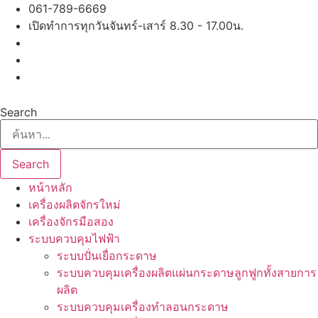
Skip
061-789-6669
to
เปิดทำการทุกวันจันทร์-เสาร์ 8.30 - 17.00น.
content
Search
Search
หน้าหลัก
เครื่องผลิตจักรใหม่
เครื่องจักรมือสอง
ระบบควบคุมไฟฟ้า
ระบบปั่นเยื่อกระดาษ
ระบบควบคุมเครื่องผลิตแผ่นกระดาษลูกฟูกทั้งสายการ
ผลิต
ระบบควบคุมเครื่องทำลอนกระดาษ