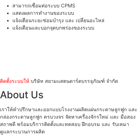
สามารถเชื่อมต่อระบบ CPMS
แสดงผลการทำงานของระบบ
แจ้งเตือนระยะซ่อมบำรุง และ เปลี่ยนอะไหล่
แจ้งเตือนและบอกจุดบกพร่องของระบบ
ติดตั้งระบบให้
บริษัท สยามแสตนดาร์ดบรรจุภัณฑ์ จำกัด
About Us
เราให้คำปรึกษาและออกแบบโรงงานผลิตแผ่นกระดาษลูกฟูก และ
กล่องกระดาษลูกฟูก ครบวงจร จัดหาเครื่องจักรใหม่ และ มือสอง
สถาพดี พร้อมบริการติดตั้งและทดสอบ ฝึกอบรม และ รับเหมา
ดูแลกระบวนการผลิต