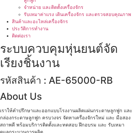
ลูกฟูก
จำหน่าย และติดตั้งเครื่องจักร
รับเหมาค่าแรง เดินเครื่องจักร และตรวจสอบคุณภาพ
สินค้าและอะไหล่เครื่องจักร
ประวัติการทำงาน
ติดต่อเรา
ระบบควบคุมหุ่นยนต์จัด
เรียงชิ้นงาน
รหัสสินค้า : AE-65000-RB
About Us
เราให้คำปรึกษาและออกแบบโรงงานผลิตแผ่นกระดาษลูกฟูก และ
กล่องกระดาษลูกฟูก ครบวงจร จัดหาเครื่องจักรใหม่ และ มือสอง
สถาพดี พร้อมบริการติดตั้งและทดสอบ ฝึกอบรม และ รับเหมา
ดูแลกระบวนการผลิต