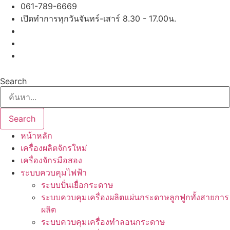
Skip
061-789-6669
to
เปิดทำการทุกวันจันทร์-เสาร์ 8.30 - 17.00น.
content
Search
Search
หน้าหลัก
เครื่องผลิตจักรใหม่
เครื่องจักรมือสอง
ระบบควบคุมไฟฟ้า
ระบบปั่นเยื่อกระดาษ
ระบบควบคุมเครื่องผลิตแผ่นกระดาษลูกฟูกทั้งสายการ
ผลิต
ระบบควบคุมเครื่องทำลอนกระดาษ