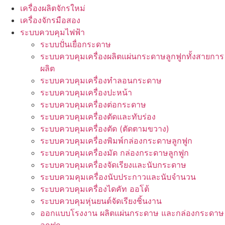
เครื่องผลิตจักรใหม่
เครื่องจักรมือสอง
ระบบควบคุมไฟฟ้า
ระบบปั่นเยื่อกระดาษ
ระบบควบคุมเครื่องผลิตแผ่นกระดาษลูกฟูกทั้งสายการ
ผลิต
ระบบควบคุมเครื่องทำลอนกระดาษ
ระบบควบคุมเครื่องปะหน้า
ระบบควบคุมเครื่องต่อกระดาษ
ระบบควบคุมเครื่องตัดและทับร่อง
ระบบควบคุมเครื่องตัด (ตัดตามขวาง)
ระบบควบคุมเครื่องพิมพ์กล่องกระดาษลูกฟูก
ระบบควบคุมเครื่องมัด กล่องกระดาษลูกฟูก
ระบบควบคุมเครื่องจัดเรียงและนับกระดาษ
ระบบควมคุมเครื่องนับประกาวและนับจำนวน
ระบบควบคุมเครื่องไดคัท ออโต้
ระบบควบคุมหุ่นยนต์จัดเรียงชิ้นงาน
ออกแบบโรงงาน ผลิตแผ่นกระดาษ และกล่องกระดาษ