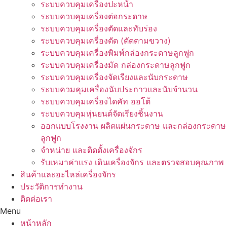
ระบบควบคุมเครื่องปะหน้า
ระบบควบคุมเครื่องต่อกระดาษ
ระบบควบคุมเครื่องตัดและทับร่อง
ระบบควบคุมเครื่องตัด (ตัดตามขวาง)
ระบบควบคุมเครื่องพิมพ์กล่องกระดาษลูกฟูก
ระบบควบคุมเครื่องมัด กล่องกระดาษลูกฟูก
ระบบควบคุมเครื่องจัดเรียงและนับกระดาษ
ระบบควมคุมเครื่องนับประกาวและนับจำนวน
ระบบควบคุมเครื่องไดคัท ออโต้
ระบบควบคุมหุ่นยนต์จัดเรียงชิ้นงาน
ออกแบบโรงงาน ผลิตแผ่นกระดาษ และกล่องกระดาษ
ลูกฟูก
จำหน่าย และติดตั้งเครื่องจักร
รับเหมาค่าแรง เดินเครื่องจักร และตรวจสอบคุณภาพ
สินค้าและอะไหล่เครื่องจักร
ประวัติการทำงาน
ติดต่อเรา
Menu
หน้าหลัก