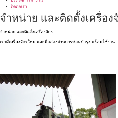
ประวัติการทำงาน
ติดต่อเรา
จำหน่าย และติดตั้งเครื่องจ
จำหน่าย และติดตั้งเครื่องจักร
เรามีเครื่องจักรใหม่ และมือสองผ่านการซ่อมบำรุง พร้อมใช้งาน