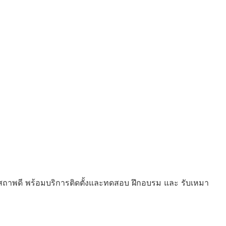
ถาพดี พร้อมบริการติดตั้งและทดสอบ ฝึกอบรม และ รับเหมา