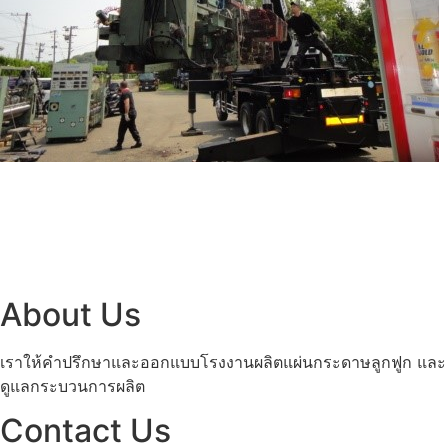
About Us
เราให้คำปรึกษาและออกแบบโรงงานผลิตแผ่นกระดาษลูกฟูก และ กล
ดูแลกระบวนการผลิต
Contact Us