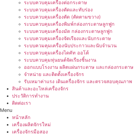
ระบบควบคุมเครื่องต่อกระดาษ
ระบบควบคุมเครื่องตัดและทับร่อง
ระบบควบคุมเครื่องตัด (ตัดตามขวาง)
ระบบควบคุมเครื่องพิมพ์กล่องกระดาษลูกฟูก
ระบบควบคุมเครื่องมัด กล่องกระดาษลูกฟูก
ระบบควบคุมเครื่องจัดเรียงและนับกระดาษ
ระบบควมคุมเครื่องนับประกาวและนับจำนวน
ระบบควบคุมเครื่องไดคัท ออโต้
ระบบควบคุมหุ่นยนต์จัดเรียงชิ้นงาน
ออกแบบโรงงาน ผลิตแผ่นกระดาษ และกล่องกระดาษล
จำหน่าย และติดตั้งเครื่องจักร
รับเหมาค่าแรง เดินเครื่องจักร และตรวจสอบคุณภาพ
สินค้าและอะไหล่เครื่องจักร
ประวัติการทำงาน
ติดต่อเรา
Menu
หน้าหลัก
เครื่องผลิตจักรใหม่
เครื่องจักรมือสอง