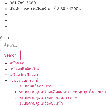
Skip
061-789-6669
to
เปิดทำการทุกวันจันทร์-เสาร์ 8.30 - 17.00น.
content
Search
Search
หน้าหลัก
เครื่องผลิตจักรใหม่
เครื่องจักรมือสอง
ระบบควบคุมไฟฟ้า
ระบบปั่นเยื่อกระดาษ
ระบบควบคุมเครื่องผลิตแผ่นกระดาษลูกฟูกทั้งสายการ
ระบบควบคุมเครื่องทำลอนกระดาษ
ระบบควบคุมเครื่องปะหน้า