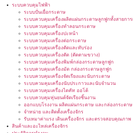
ระบบควบคุมไฟฟ้า
ระบบปั่นเยื่อกระดาษ
ระบบควบคุมเครื่องผลิตแผ่นกระดาษลูกฟูกทั้งสายการ
ระบบควบคุมเครื่องทำลอนกระดาษ
ระบบควบคุมเครื่องปะหน้า
ระบบควบคุมเครื่องต่อกระดาษ
ระบบควบคุมเครื่องตัดและทับร่อง
ระบบควบคุมเครื่องตัด (ตัดตามขวาง)
ระบบควบคุมเครื่องพิมพ์กล่องกระดาษลูกฟูก
ระบบควบคุมเครื่องมัด กล่องกระดาษลูกฟูก
ระบบควบคุมเครื่องจัดเรียงและนับกระดาษ
ระบบควมคุมเครื่องนับประกาวและนับจำนวน
ระบบควบคุมเครื่องไดคัท ออโต้
ระบบควบคุมหุ่นยนต์จัดเรียงชิ้นงาน
ออกแบบโรงงาน ผลิตแผ่นกระดาษ และกล่องกระดาษล
จำหน่าย และติดตั้งเครื่องจักร
รับเหมาค่าแรง เดินเครื่องจักร และตรวจสอบคุณภาพ
สินค้าและอะไหล่เครื่องจักร