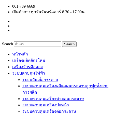
Skip
061-789-6669
to
เปิดทำการทุกวันจันทร์-เสาร์ 8.30 - 17.00น.
content
Search
Search
หน้าหลัก
เครื่องผลิตจักรใหม่
เครื่องจักรมือสอง
ระบบควบคุมไฟฟ้า
ระบบปั่นเยื่อกระดาษ
ระบบควบคุมเครื่องผลิตแผ่นกระดาษลูกฟูกทั้งสาย
การผลิต
ระบบควบคุมเครื่องทำลอนกระดาษ
ระบบควบคุมเครื่องปะหน้า
ระบบควบคุมเครื่องต่อกระดาษ