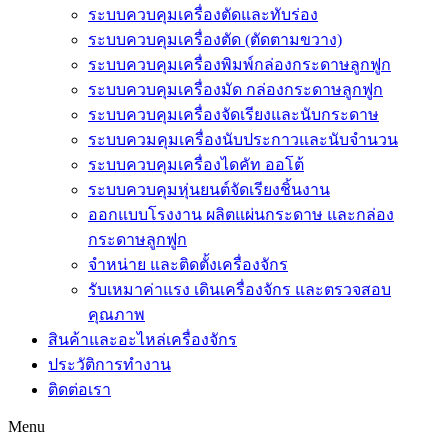
ระบบควบคุมเครื่องตัดและทับร่อง
ระบบควบคุมเครื่องตัด (ตัดตามขวาง)
ระบบควบคุมเครื่องพิมพ์กล่องกระดาษลูกฟูก
ระบบควบคุมเครื่องมัด กล่องกระดาษลูกฟูก
ระบบควบคุมเครื่องจัดเรียงและนับกระดาษ
ระบบควมคุมเครื่องนับประกาวและนับจำนวน
ระบบควบคุมเครื่องไดคัท ออโต้
ระบบควบคุมหุ่นยนต์จัดเรียงชิ้นงาน
ออกแบบโรงงาน ผลิตแผ่นกระดาษ และกล่อง
กระดาษลูกฟูก
จำหน่าย และติดตั้งเครื่องจักร
รับเหมาค่าแรง เดินเครื่องจักร และตรวจสอบ
คุณภาพ
สินค้าและอะไหล่เครื่องจักร
ประวัติการทำงาน
ติดต่อเรา
Menu