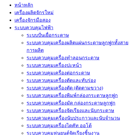
หน้าหลัก
เครื่องผลิตจักรใหม่
เครื่องจักรมือสอง
ระบบควบคุมไฟฟ้า
ระบบปั่นเยื่อกระดาษ
ระบบควบคุมเครื่องผลิตแผ่นกระดาษลูกฟูกทั้งสาย
การผลิต
ระบบควบคุมเครื่องทำลอนกระดาษ
ระบบควบคุมเครื่องปะหน้า
ระบบควบคุมเครื่องต่อกระดาษ
ระบบควบคุมเครื่องตัดและทับร่อง
ระบบควบคุมเครื่องตัด (ตัดตามขวาง)
ระบบควบคุมเครื่องพิมพ์กล่องกระดาษลูกฟูก
ระบบควบคุมเครื่องมัด กล่องกระดาษลูกฟูก
ระบบควบคุมเครื่องจัดเรียงและนับกระดาษ
ระบบควมคุมเครื่องนับประกาวและนับจำนวน
ระบบควบคุมเครื่องไดคัท ออโต้
ระบบควบคุมหุ่นยนต์จัดเรียงชิ้นงาน