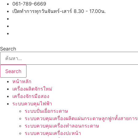
Skip
061-789-6669
to
เปิดทำการทุกวันจันทร์-เสาร์ 8.30 - 17.00น.
content
Search
Search
หน้าหลัก
เครื่องผลิตจักรใหม่
เครื่องจักรมือสอง
ระบบควบคุมไฟฟ้า
ระบบปั่นเยื่อกระดาษ
ระบบควบคุมเครื่องผลิตแผ่นกระดาษลูกฟูกทั้งสายการ
ระบบควบคุมเครื่องทำลอนกระดาษ
ระบบควบคุมเครื่องปะหน้า