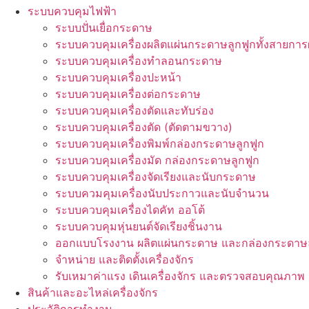
ระบบควบคุมไฟฟ้า
ระบบปั่นเยื่อกระดาษ
ระบบควบคุมเครื่องผลิตแผ่นกระดาษลูกฟูกทั้งสายการ
ระบบควบคุมเครื่องทำลอนกระดาษ
ระบบควบคุมเครื่องปะหน้า
ระบบควบคุมเครื่องต่อกระดาษ
ระบบควบคุมเครื่องตัดและทับร่อง
ระบบควบคุมเครื่องตัด (ตัดตามขวาง)
ระบบควบคุมเครื่องพิมพ์กล่องกระดาษลูกฟูก
ระบบควบคุมเครื่องมัด กล่องกระดาษลูกฟูก
ระบบควบคุมเครื่องจัดเรียงและนับกระดาษ
ระบบควมคุมเครื่องนับประกาวและนับจำนวน
ระบบควบคุมเครื่องไดคัท ออโต้
ระบบควบคุมหุ่นยนต์จัดเรียงชิ้นงาน
ออกแบบโรงงาน ผลิตแผ่นกระดาษ และกล่องกระดาษล
จำหน่าย และติดตั้งเครื่องจักร
รับเหมาค่าแรง เดินเครื่องจักร และตรวจสอบคุณภาพ
สินค้าและอะไหล่เครื่องจักร