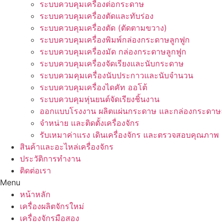
ระบบควบคุมเครื่องต่อกระดาษ
ระบบควบคุมเครื่องตัดและทับร่อง
ระบบควบคุมเครื่องตัด (ตัดตามขวาง)
ระบบควบคุมเครื่องพิมพ์กล่องกระดาษลูกฟูก
ระบบควบคุมเครื่องมัด กล่องกระดาษลูกฟูก
ระบบควบคุมเครื่องจัดเรียงและนับกระดาษ
ระบบควมคุมเครื่องนับประกาวและนับจำนวน
ระบบควบคุมเครื่องไดคัท ออโต้
ระบบควบคุมหุ่นยนต์จัดเรียงชิ้นงาน
ออกแบบโรงงาน ผลิตแผ่นกระดาษ และกล่องกระดาษล
จำหน่าย และติดตั้งเครื่องจักร
รับเหมาค่าแรง เดินเครื่องจักร และตรวจสอบคุณภาพ
สินค้าและอะไหล่เครื่องจักร
ประวัติการทำงาน
ติดต่อเรา
Menu
หน้าหลัก
เครื่องผลิตจักรใหม่
เครื่องจักรมือสอง