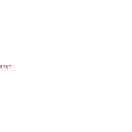
ูกฟูก