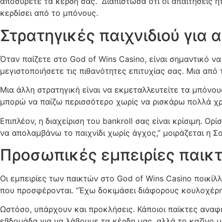
αποσύρετε τα κέρδη σας. “Διαπίστωσα ότι οι απαιτήσεις ή
κερδίσει από το μπόνους.
Στρατηγικές παιχνιδιού για 
Όταν παίζετε στο God of Wins Casino, είναι σημαντικό να
μεγιστοποιήσετε τις πιθανότητες επιτυχίας σας. Μια από 
Μια άλλη στρατηγική είναι να εκμεταλλευτείτε τα μπόνου
μπορώ να παίζω περισσότερο χωρίς να ρισκάρω πολλά χρήμ
Επιπλέον, η διαχείριση του bankroll σας είναι κρίσιμη. 
να απολαμβάνω το παιχνίδι χωρίς άγχος,” μοιράζεται η Σο
Προσωπικές εμπειρίες παικτ
Οι εμπειρίες των παικτών στο God of Wins Casino ποικίλλ
που προσφέρονται. “Έχω δοκιμάσει διάφορους κουλοχέρηδες
Ωστόσο, υπάρχουν και προκλήσεις. Κάποιοι παίκτες αναφέ
εβδομάδα για να λάβουμε τα κέρδη μας, αλλά το καζίνο μα