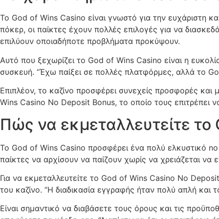
Το God of Wins Casino είναι γνωστό για την ευχάριστη κ
πόκερ, οι παίκτες έχουν πολλές επιλογές για να διασκεδ
επιλύουν οποιαδήποτε προβλήματα προκύψουν.
Αυτό που ξεχωρίζει το God of Wins Casino είναι η ευκολ
συσκευή. “Έχω παίξει σε πολλές πλατφόρμες, αλλά το God 
Επιπλέον, το καζίνο προσφέρει συνεχείς προσφορές και 
Wins Casino No Deposit Bonus, το οποίο τους επιτρέπει 
Πώς να εκμεταλλευτείτε το 
Το God of Wins Casino προσφέρει ένα πολύ ελκυστικό no d
παίκτες να αρχίσουν να παίζουν χωρίς να χρειάζεται να ε
Για να εκμεταλλευτείτε το God of Wins Casino No Deposi
του καζίνο. “Η διαδικασία εγγραφής ήταν πολύ απλή και 
Είναι σημαντικό να διαβάσετε τους όρους και τις προϋπ