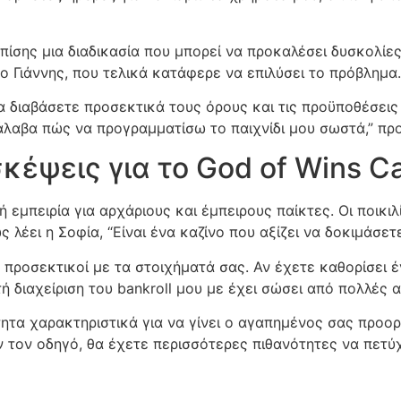
ίσης μια διαδικασία που μπορεί να προκαλέσει δυσκολίες
ο Γιάννης, που τελικά κατάφερε να επιλύσει το πρόβλημα.
α διαβάσετε προσεκτικά τους όρους και τις προϋποθέσεις
άλαβα πώς να προγραμματίσω το παιχνίδι μου σωστά,” προ
κέψεις για το God of Wins C
 εμπειρία για αρχάριους και έμπειρους παίκτες. Οι ποικιλ
έει η Σοφία, “Είναι ένα καζίνο που αξίζει να δοκιμάσετε, 
τε προσεκτικοί με τα στοιχήματά σας. Αν έχετε καθορίσει
τή διαχείριση του bankroll μου με έχει σώσει από πολλές 
ίτητα χαρακτηριστικά για να γίνει ο αγαπημένος σας προ
 τον οδηγό, θα έχετε περισσότερες πιθανότητες να πετύχ