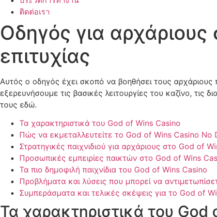
ประวัติการทำงาน
ติดต่อเรา
Οδηγός για αρχάριους 
επιτυχίας
Αυτός ο οδηγός έχει σκοπό να βοηθήσει τους αρχάριους
εξερευνήσουμε τις βασικές λειτουργίες του καζίνο, τις δ
τους εδώ.
Τα χαρακτηριστικά του God of Wins Casino
Πώς να εκμεταλλευτείτε το God of Wins Casino No 
Στρατηγικές παιχνιδιού για αρχάριους στο God of Wi
Προσωπικές εμπειρίες παικτών στο God of Wins Cas
Τα πιο δημοφιλή παιχνίδια του God of Wins Casino
Προβλήματα και λύσεις που μπορεί να αντιμετωπίσε
Συμπεράσματα και τελικές σκέψεις για το God of Wi
Τα χαρακτηριστικά του God o