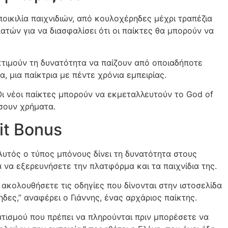
ποικιλία παιχνιδιών, από κουλοχέρηδες μέχρι τραπέζια
ατών για να διασφαλίσει ότι οι παίκτες θα μπορούν να
εκτιμούν τη δυνατότητα να παίζουν από οποιαδήποτε
, μια παίκτρια με πέντε χρόνια εμπειρίας.
Οι νέοι παίκτες μπορούν να εκμεταλλευτούν το God of
έσουν χρήματα.
it Bonus
 Αυτός ο τύπος μπόνους δίνει τη δυνατότητα στους
α να εξερευνήσετε την πλατφόρμα και τα παιχνίδια της.
 ακολουθήσετε τις οδηγίες που δίνονται στην ιστοσελίδα
ες,” αναφέρει ο Γιάννης, ένας αρχάριος παίκτης.
ατισμού που πρέπει να πληρούνται πριν μπορέσετε να