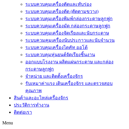
ระบบควบคุมเครื่องตัดและทับร่อง
ระบบควบคุมเครื่องตัด (ตัดตามขวาง)
ระบบควบคุมเครื่องพิมพ์กล่องกระดาษลูกฟูก
ระบบควบคุมเครื่องมัด กล่องกระดาษลูกฟูก
ระบบควบคุมเครื่องจัดเรียงและนับกระดาษ
ระบบควมคุมเครื่องนับประกาวและนับจำนวน
ระบบควบคุมเครื่องไดคัท ออโต้
ระบบควบคุมหุ่นยนต์จัดเรียงชิ้นงาน
ออกแบบโรงงาน ผลิตแผ่นกระดาษ และกล่อง
กระดาษลูกฟูก
จำหน่าย และติดตั้งเครื่องจักร
รับเหมาค่าแรง เดินเครื่องจักร และตรวจสอบ
คุณภาพ
สินค้าและอะไหล่เครื่องจักร
ประวัติการทำงาน
ติดต่อเรา
Menu