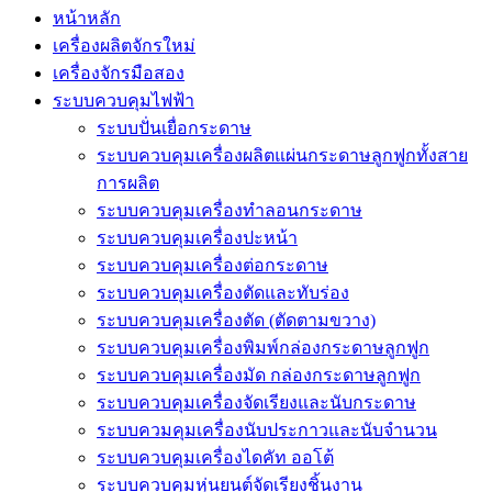
หน้าหลัก
เครื่องผลิตจักรใหม่
เครื่องจักรมือสอง
ระบบควบคุมไฟฟ้า
ระบบปั่นเยื่อกระดาษ
ระบบควบคุมเครื่องผลิตแผ่นกระดาษลูกฟูกทั้งสาย
การผลิต
ระบบควบคุมเครื่องทำลอนกระดาษ
ระบบควบคุมเครื่องปะหน้า
ระบบควบคุมเครื่องต่อกระดาษ
ระบบควบคุมเครื่องตัดและทับร่อง
ระบบควบคุมเครื่องตัด (ตัดตามขวาง)
ระบบควบคุมเครื่องพิมพ์กล่องกระดาษลูกฟูก
ระบบควบคุมเครื่องมัด กล่องกระดาษลูกฟูก
ระบบควบคุมเครื่องจัดเรียงและนับกระดาษ
ระบบควมคุมเครื่องนับประกาวและนับจำนวน
ระบบควบคุมเครื่องไดคัท ออโต้
ระบบควบคุมหุ่นยนต์จัดเรียงชิ้นงาน