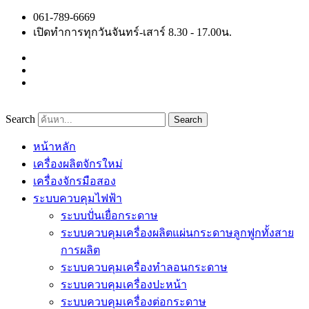
Skip
061-789-6669
to
เปิดทำการทุกวันจันทร์-เสาร์ 8.30 - 17.00น.
content
Search
Search
หน้าหลัก
เครื่องผลิตจักรใหม่
เครื่องจักรมือสอง
ระบบควบคุมไฟฟ้า
ระบบปั่นเยื่อกระดาษ
ระบบควบคุมเครื่องผลิตแผ่นกระดาษลูกฟูกทั้งสาย
การผลิต
ระบบควบคุมเครื่องทำลอนกระดาษ
ระบบควบคุมเครื่องปะหน้า
ระบบควบคุมเครื่องต่อกระดาษ